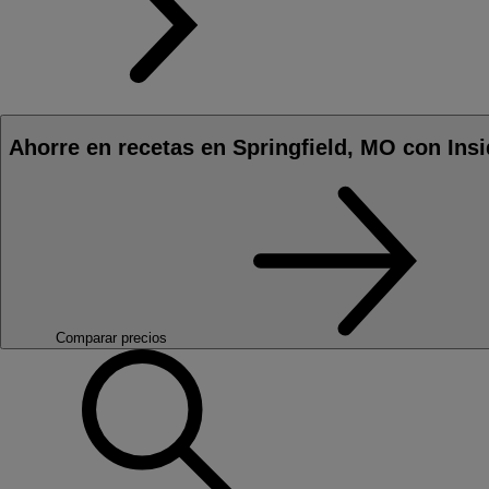
Ahorre en recetas en Springfield, MO con Ins
Comparar precios