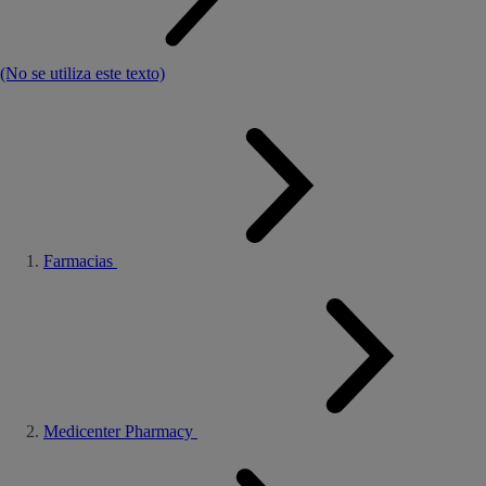
(No se utiliza este texto)
Farmacias
Medicenter Pharmacy