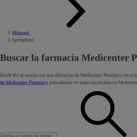
Missouri
Springfield
Buscar la farmacia Medicenter 
Inside Rx se asocia con una ubicacion de Medicenter Pharmacy en el 
de Medicenter Pharmacy
para ahorrar en todas sus recetas en Medicen