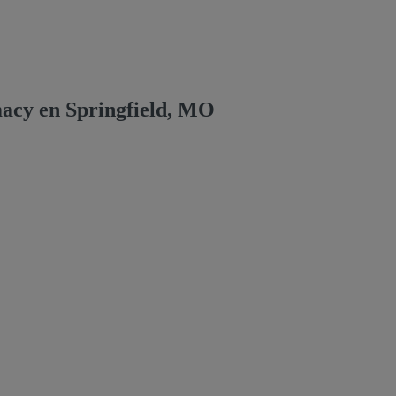
acy en Springfield, MO