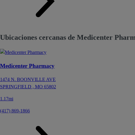
Ubicaciones cercanas de Medicenter Pharm
Medicenter Pharmacy
1474 N. BOONVILLE AVE
SPRINGFIELD ,
MO
65802
1.17mi
(417) 869-1866