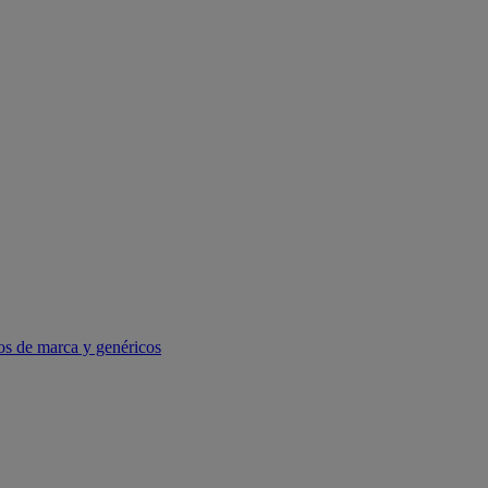
os de marca y genéricos