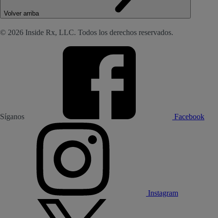
Volver arriba
© 2026 Inside Rx, LLC. Todos los derechos reservados.
Síganos
Facebook
Instagram