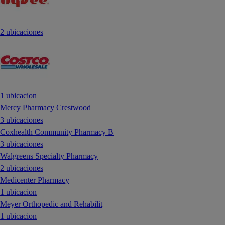
2 ubicaciones
1 ubicacion
Mercy Pharmacy Crestwood
3 ubicaciones
Coxhealth Community Pharmacy B
3 ubicaciones
Walgreens Specialty Pharmacy
2 ubicaciones
Medicenter Pharmacy
1 ubicacion
Meyer Orthopedic and Rehabilit
1 ubicacion