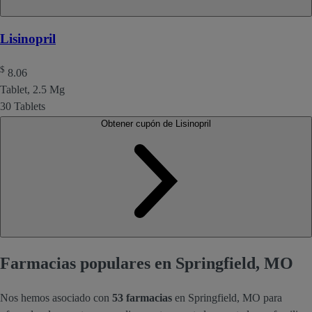
Lisinopril
$
8.06
Tablet, 2.5 Mg
30 Tablets
Obtener cupón de Lisinopril
Farmacias populares en Springfield, MO
Nos hemos asociado con
53 farmacias
en Springfield, MO para