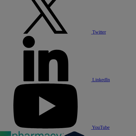
Twitter
LinkedIn
YouTube