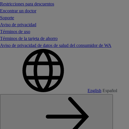
Restricciones para descuentos
Encontrar un doctor
Soporte
Aviso de privacidad
Términos de uso
Términos de la tarjeta de ahorro
Aviso de privacidad de datos de salud del consumidor de WA
English
Español