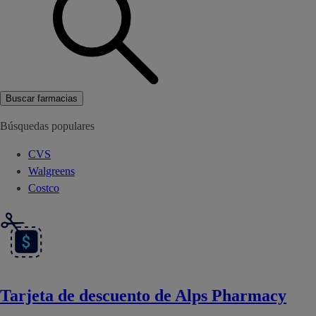
Buscar farmacias
Búsquedas populares
CVS
Walgreens
Costco
Tarjeta de descuento de Alps Pharmacy