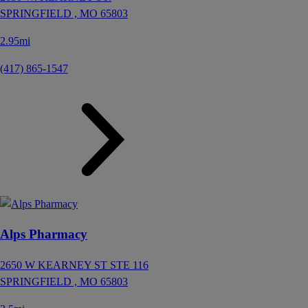
SPRINGFIELD ,
MO
65803
2.95mi
(417) 865-1547
Alps Pharmacy
2650 W KEARNEY ST STE 116
SPRINGFIELD ,
MO
65803