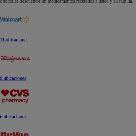
ofrecerles descuentos en medicamentos recetados a usted y su familia.
11 ubicaciones
9 ubicaciones
6 ubicaciones