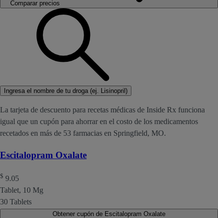
Comparar precios
Ingresa el nombre de tu droga (ej. Lisinopril)
La tarjeta de descuento para recetas médicas de Inside Rx funciona
igual que un cupón para ahorrar en el costo de los medicamentos
recetados en más de 53 farmacias en Springfield, MO.
Escitalopram Oxalate
$
9.05
Tablet, 10 Mg
30 Tablets
Obtener cupón de Escitalopram Oxalate