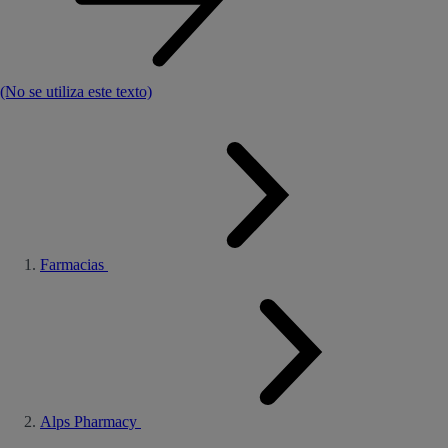
(No se utiliza este texto)
Farmacias
Alps Pharmacy