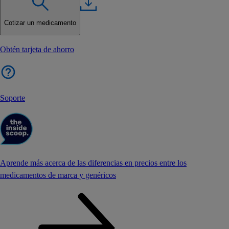
Cotizar un medicamento
Obtén tarjeta de ahorro
Soporte
Aprende más acerca de las diferencias en precios entre los
medicamentos de marca y genéricos