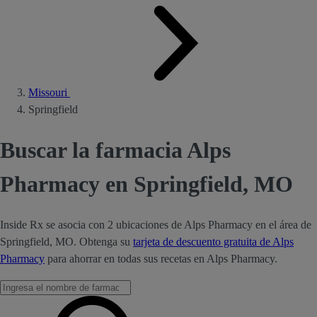
Missouri
Springfield
Buscar la farmacia Alps
Pharmacy en Springfield, MO
Inside Rx se asocia con 2 ubicaciones de Alps Pharmacy en el área de
Springfield, MO. Obtenga su
tarjeta de descuento gratuita de Alps
Pharmacy
para ahorrar en todas sus recetas en Alps Pharmacy.