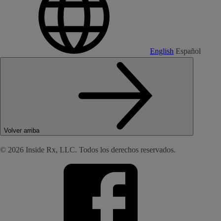
English
Español
Volver arriba
© 2026 Inside Rx, LLC. Todos los derechos reservados.