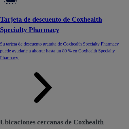
Tarjeta de descuento de Coxhealth
Specialty Pharmacy
Su tarjeta de descuento gratuita de Coxhealth Specialty Pharmacy
puede ayudarle a ahorrar hasta un 80 % en Coxhealth Specialty
Pharmacy.
Ubicaciones cercanas de Coxhealth