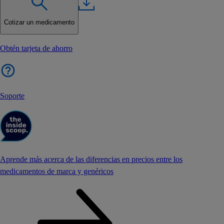
Cotizar un medicamento
Obtén tarjeta de ahorro
Soporte
Aprende más acerca de las diferencias en precios entre los
medicamentos de marca y genéricos