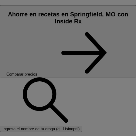
Ahorre en recetas en Springfield, MO con
Inside Rx
Comparar precios
Ingresa el nombre de tu droga (ej. Lisinopril)