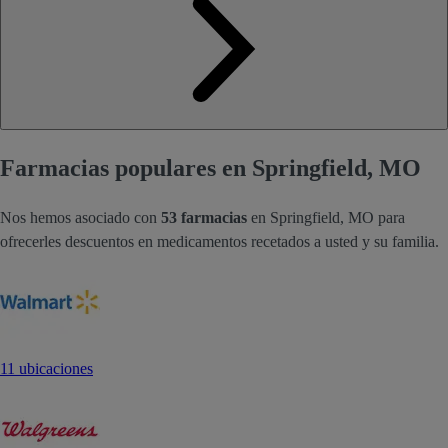
Farmacias populares en Springfield, MO
Nos hemos asociado con
53 farmacias
en Springfield, MO para
ofrecerles descuentos en medicamentos recetados a usted y su familia.
11 ubicaciones