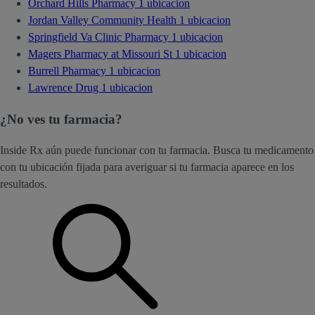
Orchard Hills Pharmacy
1 ubicacion
Jordan Valley Community Health
1 ubicacion
Springfield Va Clinic Pharmacy
1 ubicacion
Magers Pharmacy at Missouri St
1 ubicacion
Burrell Pharmacy
1 ubicacion
Lawrence Drug
1 ubicacion
¿No ves tu farmacia?
Inside Rx aún puede funcionar con tu farmacia. Busca tu medicamento
con tu ubicación fijada para averiguar si tu farmacia aparece en los
resultados.