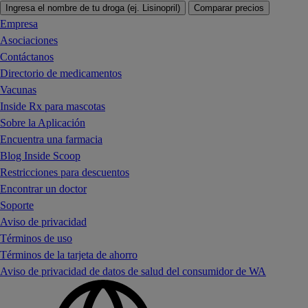
Ingresa el nombre de tu droga (ej. Lisinopril)
Comparar precios
Empresa
Asociaciones
Contáctanos
Directorio de medicamentos
Vacunas
Inside Rx para mascotas
Sobre la Aplicación
Encuentra una farmacia
Blog Inside Scoop
Restricciones para descuentos
Encontrar un doctor
Soporte
Aviso de privacidad
Términos de uso
Términos de la tarjeta de ahorro
Aviso de privacidad de datos de salud del consumidor de WA