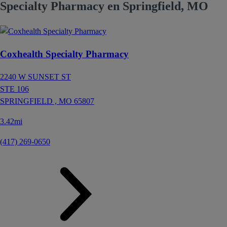
Specialty Pharmacy en Springfield, MO
Coxhealth Specialty Pharmacy
2240 W SUNSET ST
STE 106
SPRINGFIELD ,
MO
65807
3.42mi
(417) 269-0650