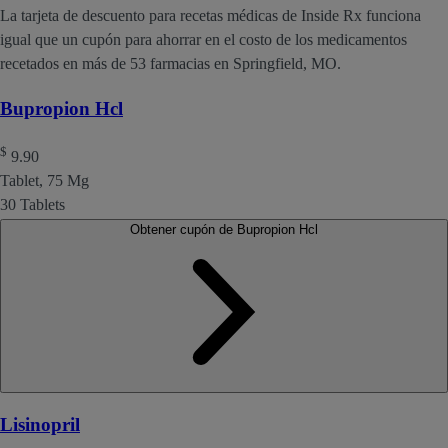
La tarjeta de descuento para recetas médicas de Inside Rx funciona
igual que un cupón para ahorrar en el costo de los medicamentos
recetados en más de 53 farmacias en Springfield, MO.
Bupropion Hcl
$
9.90
Tablet, 75 Mg
30 Tablets
Obtener cupón de Bupropion Hcl
Lisinopril