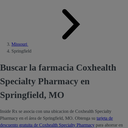
Missouri
Springfield
Buscar la farmacia Coxhealth
Specialty Pharmacy en
Springfield, MO
Inside Rx se asocia con una ubicacion de Coxhealth Specialty
Pharmacy en el área de Springfield, MO. Obtenga su
tarjeta de
descuento gratuita de Coxhealth Specialty Pharmacy
para ahorrar en