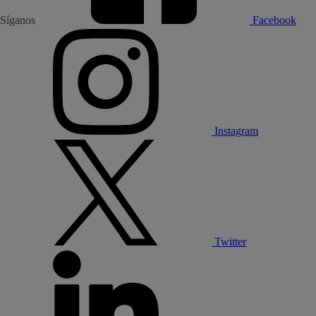
Síganos
Facebook
Instagram
Twitter