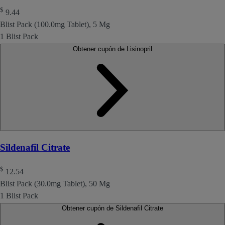
$
9.44
Blist Pack (100.0mg Tablet), 5 Mg
1 Blist Pack
Obtener cupón de Lisinopril
Sildenafil Citrate
$
12.54
Blist Pack (30.0mg Tablet), 50 Mg
1 Blist Pack
Obtener cupón de Sildenafil Citrate