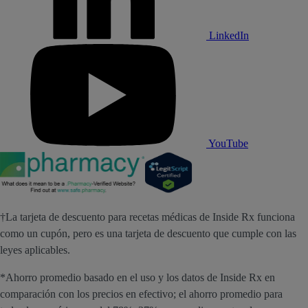
LinkedIn
YouTube
†La tarjeta de descuento para recetas médicas de Inside Rx funciona
como un cupón, pero es una tarjeta de descuento que cumple con las
leyes aplicables.
*Ahorro promedio basado en el uso y los datos de Inside Rx en
comparación con los precios en efectivo; el ahorro promedio para