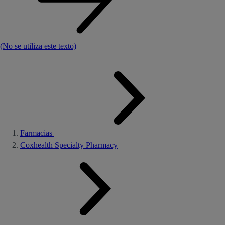
(No se utiliza este texto)
Farmacias
Coxhealth Specialty Pharmacy