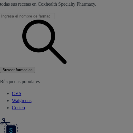
todas sus recetas en Coxhealth Specialty Pharmacy.
Buscar farmacias
Búsquedas populares
CVS
Walgreens
Costco