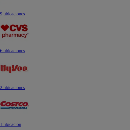
9 ubicaciones
6 ubicaciones
2 ubicaciones
1 ubicacion