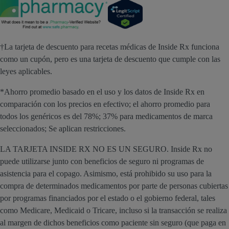
†La tarjeta de descuento para recetas médicas de Inside Rx funciona
como un cupón, pero es una tarjeta de descuento que cumple con las
leyes aplicables.
*Ahorro promedio basado en el uso y los datos de Inside Rx en
comparación con los precios en efectivo; el ahorro promedio para
todos los genéricos es del 78%; 37% para medicamentos de marca
seleccionados; Se aplican restricciones.
LA TARJETA INSIDE RX NO ES UN SEGURO. Inside Rx no
puede utilizarse junto con beneficios de seguro ni programas de
asistencia para el copago. Asimismo, está prohibido su uso para la
compra de determinados medicamentos por parte de personas cubiertas
por programas financiados por el estado o el gobierno federal, tales
como Medicare, Medicaid o Tricare, incluso si la transacción se realiza
al margen de dichos beneficios como paciente sin seguro (que paga en