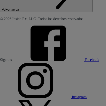
Volver arriba
© 2026 Inside Rx, LLC. Todos los derechos reservados.
Síganos
Facebook
Instagram