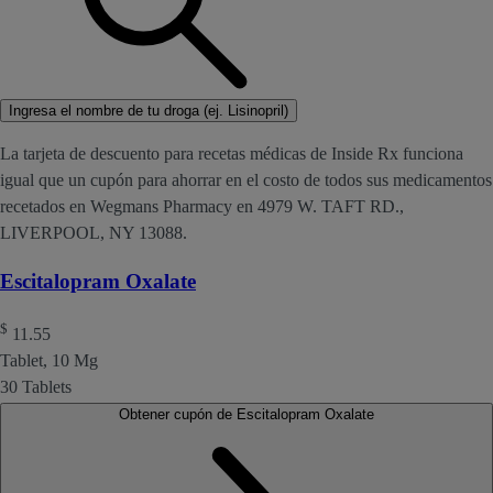
Ingresa el nombre de tu droga (ej. Lisinopril)
La tarjeta de descuento para recetas médicas de Inside Rx funciona
igual que un cupón para ahorrar en el costo de todos sus medicamentos
recetados en Wegmans Pharmacy en 4979 W. TAFT RD.,
LIVERPOOL, NY 13088.
Escitalopram Oxalate
$
11.55
Tablet, 10 Mg
30 Tablets
Obtener cupón de Escitalopram Oxalate