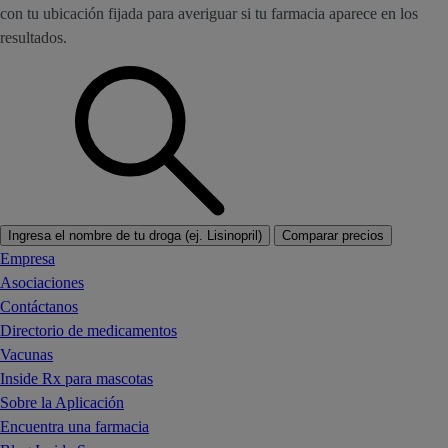
con tu ubicación fijada para averiguar si tu farmacia aparece en los
resultados.
Ingresa el nombre de tu droga (ej. Lisinopril)
Comparar precios
Empresa
Asociaciones
Contáctanos
Directorio de medicamentos
Vacunas
Inside Rx para mascotas
Sobre la Aplicación
Encuentra una farmacia