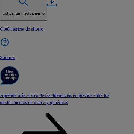
Cotizar un medicamento
Obtén tarjeta de ahorro
Soporte
Aprende más acerca de las diferencias en precios entre los
medicamentos de marca y genéricos