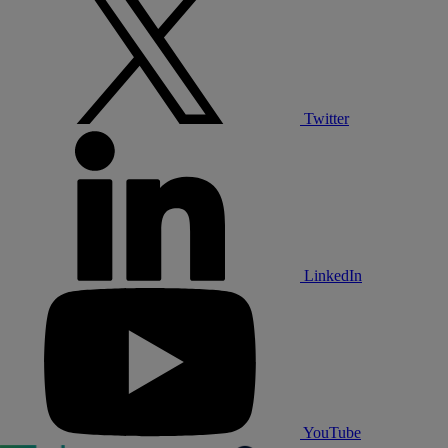
Twitter
LinkedIn
YouTube