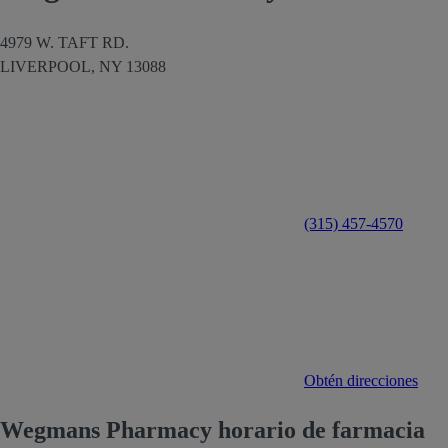
4979 W. TAFT RD.
LIVERPOOL,
NY
13088
(315) 457-4570
Obtén direcciones
Wegmans Pharmacy horario de farmacia