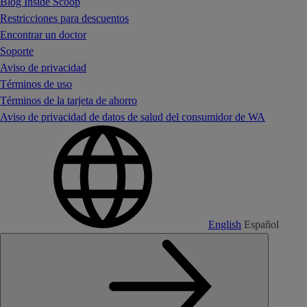
Blog Inside Scoop
Restricciones para descuentos
Encontrar un doctor
Soporte
Aviso de privacidad
Términos de uso
Términos de la tarjeta de ahorro
Aviso de privacidad de datos de salud del consumidor de WA
English
Español