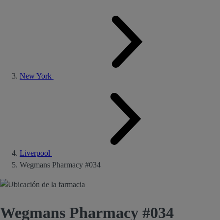
New York
Liverpool
Wegmans Pharmacy #034
Wegmans Pharmacy #034