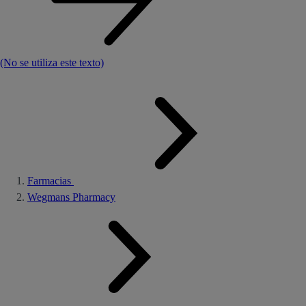
(No se utiliza este texto)
Farmacias
Wegmans Pharmacy