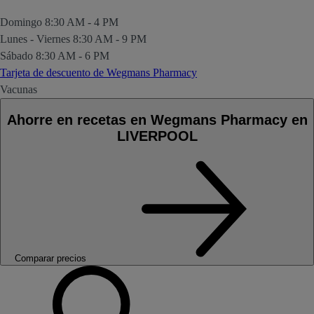
Domingo
8:30 AM - 4 PM
Lunes - Viernes
8:30 AM - 9 PM
Sábado
8:30 AM - 6 PM
Tarjeta de descuento de Wegmans Pharmacy
Vacunas
Ahorre en recetas en Wegmans Pharmacy en
LIVERPOOL
Comparar precios