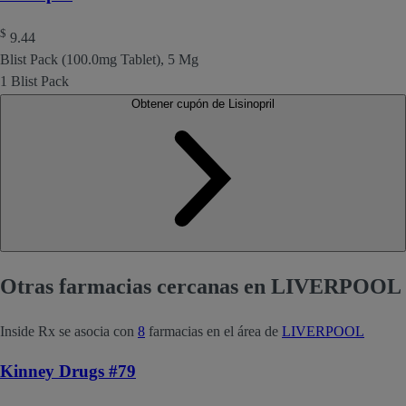
$
9.44
Blist Pack (100.0mg Tablet), 5 Mg
1 Blist Pack
Obtener cupón de Lisinopril
Otras farmacias cercanas en LIVERPOOL
Inside Rx se asocia con
8
farmacias en el área de
LIVERPOOL
Kinney Drugs #79