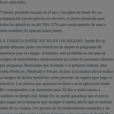
leyes aplicables.
*Ahorro promedio basado en el uso y los datos de Inside Rx en
comparación con los precios en efectivo; el ahorro promedio para
todos los genéricos es del 78%; 37% para medicamentos de marca
seleccionados; Se aplican restricciones.
LA TARJETA INSIDE RX NO ES UN SEGURO. Inside Rx no
puede utilizarse junto con beneficios de seguro ni programas de
asistencia para el copago. Asimismo, está prohibido su uso para la
compra de determinados medicamentos por parte de personas cubiertas
por programas financiados por el estado o el gobierno federal, tales
como Medicare, Medicaid o Tricare, incluso si la transacción se realiza
al margen de dichos beneficios como paciente sin seguro (que paga en
efectivo). Los precios que aparecen en línea o en la aplicación Inside
Rx corresponden a un suministro para 30 días y están sujetos a
cambios en tiempo real. Inside Rx no puede garantizar que el precio
que pague en la farmacia será siempre el mismo precio que se muestra
antes de su compra. Los precios de los medicamentos recetados y las