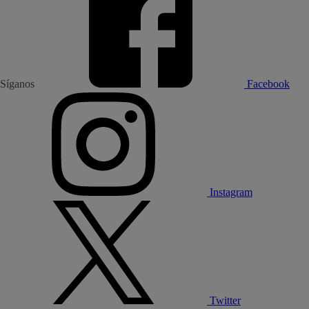
Síganos
Facebook
Instagram
Twitter