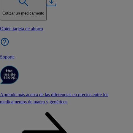
Cotizar un medicamento
Obtén tarjeta de ahorro
Soporte
Aprende más acerca de las diferencias en precios entre los
medicamentos de marca y genéricos