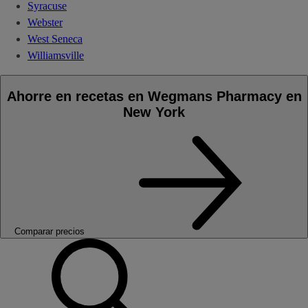
Syracuse
Webster
West Seneca
Williamsville
Ahorre en recetas en Wegmans Pharmacy en
New York
Comparar precios