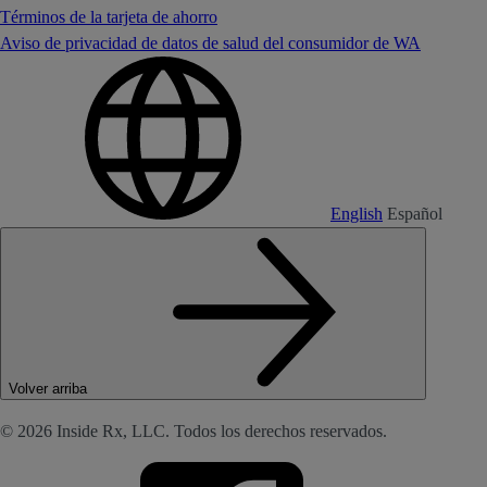
Términos de la tarjeta de ahorro
Aviso de privacidad de datos de salud del consumidor de WA
English
Español
Volver arriba
© 2026 Inside Rx, LLC. Todos los derechos reservados.