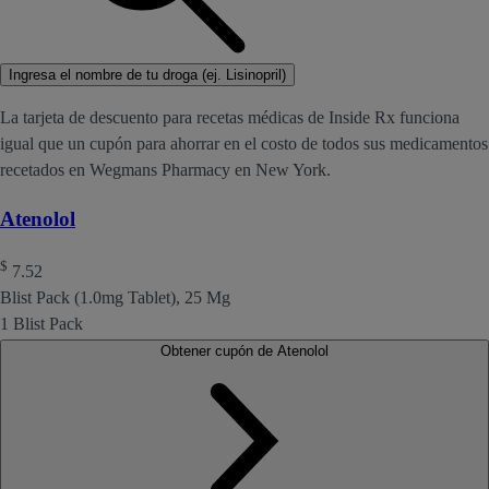
Ingresa el nombre de tu droga (ej. Lisinopril)
La tarjeta de descuento para recetas médicas de Inside Rx funciona
igual que un cupón para ahorrar en el costo de todos sus medicamentos
recetados en Wegmans Pharmacy en New York.
Atenolol
$
7.52
Blist Pack (1.0mg Tablet), 25 Mg
1 Blist Pack
Obtener cupón de Atenolol