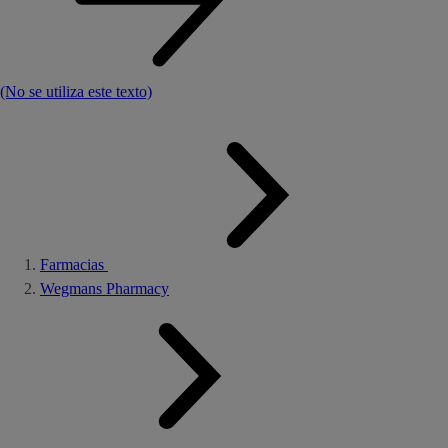
(No se utiliza este texto)
Farmacias
Wegmans Pharmacy