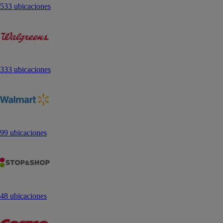
533 ubicaciones
333 ubicaciones
99 ubicaciones
48 ubicaciones