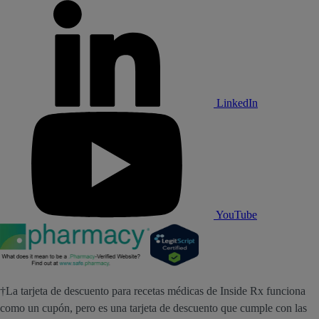
LinkedIn
YouTube
†La tarjeta de descuento para recetas médicas de Inside Rx funciona
como un cupón, pero es una tarjeta de descuento que cumple con las