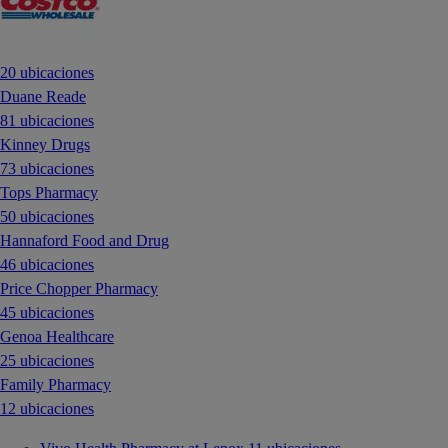
20 ubicaciones
Duane Reade
81 ubicaciones
Kinney Drugs
73 ubicaciones
Tops Pharmacy
50 ubicaciones
Hannaford Food and Drug
46 ubicaciones
Price Chopper Pharmacy
45 ubicaciones
Genoa Healthcare
25 ubicaciones
Family Pharmacy
12 ubicaciones