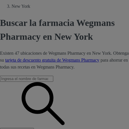
New York
Buscar la farmacia Wegmans
Pharmacy en New York
Existen 47 ubicaciones de Wegmans Pharmacy en New York. Obtenga
su
tarjeta de descuento gratuita de Wegmans Pharmacy
para ahorrar en
todas sus recetas en Wegmans Pharmacy.