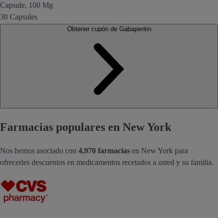
Capsule, 100 Mg
30 Capsules
Obtener cupón de Gabapentin
Farmacias populares en New York
Nos hemos asociado con
4,970 farmacias
en New York para
ofrecerles descuentos en medicamentos recetados a usted y su familia.