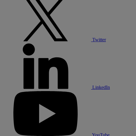
Twitter
LinkedIn
YouTube