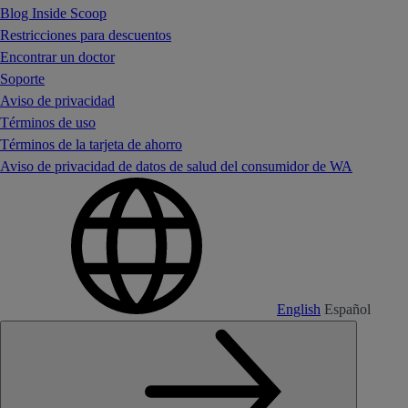
Blog Inside Scoop
Restricciones para descuentos
Encontrar un doctor
Soporte
Aviso de privacidad
Términos de uso
Términos de la tarjeta de ahorro
Aviso de privacidad de datos de salud del consumidor de WA
English
Español