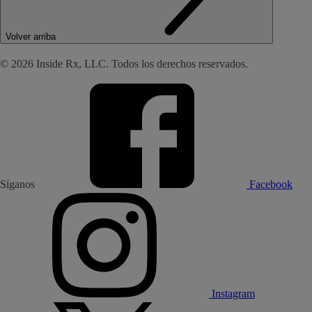
Volver arriba
© 2026 Inside Rx, LLC. Todos los derechos reservados.
Síganos
Facebook
Instagram