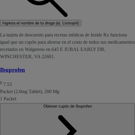
Ingresa el nombre de tu droga (ej. Lisinopril)
La tarjeta de descuento para recetas médicas de Inside Rx funciona
igual que un cupón para ahorrar en el costo de todos sus medicamentos
recetados en Walgreens en 645 E JUBAL EARLY DR,
WINCHESTER, VA 22601.
Ibuprofen
$
7.53
Packet (2.0mg Tablet), 200 Mg
1 Packet
Obtener cupón de Ibuprofen