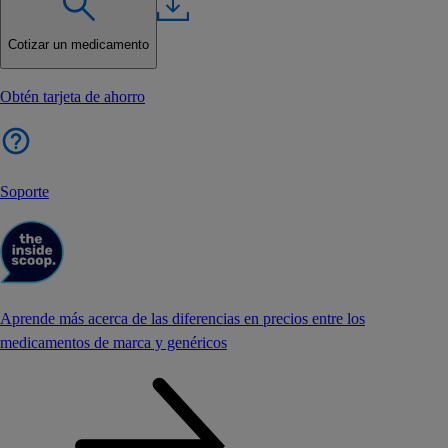
Cotizar un medicamento
Obtén tarjeta de ahorro
Soporte
Aprende más acerca de las diferencias en precios entre los
medicamentos de marca y genéricos