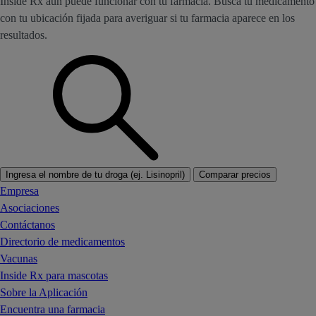
Inside Rx aún puede funcionar con tu farmacia. Busca tu medicamento
con tu ubicación fijada para averiguar si tu farmacia aparece en los
resultados.
Ingresa el nombre de tu droga (ej. Lisinopril)
Comparar precios
Empresa
Asociaciones
Contáctanos
Directorio de medicamentos
Vacunas
Inside Rx para mascotas
Sobre la Aplicación
Encuentra una farmacia