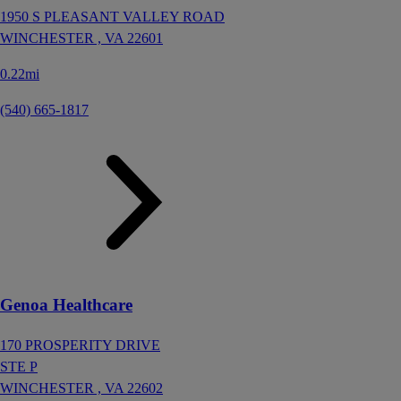
1950 S PLEASANT VALLEY ROAD
WINCHESTER ,
VA
22601
0.22mi
(540) 665-1817
Genoa Healthcare
170 PROSPERITY DRIVE
STE P
WINCHESTER ,
VA
22602