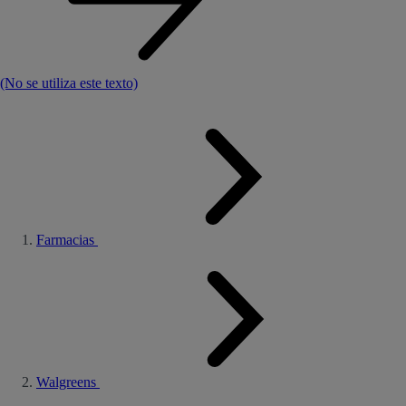
(No se utiliza este texto)
Farmacias
Walgreens