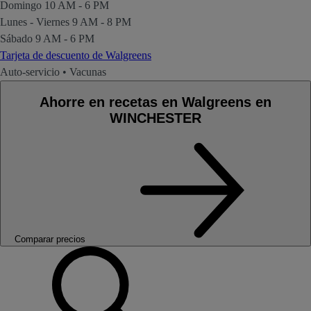
Domingo
10 AM - 6 PM
Lunes - Viernes
9 AM - 8 PM
Sábado
9 AM - 6 PM
Tarjeta de descuento de Walgreens
Auto-servicio
•
Vacunas
Ahorre en recetas en Walgreens en
WINCHESTER
Comparar precios