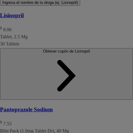
Ingresa el nombre de tu droga (ej. Lisinopril)
Lisinopril
$
8.06
Tablet, 2.5 Mg
30 Tablets
Obtener cupón de Lisinopril
Pantoprazole Sodium
$
7.55
Blist Pack (1.0mg Tablet Dr), 40 Mg