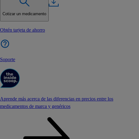
Cotizar un medicamento
Obtén tarjeta de ahorro
Soporte
Aprende más acerca de las diferencias en precios entre los
medicamentos de marca y genéricos