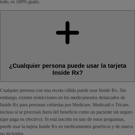
todo, es 100% gratis.
¿Cualquier persona puede usar la tarjeta
Inside Rx?
Cualquier persona con una receta válida puede usar Inside Rx. Sin
embargo, existen restricciones en los medicamentos destacados de
Inside Rx para personas cubiertas por Medicare, Medicaid o Tricare,
incluso si se procesan fuera del beneficio como un paciente sin seguro
(que paga en efectivo). Si está inscrito en uno de estos programas,
puede usar la tarjeta Inside Rx en medicamentos genéricos y de marca
no incluidos.