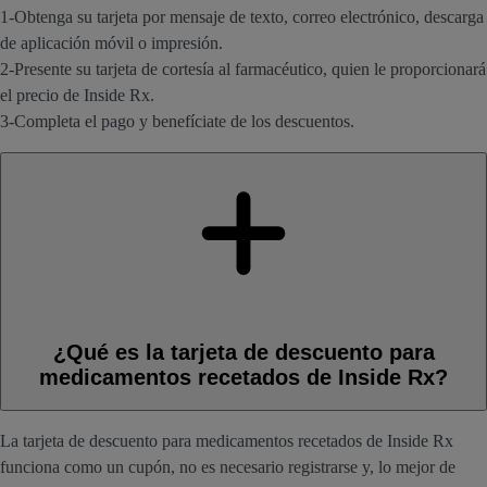
1-Obtenga su tarjeta por mensaje de texto, correo electrónico, descarga
de aplicación móvil o impresión.
2-Presente su tarjeta de cortesía al farmacéutico, quien le proporcionará
el precio de Inside Rx.
3-Completa el pago y benefíciate de los descuentos.
¿Qué es la tarjeta de descuento para
medicamentos recetados de Inside Rx?
La tarjeta de descuento para medicamentos recetados de Inside Rx
funciona como un cupón, no es necesario registrarse y, lo mejor de