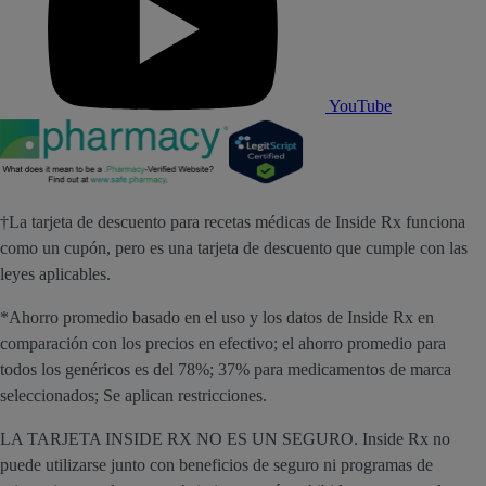
YouTube
†La tarjeta de descuento para recetas médicas de Inside Rx funciona
como un cupón, pero es una tarjeta de descuento que cumple con las
leyes aplicables.
*Ahorro promedio basado en el uso y los datos de Inside Rx en
comparación con los precios en efectivo; el ahorro promedio para
todos los genéricos es del 78%; 37% para medicamentos de marca
seleccionados; Se aplican restricciones.
LA TARJETA INSIDE RX NO ES UN SEGURO. Inside Rx no
puede utilizarse junto con beneficios de seguro ni programas de