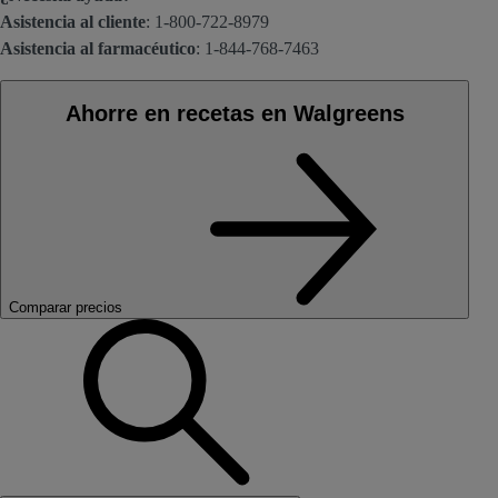
Asistencia al cliente
: 1-800-722-8979
Asistencia al farmacéutico
: 1-844-768-7463
Ahorre en recetas en Walgreens
Comparar precios