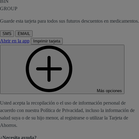
BIN
GROUP
Guarde esta tarjeta para todos sus futuros descuentos en medicamentos.
SMS
EMAIL
Abrir en la app
Imprimir tarjeta
Más opciones
Usted acepta la recopilación o el uso de información personal de
acuerdo con nuestra Política de Privacidad, incluso la información de
salud suya o de su hijo menor, al registrarse o utilizar la Tarjeta de
Ahorros.
¿Necesita ayuda?