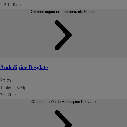
1 Blist Pack
Obtener cupón de Pantoprazole Sodium
Amlodipine Besylate
$
7.73
Tablet, 2.5 Mg
30 Tablets
Obtener cupón de Amlodipine Besylate