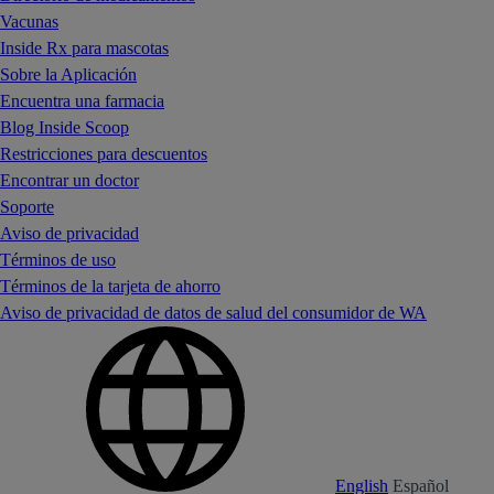
Vacunas
Inside Rx para mascotas
Sobre la Aplicación
Encuentra una farmacia
Blog Inside Scoop
Restricciones para descuentos
Encontrar un doctor
Soporte
Aviso de privacidad
Términos de uso
Términos de la tarjeta de ahorro
Aviso de privacidad de datos de salud del consumidor de WA
English
Español