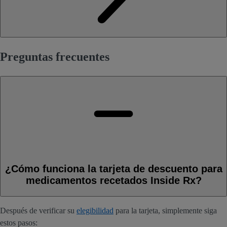
Preguntas frecuentes
¿Cómo funciona la tarjeta de descuento para
medicamentos recetados Inside Rx?
Después de verificar su
elegibilidad
para la tarjeta, simplemente siga
estos pasos: