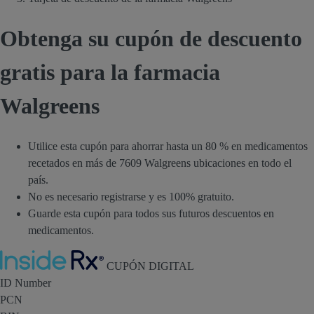
Obtenga su cupón de descuento
gratis para la farmacia
Walgreens
Utilice esta cupón para ahorrar hasta un 80 % en medicamentos
recetados en más de 7609 Walgreens ubicaciones en todo el
país.
No es necesario registrarse y es 100% gratuito.
Guarde esta cupón para todos sus futuros descuentos en
medicamentos.
Inside Rx
CUPÓN DIGITAL
ID Number
PCN