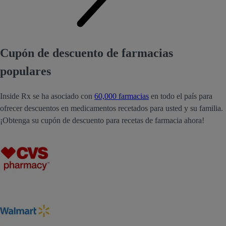
Cupón de descuento de farmacias
populares
Inside Rx se ha asociado con
60,000 farmacias
en todo el país para
ofrecer descuentos en medicamentos recetados para usted y su familia.
¡Obtenga su cupón de descuento para recetas de farmacia ahora!