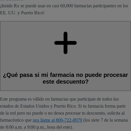
¡Inside Rx se puede usar en casi 60,000 farmacias participantes en los
EE. UU. y Puerto Rico!
¿Qué pasa si mi farmacia no puede procesar
este descuento?
Este programa es válido en farmacias que participan de todos los
estados de Estados Unidos y Puerto Rico. Si tu farmacia forma parte
de la red pero no puede o no desea procesar tu descuento, solicita al
farmacéutico que
nos llame al 800-722-8979
(los siete 7 de la semana
de 8:00 a.m. a 9:00 p.m., hora del este).