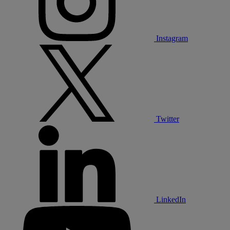
Instagram
Twitter
LinkedIn