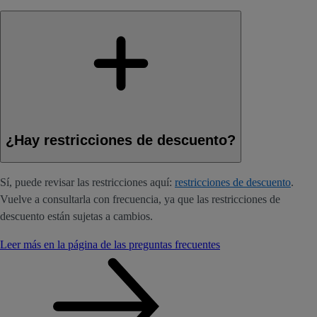
¿Hay restricciones de descuento?
Sí, puede revisar las restricciones aquí:
restricciones de descuento
.
Vuelve a consultarla con frecuencia, ya que las restricciones de
descuento están sujetas a cambios.
Leer más en la página de las preguntas frecuentes