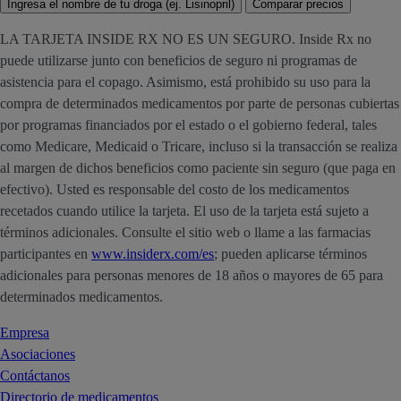
Ingresa el nombre de tu droga (ej. Lisinopril)
Comparar precios
LA TARJETA INSIDE RX NO ES UN SEGURO. Inside Rx no
puede utilizarse junto con beneficios de seguro ni programas de
asistencia para el copago. Asimismo, está prohibido su uso para la
compra de determinados medicamentos por parte de personas cubiertas
por programas financiados por el estado o el gobierno federal, tales
como Medicare, Medicaid o Tricare, incluso si la transacción se realiza
al margen de dichos beneficios como paciente sin seguro (que paga en
efectivo). Usted es responsable del costo de los medicamentos
recetados cuando utilice la tarjeta. El uso de la tarjeta está sujeto a
términos adicionales. Consulte el sitio web o llame a las farmacias
participantes en
www.insiderx.com/es
; pueden aplicarse términos
adicionales para personas menores de 18 años o mayores de 65 para
determinados medicamentos.
Empresa
Asociaciones
Contáctanos
Directorio de medicamentos