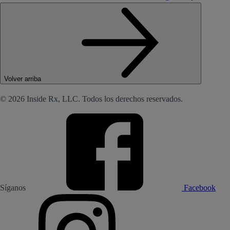
Volver arriba
© 2026 Inside Rx, LLC. Todos los derechos reservados.
Síganos
Facebook