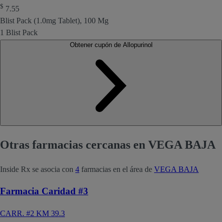
$
7.55
Blist Pack (1.0mg Tablet), 100 Mg
1 Blist Pack
Obtener cupón de Allopurinol
Otras farmacias cercanas en VEGA BAJA
Inside Rx se asocia con
4
farmacias en el área de
VEGA BAJA
Farmacia Caridad #3
CARR. #2 KM 39.3