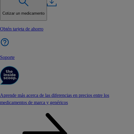
Cotizar un medicamento
Obtén tarjeta de ahorro
Soporte
Aprende más acerca de las diferencias en precios entre los
medicamentos de marca y genéricos