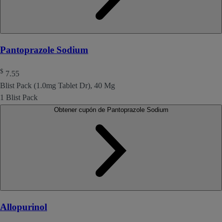
Pantoprazole Sodium
$
7.55
Blist Pack (1.0mg Tablet Dr), 40 Mg
1 Blist Pack
Obtener cupón de Pantoprazole Sodium
Allopurinol