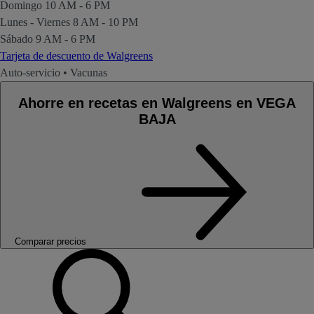
Domingo
10 AM - 6 PM
Lunes - Viernes
8 AM - 10 PM
Sábado
9 AM - 6 PM
Tarjeta de descuento de Walgreens
Auto-servicio
•
Vacunas
Ahorre en recetas en Walgreens en VEGA
BAJA
Comparar precios