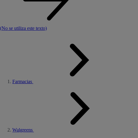
(No se utiliza este texto)
Farmacias
Walgreens