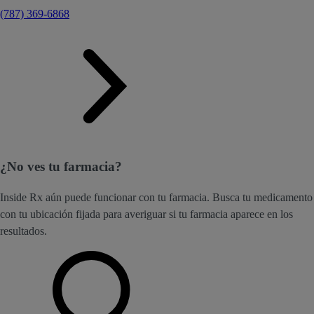
(787) 369-6868
¿No ves tu farmacia?
Inside Rx aún puede funcionar con tu farmacia. Busca tu medicamento
con tu ubicación fijada para averiguar si tu farmacia aparece en los
resultados.