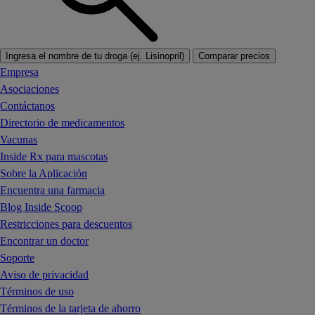
Ingresa el nombre de tu droga (ej. Lisinopril)
Comparar precios
Empresa
Asociaciones
Contáctanos
Directorio de medicamentos
Vacunas
Inside Rx para mascotas
Sobre la Aplicación
Encuentra una farmacia
Blog Inside Scoop
Restricciones para descuentos
Encontrar un doctor
Soporte
Aviso de privacidad
Términos de uso
Términos de la tarjeta de ahorro