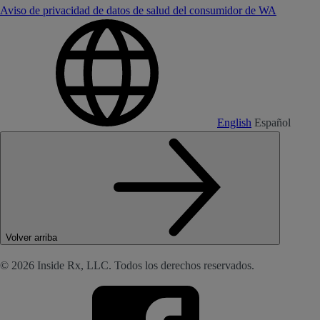
Aviso de privacidad de datos de salud del consumidor de WA
English
Español
Volver arriba
© 2026 Inside Rx, LLC. Todos los derechos reservados.