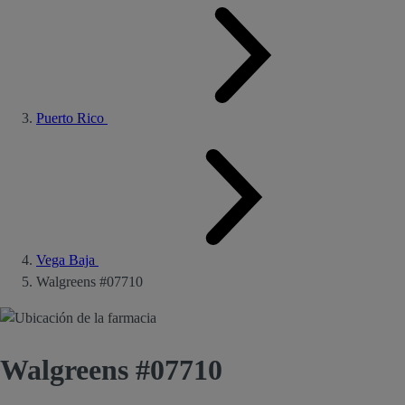
Puerto Rico
Vega Baja
Walgreens #07710
Walgreens #07710