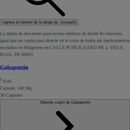
Ingresa el nombre de tu droga (ej. Lisinopril)
La tarjeta de descuento para recetas médicas de Inside Rx funciona
igual que un cupón para ahorrar en el costo de todos sus medicamentos
recetados en Walgreens en CALLE PUBLICAAND PR 2, VEGA
BAJA, PR 00693.
Gabapentin
$
8.44
Capsule, 100 Mg
30 Capsules
Obtener cupón de Gabapentin