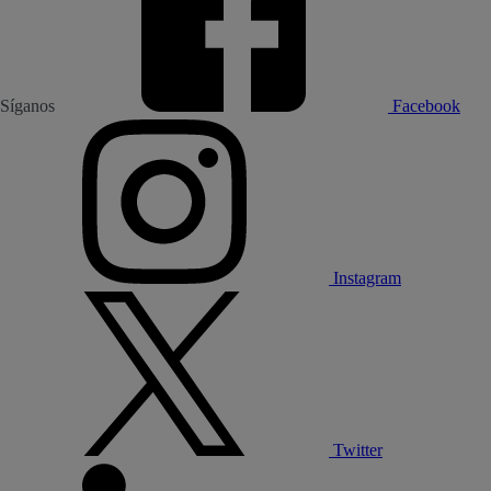
Síganos
Facebook
Instagram
Twitter