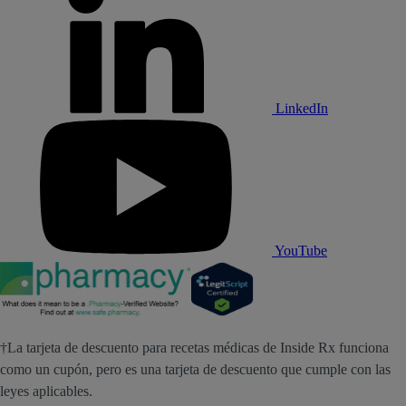
LinkedIn
YouTube
†La tarjeta de descuento para recetas médicas de Inside Rx funciona
como un cupón, pero es una tarjeta de descuento que cumple con las
leyes aplicables.