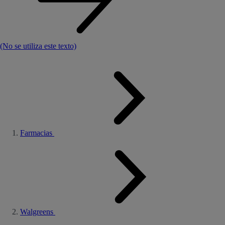
(No se utiliza este texto)
Farmacias
Walgreens