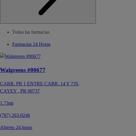
Todas las farmacias
Farmacias 24 Horas
Walgreens #00677
CARR. PR 1 ENTRE CARR. 14 Y 735,
CAYEY ,
PR
00737
1.73mi
(787) 263-0246
Abierto 24 horas