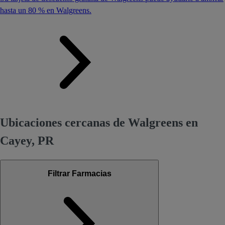
hasta un 80 % en Walgreens.
Ubicaciones cercanas de Walgreens en
Cayey, PR
Filtrar Farmacias