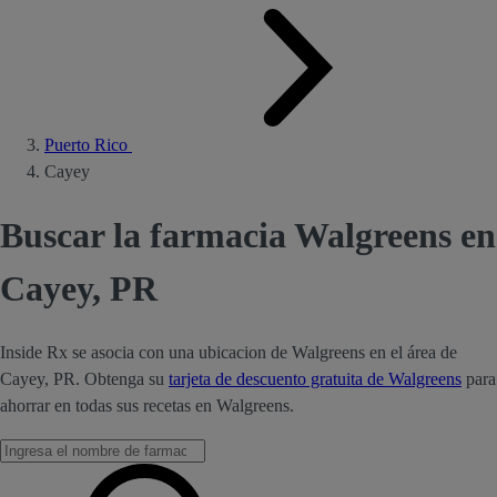
Puerto Rico
Cayey
Buscar la farmacia Walgreens en
Cayey, PR
Inside Rx se asocia con una ubicacion de Walgreens en el área de
Cayey, PR. Obtenga su
tarjeta de descuento gratuita de Walgreens
para
ahorrar en todas sus recetas en Walgreens.