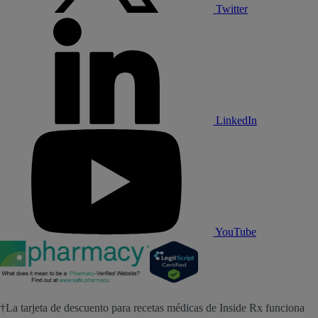
Twitter
LinkedIn
YouTube
†La tarjeta de descuento para recetas médicas de Inside Rx funciona