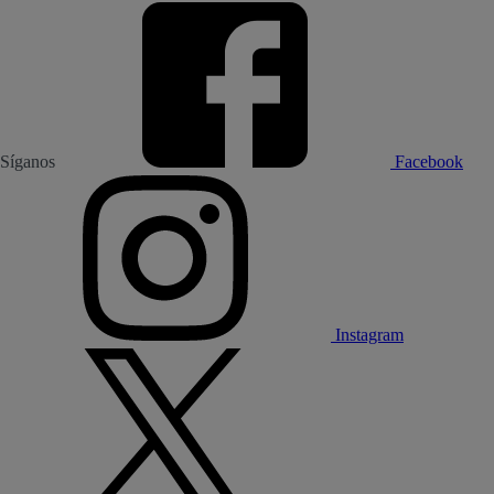
Síganos
Facebook
Instagram