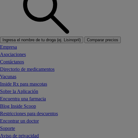
Ingresa el nombre de tu droga (ej. Lisinopril)
Comparar precios
Empresa
Asociaciones
Contáctanos
Directorio de medicamentos
Vacunas
Inside Rx para mascotas
Sobre la Aplicación
Encuentra una farmacia
Blog Inside Scoop
Restricciones para descuentos
Encontrar un doctor
Soporte
Aviso de privacidad