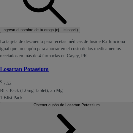
Ingresa el nombre de tu droga (ej. Lisinopril)
La tarjeta de descuento para recetas médicas de Inside Rx funciona
igual que un cupón para ahorrar en el costo de los medicamentos
recetados en más de 4 farmacias en Cayey, PR.
Losartan Potassium
$
7.52
Blist Pack (1.0mg Tablet), 25 Mg
1 Blist Pack
Obtener cupón de Losartan Potassium