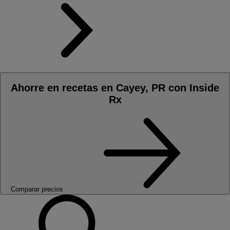
Ahorre en recetas en Cayey, PR con Inside
Rx
Comparar precios