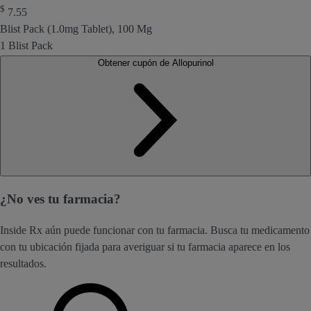
$
7.55
Blist Pack (1.0mg Tablet), 100 Mg
1 Blist Pack
Obtener cupón de Allopurinol
¿No ves tu farmacia?
Inside Rx aún puede funcionar con tu farmacia. Busca tu medicamento
con tu ubicación fijada para averiguar si tu farmacia aparece en los
resultados.