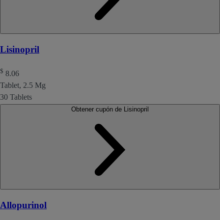
Lisinopril
$
8.06
Tablet, 2.5 Mg
30 Tablets
Obtener cupón de Lisinopril
Allopurinol