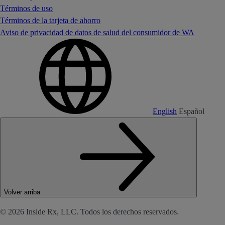
Términos de uso
Términos de la tarjeta de ahorro
Aviso de privacidad de datos de salud del consumidor de WA
English
Español
Volver arriba
© 2026 Inside Rx, LLC. Todos los derechos reservados.