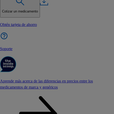
Cotizar un medicamento
Obtén tarjeta de ahorro
Soporte
Aprende más acerca de las diferencias en precios entre los
medicamentos de marca y genéricos