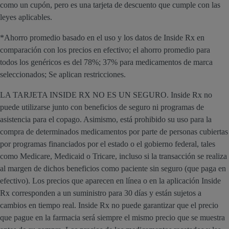
como un cupón, pero es una tarjeta de descuento que cumple con las
leyes aplicables.
*Ahorro promedio basado en el uso y los datos de Inside Rx en
comparación con los precios en efectivo; el ahorro promedio para
todos los genéricos es del 78%; 37% para medicamentos de marca
seleccionados; Se aplican restricciones.
LA TARJETA INSIDE RX NO ES UN SEGURO. Inside Rx no
puede utilizarse junto con beneficios de seguro ni programas de
asistencia para el copago. Asimismo, está prohibido su uso para la
compra de determinados medicamentos por parte de personas cubiertas
por programas financiados por el estado o el gobierno federal, tales
como Medicare, Medicaid o Tricare, incluso si la transacción se realiza
al margen de dichos beneficios como paciente sin seguro (que paga en
efectivo). Los precios que aparecen en línea o en la aplicación Inside
Rx corresponden a un suministro para 30 días y están sujetos a
cambios en tiempo real. Inside Rx no puede garantizar que el precio
que pague en la farmacia será siempre el mismo precio que se muestra