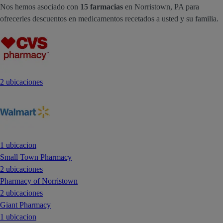
Nos hemos asociado con
15 farmacias
en Norristown, PA para
ofrecerles descuentos en medicamentos recetados a usted y su familia.
2 ubicaciones
1 ubicacion
Small Town Pharmacy
2 ubicaciones
Pharmacy of Norristown
2 ubicaciones
Giant Pharmacy
1 ubicacion