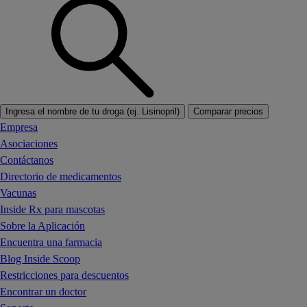
Ingresa el nombre de tu droga (ej. Lisinopril)
Comparar precios
Empresa
Asociaciones
Contáctanos
Directorio de medicamentos
Vacunas
Inside Rx para mascotas
Sobre la Aplicación
Encuentra una farmacia
Blog Inside Scoop
Restricciones para descuentos
Encontrar un doctor