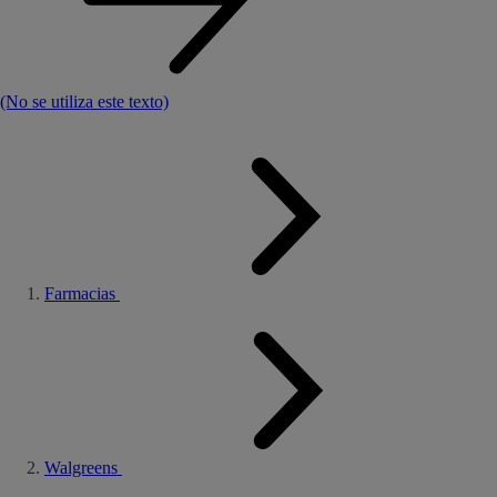
(No se utiliza este texto)
Farmacias
Walgreens