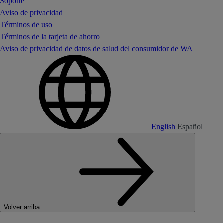
Soporte
Aviso de privacidad
Términos de uso
Términos de la tarjeta de ahorro
Aviso de privacidad de datos de salud del consumidor de WA
English
Español
Volver arriba