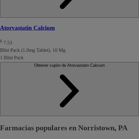
Atorvastatin Calcium
$
7.53
Blist Pack (1.0mg Tablet), 10 Mg
1 Blist Pack
Obtener cupón de Atorvastatin Calcium
Farmacias populares en Norristown, PA