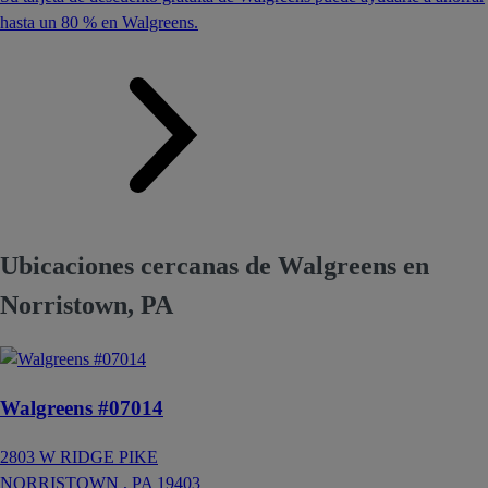
hasta un 80 % en Walgreens.
Ubicaciones cercanas de Walgreens en
Norristown, PA
Walgreens #07014
2803 W RIDGE PIKE
NORRISTOWN ,
PA
19403