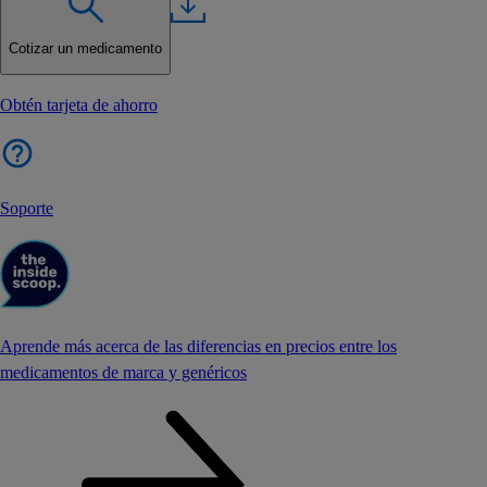
Cotizar un medicamento
Obtén tarjeta de ahorro
Soporte
Aprende más acerca de las diferencias en precios entre los
medicamentos de marca y genéricos