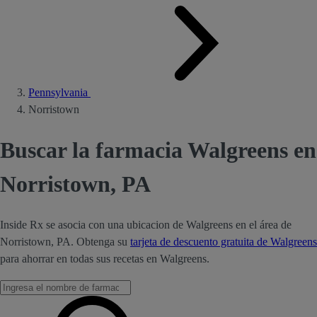
Pennsylvania
Norristown
Buscar la farmacia Walgreens en
Norristown, PA
Inside Rx se asocia con una ubicacion de Walgreens en el área de
Norristown, PA. Obtenga su
tarjeta de descuento gratuita de Walgreens
para ahorrar en todas sus recetas en Walgreens.