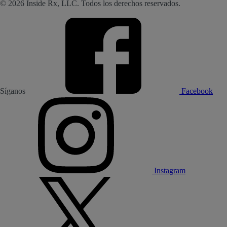
© 2026 Inside Rx, LLC. Todos los derechos reservados.
Síganos
Facebook
Instagram