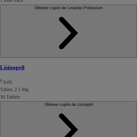
1 Blist Pack
Obtener cupón de Losartan Potassium
Lisinopril
$
8.06
Tablet, 2.5 Mg
30 Tablets
Obtener cupón de Lisinopril