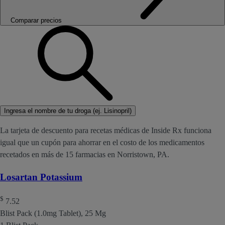
Comparar precios
Ingresa el nombre de tu droga (ej. Lisinopril)
La tarjeta de descuento para recetas médicas de Inside Rx funciona
igual que un cupón para ahorrar en el costo de los medicamentos
recetados en más de 15 farmacias en Norristown, PA.
Losartan Potassium
$
7.52
Blist Pack (1.0mg Tablet), 25 Mg