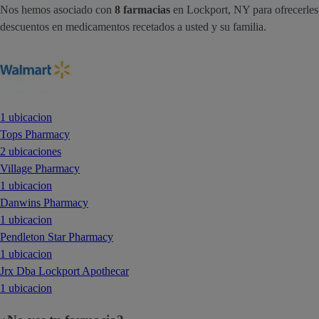
Nos hemos asociado con
8 farmacias
en Lockport, NY para ofrecerles
descuentos en medicamentos recetados a usted y su familia.
1 ubicacion
Tops Pharmacy
2 ubicaciones
Village Pharmacy
1 ubicacion
Danwins Pharmacy
1 ubicacion
Pendleton Star Pharmacy
1 ubicacion
Jrx Dba Lockport Apothecar
1 ubicacion