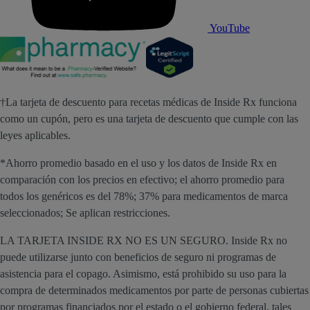
YouTube
†La tarjeta de descuento para recetas médicas de Inside Rx funciona
como un cupón, pero es una tarjeta de descuento que cumple con las
leyes aplicables.
*Ahorro promedio basado en el uso y los datos de Inside Rx en
comparación con los precios en efectivo; el ahorro promedio para
todos los genéricos es del 78%; 37% para medicamentos de marca
seleccionados; Se aplican restricciones.
LA TARJETA INSIDE RX NO ES UN SEGURO. Inside Rx no
puede utilizarse junto con beneficios de seguro ni programas de
asistencia para el copago. Asimismo, está prohibido su uso para la
compra de determinados medicamentos por parte de personas cubiertas
por programas financiados por el estado o el gobierno federal, tales