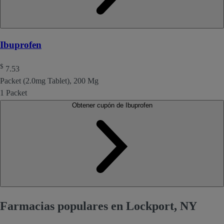
Ibuprofen
$
7.53
Packet (2.0mg Tablet), 200 Mg
1 Packet
Obtener cupón de Ibuprofen
Farmacias populares en Lockport, NY