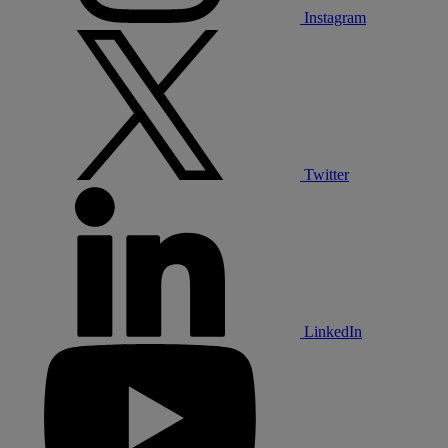
Instagram
Twitter
LinkedIn