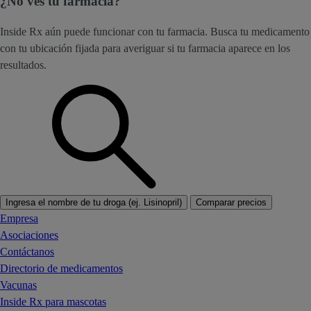
¿No ves tu farmacia?
Inside Rx aún puede funcionar con tu farmacia. Busca tu medicamento
con tu ubicación fijada para averiguar si tu farmacia aparece en los
resultados.
Ingresa el nombre de tu droga (ej. Lisinopril)
Comparar precios
Empresa
Asociaciones
Contáctanos
Directorio de medicamentos
Vacunas
Inside Rx para mascotas