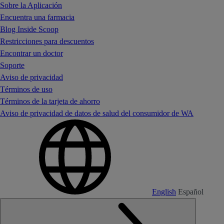
Sobre la Aplicación
Encuentra una farmacia
Blog Inside Scoop
Restricciones para descuentos
Encontrar un doctor
Soporte
Aviso de privacidad
Términos de uso
Términos de la tarjeta de ahorro
Aviso de privacidad de datos de salud del consumidor de WA
English
Español