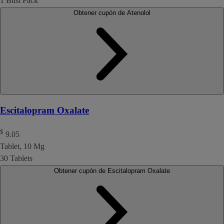
1 Blist Pack
Obtener cupón de Atenolol
Escitalopram Oxalate
$
9.05
Tablet, 10 Mg
30 Tablets
Obtener cupón de Escitalopram Oxalate