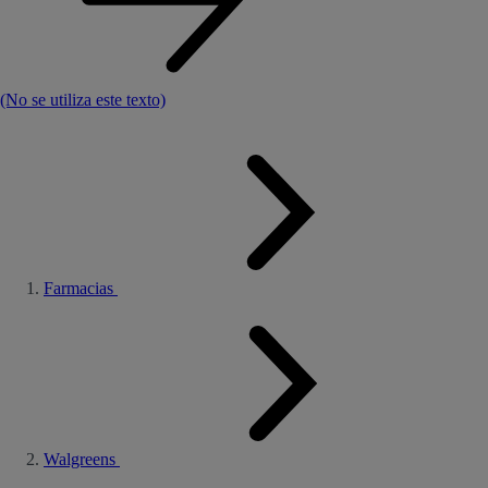
(No se utiliza este texto)
Farmacias
Walgreens