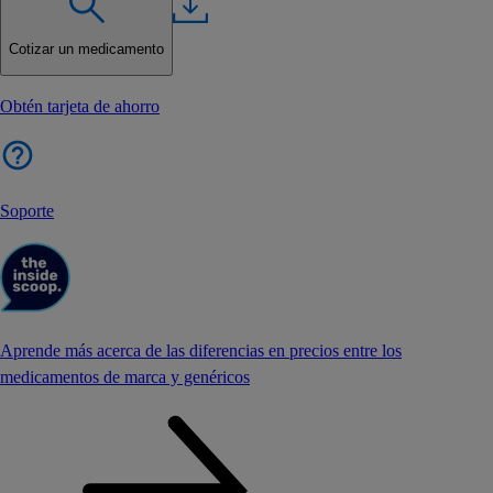
Cotizar un medicamento
Obtén tarjeta de ahorro
Soporte
Aprende más acerca de las diferencias en precios entre los
medicamentos de marca y genéricos