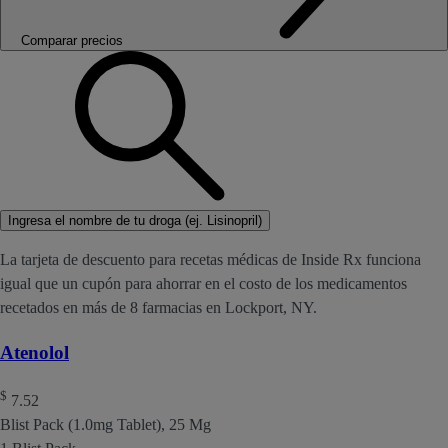
Comparar precios
Ingresa el nombre de tu droga (ej. Lisinopril)
La tarjeta de descuento para recetas médicas de Inside Rx funciona
igual que un cupón para ahorrar en el costo de los medicamentos
recetados en más de 8 farmacias en Lockport, NY.
Atenolol
$
7.52
Blist Pack (1.0mg Tablet), 25 Mg