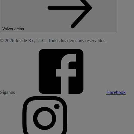
Volver arriba
© 2026 Inside Rx, LLC. Todos los derechos reservados.
Síganos
Facebook