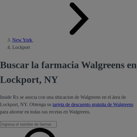
New York
Lockport
Buscar la farmacia Walgreens en
Lockport, NY
Inside Rx se asocia con una ubicacion de Walgreens en el área de
Lockport, NY. Obtenga su
tarjeta de descuento gratuita de Walgreens
para ahorrar en todas sus recetas en Walgreens.