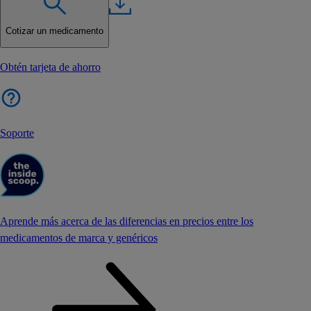
Cotizar un medicamento
Obtén tarjeta de ahorro
Soporte
Aprende más acerca de las diferencias en precios entre los
medicamentos de marca y genéricos