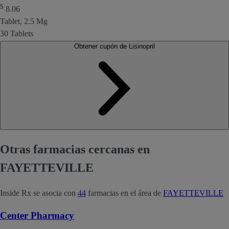
$
8.06
Tablet, 2.5 Mg
30 Tablets
Obtener cupón de Lisinopril
Otras farmacias cercanas en
FAYETTEVILLE
Inside Rx se asocia con
44
farmacias en el área de
FAYETTEVILLE
Center Pharmacy