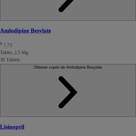
Amlodipine Besylate
$
7.73
Tablet, 2.5 Mg
30 Tablets
Obtener cupón de Amlodipine Besylate
Lisinopril