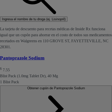
Ingresa el nombre de tu droga (ej. Lisinopril)
La tarjeta de descuento para recetas médicas de Inside Rx funciona
igual que un cupón para ahorrar en el costo de todos sus medicamentos
recetados en Walgreens en 110 GROVE ST, FAYETTEVILLE, NC
28301.
Pantoprazole Sodium
$
7.55
Blist Pack (1.0mg Tablet Dr), 40 Mg
1 Blist Pack
Obtener cupón de Pantoprazole Sodium