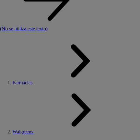
(No se utiliza este texto)
Farmacias
Walgreens