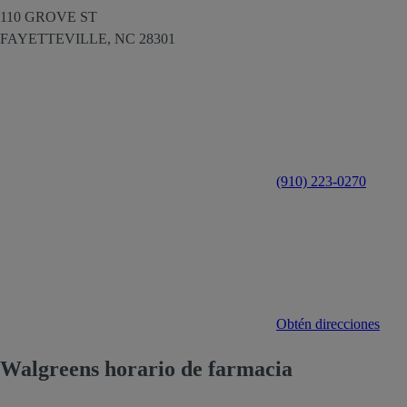
110 GROVE ST
FAYETTEVILLE,
NC
28301
(910) 223-0270
Obtén direcciones
Walgreens horario de farmacia