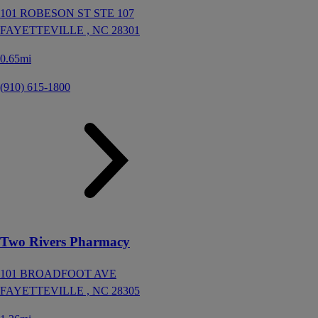
101 ROBESON ST STE 107
FAYETTEVILLE ,
NC
28301
0.65mi
(910) 615-1800
Two Rivers Pharmacy
101 BROADFOOT AVE
FAYETTEVILLE ,
NC
28305