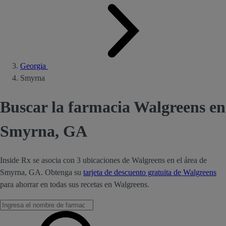
Georgia
Smyrna
Buscar la farmacia Walgreens en
Smyrna, GA
Inside Rx se asocia con 3 ubicaciones de Walgreens en el área de
Smyrna, GA. Obtenga su
tarjeta de descuento gratuita de Walgreens
para ahorrar en todas sus recetas en Walgreens.