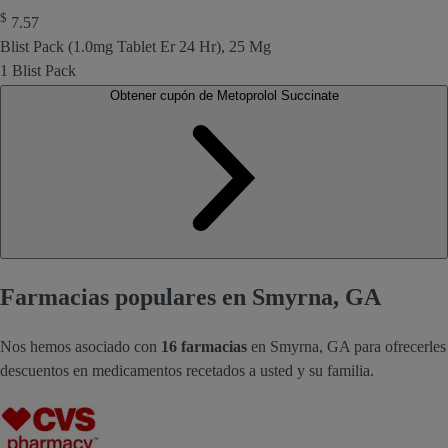
$
7.57
Blist Pack (1.0mg Tablet Er 24 Hr), 25 Mg
1 Blist Pack
Obtener cupón de Metoprolol Succinate
Farmacias populares en Smyrna, GA
Nos hemos asociado con
16 farmacias
en Smyrna, GA para ofrecerles
descuentos en medicamentos recetados a usted y su familia.