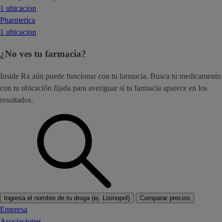
1 ubicacion
Pharmerica
1 ubicacion
¿No ves tu farmacia?
Inside Rx aún puede funcionar con tu farmacia. Busca tu medicamento
con tu ubicación fijada para averiguar si tu farmacia aparece en los
resultados.
Ingresa el nombre de tu droga (ej. Lisinopril)
Comparar precios
Empresa
Asociaciones