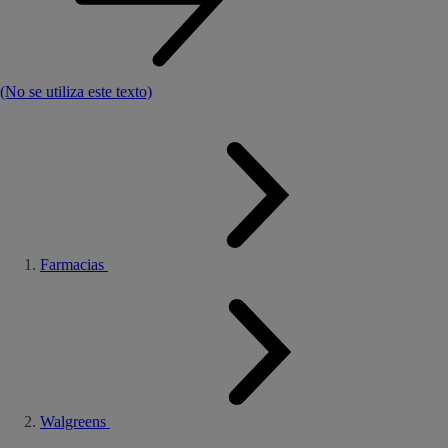
(No se utiliza este texto)
Farmacias
Walgreens