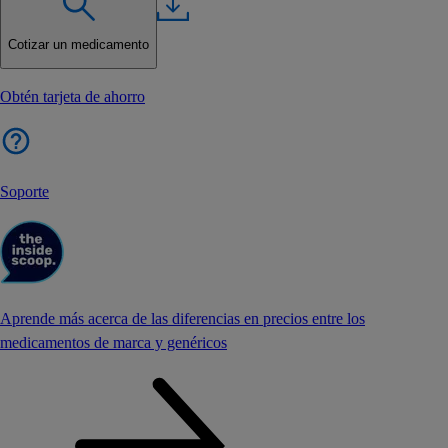
Cotizar un medicamento
Obtén tarjeta de ahorro
Soporte
Aprende más acerca de las diferencias en precios entre los
medicamentos de marca y genéricos