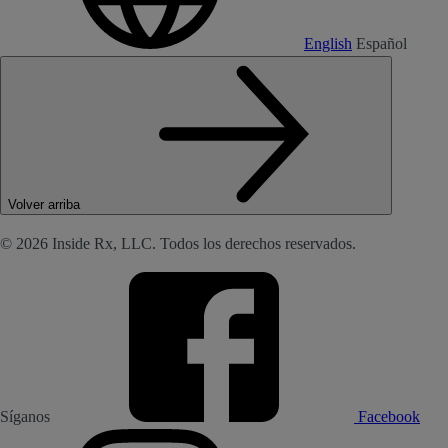
English
Español
Volver arriba
© 2026 Inside Rx, LLC. Todos los derechos reservados.
Síganos
Facebook