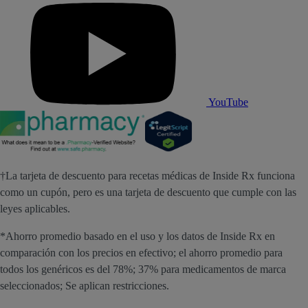
YouTube
†La tarjeta de descuento para recetas médicas de Inside Rx funciona
como un cupón, pero es una tarjeta de descuento que cumple con las
leyes aplicables.
*Ahorro promedio basado en el uso y los datos de Inside Rx en
comparación con los precios en efectivo; el ahorro promedio para
todos los genéricos es del 78%; 37% para medicamentos de marca
seleccionados; Se aplican restricciones.