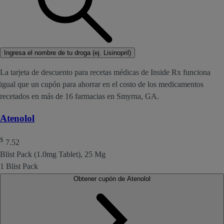
Ingresa el nombre de tu droga (ej. Lisinopril)
La tarjeta de descuento para recetas médicas de Inside Rx funciona
igual que un cupón para ahorrar en el costo de los medicamentos
recetados en más de 16 farmacias en Smyrna, GA.
Atenolol
$
7.52
Blist Pack (1.0mg Tablet), 25 Mg
1 Blist Pack
Obtener cupón de Atenolol