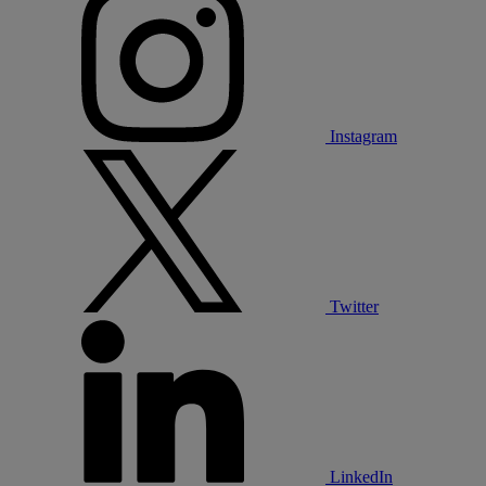
Instagram
Twitter
LinkedIn