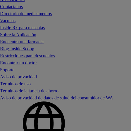
Contáctanos
Directorio de medicamentos
Vacunas
Inside Rx para mascotas
Sobre la Aplicación
Encuentra una farmacia
Blog Inside Scoop
Restricciones para descuentos
Encontrar un doctor
Soporte
Aviso de privacidad
Términos de uso
Términos de la tarjeta de ahorro
Aviso de privacidad de datos de salud del consumidor de WA