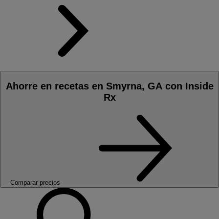
Ahorre en recetas en Smyrna, GA con Inside
Rx
Comparar precios