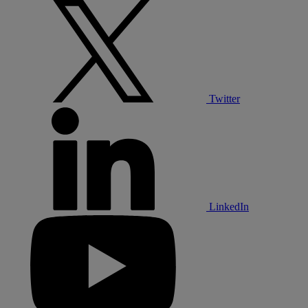
Twitter
LinkedIn