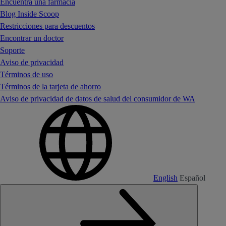
Encuentra una farmacia
Blog Inside Scoop
Restricciones para descuentos
Encontrar un doctor
Soporte
Aviso de privacidad
Términos de uso
Términos de la tarjeta de ahorro
Aviso de privacidad de datos de salud del consumidor de WA
English
Español