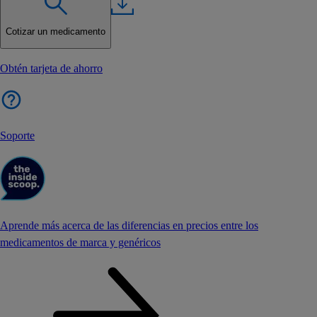
Cotizar un medicamento
Obtén tarjeta de ahorro
Soporte
Aprende más acerca de las diferencias en precios entre los
medicamentos de marca y genéricos