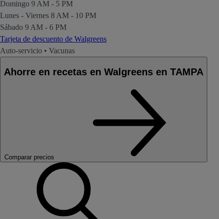
Domingo
9 AM - 5 PM
Lunes - Viernes
8 AM - 10 PM
Sábado
9 AM - 6 PM
Tarjeta de descuento de Walgreens
Auto-servicio
•
Vacunas
Ahorre en recetas en Walgreens en TAMPA
Comparar precios