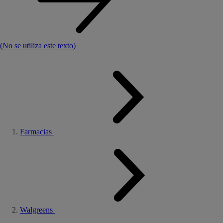
(No se utiliza este texto)
Farmacias
Walgreens