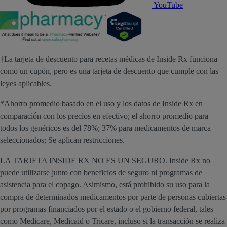
YouTube
†La tarjeta de descuento para recetas médicas de Inside Rx funciona
como un cupón, pero es una tarjeta de descuento que cumple con las
leyes aplicables.
*Ahorro promedio basado en el uso y los datos de Inside Rx en
comparación con los precios en efectivo; el ahorro promedio para
todos los genéricos es del 78%; 37% para medicamentos de marca
seleccionados; Se aplican restricciones.
LA TARJETA INSIDE RX NO ES UN SEGURO. Inside Rx no
puede utilizarse junto con beneficios de seguro ni programas de
asistencia para el copago. Asimismo, está prohibido su uso para la
compra de determinados medicamentos por parte de personas cubiertas
por programas financiados por el estado o el gobierno federal, tales
como Medicare, Medicaid o Tricare, incluso si la transacción se realiza