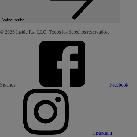
Volver arriba
© 2026 Inside Rx, LLC. Todos los derechos reservados.
Síganos
Facebook
Instagram