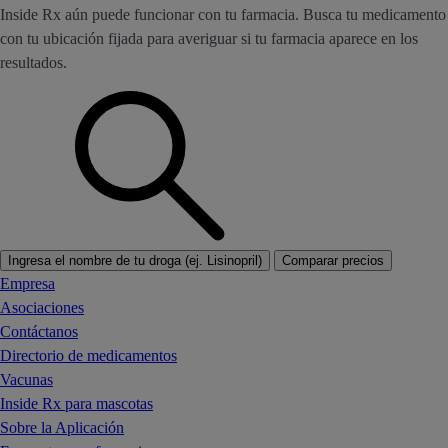
Inside Rx aún puede funcionar con tu farmacia. Busca tu medicamento
con tu ubicación fijada para averiguar si tu farmacia aparece en los
resultados.
Ingresa el nombre de tu droga (ej. Lisinopril)
Comparar precios
Empresa
Asociaciones
Contáctanos
Directorio de medicamentos
Vacunas
Inside Rx para mascotas
Sobre la Aplicación