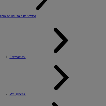
(No se utiliza este texto)
Farmacias
Walgreens