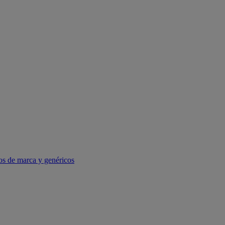
os de marca y genéricos