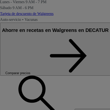
Lunes - Viernes
9 AM - 7 PM
Sábado
9 AM - 6 PM
Tarjeta de descuento de Walgreens
Auto-servicio
•
Vacunas
Ahorre en recetas en Walgreens en DECATUR
Comparar precios