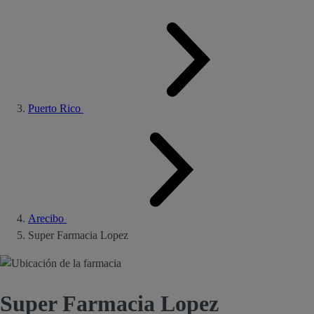
Puerto Rico
Arecibo
Super Farmacia Lopez
Super Farmacia Lopez