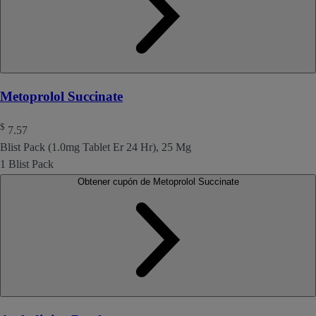
Metoprolol Succinate
$
7.57
Blist Pack (1.0mg Tablet Er 24 Hr), 25 Mg
1 Blist Pack
Obtener cupón de Metoprolol Succinate