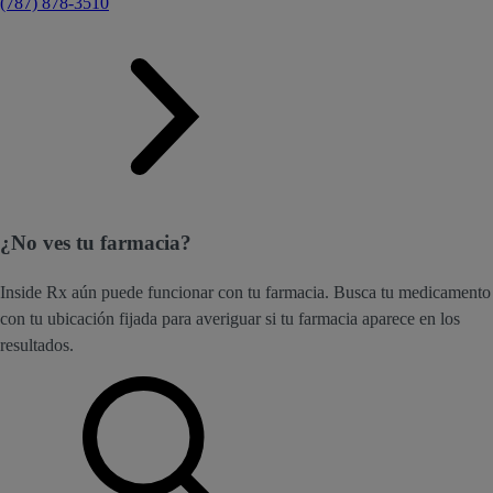
(787) 878-3510
¿No ves tu farmacia?
Inside Rx aún puede funcionar con tu farmacia. Busca tu medicamento
con tu ubicación fijada para averiguar si tu farmacia aparece en los
resultados.