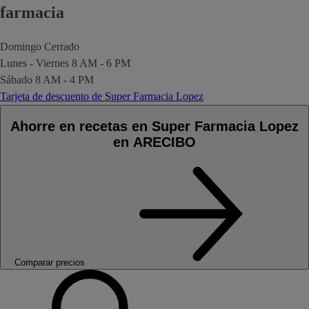
farmacia
Domingo
Cerrado
Lunes - Viernes
8 AM - 6 PM
Sábado
8 AM - 4 PM
Tarjeta de descuento de Super Farmacia Lopez
Ahorre en recetas en Super Farmacia Lopez
en ARECIBO
Comparar precios