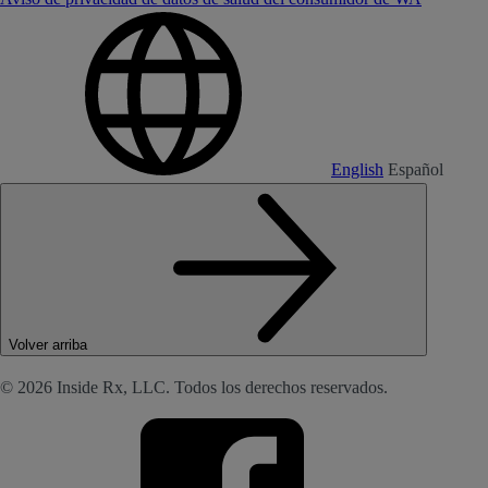
English
Español
Volver arriba
© 2026 Inside Rx, LLC. Todos los derechos reservados.