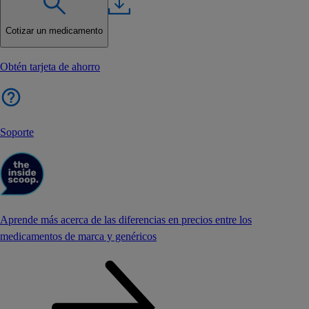
Cotizar un medicamento
Obtén tarjeta de ahorro
Soporte
Aprende más acerca de las diferencias en precios entre los
medicamentos de marca y genéricos