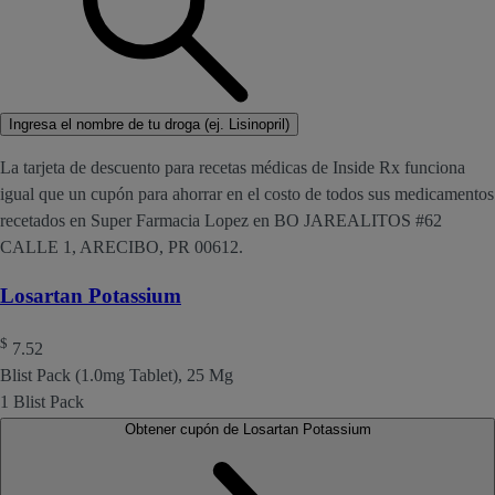
Ingresa el nombre de tu droga (ej. Lisinopril)
La tarjeta de descuento para recetas médicas de Inside Rx funciona
igual que un cupón para ahorrar en el costo de todos sus medicamentos
recetados en Super Farmacia Lopez en BO JAREALITOS #62
CALLE 1, ARECIBO, PR 00612.
Losartan Potassium
$
7.52
Blist Pack (1.0mg Tablet), 25 Mg
1 Blist Pack
Obtener cupón de Losartan Potassium