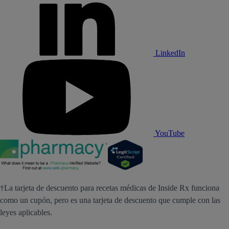
LinkedIn
YouTube
†La tarjeta de descuento para recetas médicas de Inside Rx funciona
como un cupón, pero es una tarjeta de descuento que cumple con las
leyes aplicables.