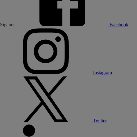
Síganos
Facebook
Instagram
Twitter