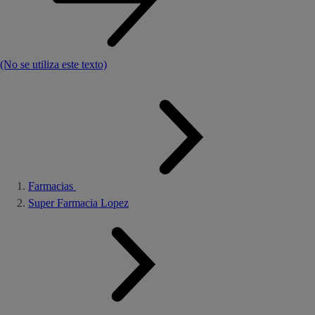
(No se utiliza este texto)
Farmacias
Super Farmacia Lopez