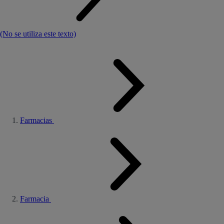
(No se utiliza este texto)
Farmacias
Farmacia