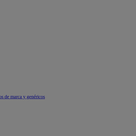
os de marca y genéricos