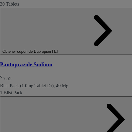
30 Tablets
Obtener cupón de Bupropion Hcl
Pantoprazole Sodium
$
7.55
Blist Pack (1.0mg Tablet Dr), 40 Mg
1 Blist Pack