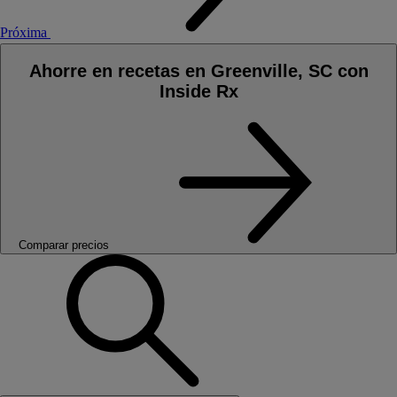
Próxima
Ahorre en recetas en Greenville, SC con
Inside Rx
Comparar precios