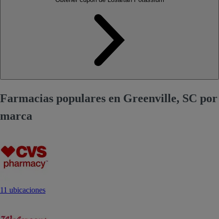
Farmacias populares en Greenville, SC por
marca
11 ubicaciones