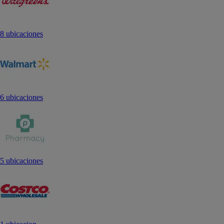
8 ubicaciones
6 ubicaciones
5 ubicaciones