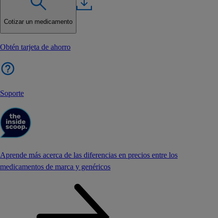
Cotizar un medicamento
Obtén tarjeta de ahorro
Soporte
Aprende más acerca de las diferencias en precios entre los
medicamentos de marca y genéricos