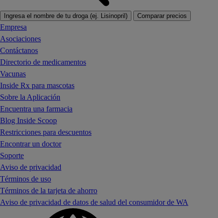
Ingresa el nombre de tu droga (ej. Lisinopril)
Comparar precios
Empresa
Asociaciones
Contáctanos
Directorio de medicamentos
Vacunas
Inside Rx para mascotas
Sobre la Aplicación
Encuentra una farmacia
Blog Inside Scoop
Restricciones para descuentos
Encontrar un doctor
Soporte
Aviso de privacidad
Términos de uso
Términos de la tarjeta de ahorro
Aviso de privacidad de datos de salud del consumidor de WA