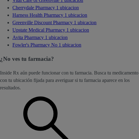
Vital Care of Greenville
1 ubicacion
Cherrydale Pharmacy
1 ubicacion
Harness Health Pharmacy
1 ubicacion
Greenville Discount Pharmacy
1 ubicacion
Upstate Medical Pharmacy
1 ubicacion
Avita Pharmacy
1 ubicacion
Fowler's Pharmacy No
1 ubicacion
¿No ves tu farmacia?
Inside Rx aún puede funcionar con tu farmacia. Busca tu medicamento
con tu ubicación fijada para averiguar si tu farmacia aparece en los
resultados.