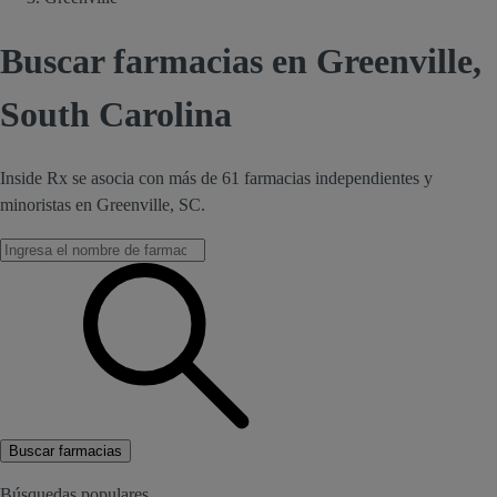
Buscar farmacias en Greenville,
South Carolina
Inside Rx se asocia con más de 61 farmacias independientes y
minoristas en Greenville, SC.
Buscar farmacias
Búsquedas populares