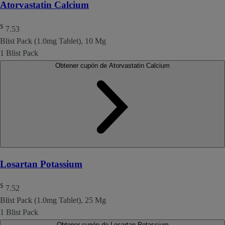
Atorvastatin Calcium
$
7.53
Blist Pack (1.0mg Tablet), 10 Mg
1 Blist Pack
Obtener cupón de Atorvastatin Calcium
Losartan Potassium
$
7.52
Blist Pack (1.0mg Tablet), 25 Mg
1 Blist Pack
Obtener cupón de Losartan Potassium