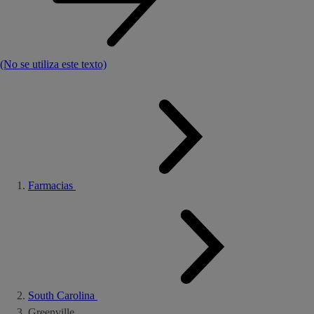
(No se utiliza este texto)
Farmacias
South Carolina
Greenville