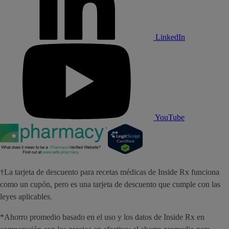
LinkedIn
YouTube
†La tarjeta de descuento para recetas médicas de Inside Rx funciona
como un cupón, pero es una tarjeta de descuento que cumple con las
leyes aplicables.
*Ahorro promedio basado en el uso y los datos de Inside Rx en