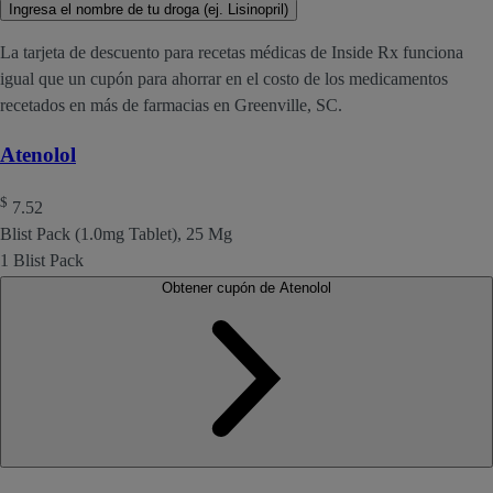
Ingresa el nombre de tu droga (ej. Lisinopril)
La tarjeta de descuento para recetas médicas de Inside Rx funciona
igual que un cupón para ahorrar en el costo de los medicamentos
recetados en más de farmacias en Greenville, SC.
Atenolol
$
7.52
Blist Pack (1.0mg Tablet), 25 Mg
1 Blist Pack
Obtener cupón de Atenolol