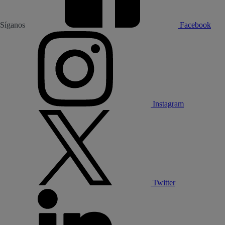
Síganos
Facebook
Instagram
Twitter