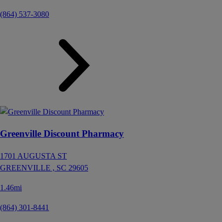
(864) 537-3080
Greenville Discount Pharmacy
1701 AUGUSTA ST
GREENVILLE ,
SC
29605
1.46mi
(864) 301-8441