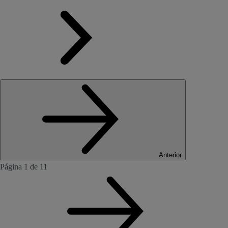
Anterior
Página 1 de 11