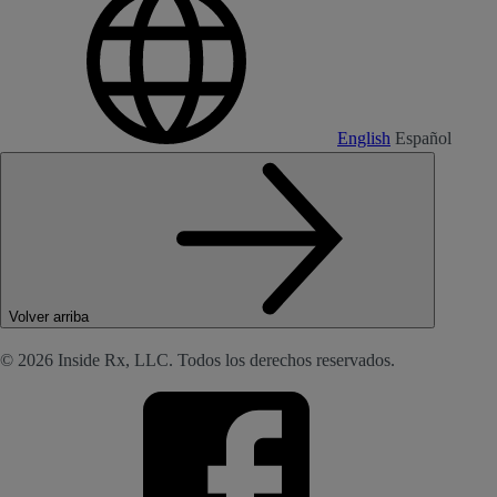
English
Español
Volver arriba
© 2026 Inside Rx, LLC. Todos los derechos reservados.