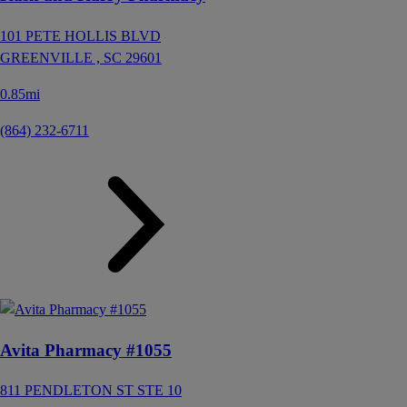
101 PETE HOLLIS BLVD
GREENVILLE ,
SC
29601
0.85mi
(864) 232-6711
Avita Pharmacy #1055
811 PENDLETON ST STE 10