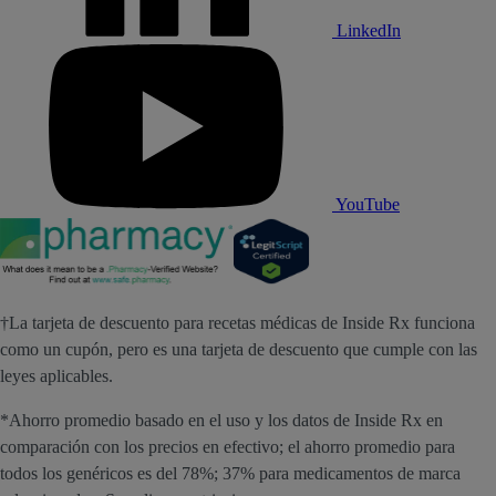
LinkedIn
YouTube
†La tarjeta de descuento para recetas médicas de Inside Rx funciona
como un cupón, pero es una tarjeta de descuento que cumple con las
leyes aplicables.
*Ahorro promedio basado en el uso y los datos de Inside Rx en
comparación con los precios en efectivo; el ahorro promedio para
todos los genéricos es del 78%; 37% para medicamentos de marca