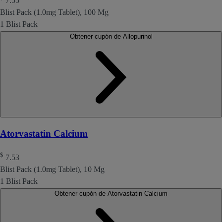
7.55
Blist Pack (1.0mg Tablet), 100 Mg
1 Blist Pack
Obtener cupón de Allopurinol
Atorvastatin Calcium
$
7.53
Blist Pack (1.0mg Tablet), 10 Mg
1 Blist Pack
Obtener cupón de Atorvastatin Calcium