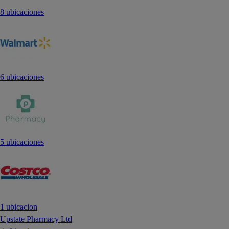
8 ubicaciones
6 ubicaciones
5 ubicaciones
1 ubicacion
Upstate Pharmacy Ltd