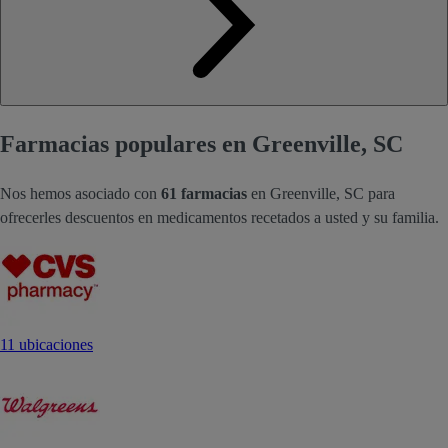
Farmacias populares en Greenville, SC
Nos hemos asociado con
61 farmacias
en Greenville, SC para
ofrecerles descuentos en medicamentos recetados a usted y su familia.
11 ubicaciones