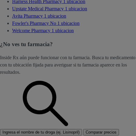
Harness Health Pharmacy
1 ubicacion
Upstate Medical Pharmacy
1 ubicacion
Avita Pharmacy
1 ubicacion
Fowler's Pharmacy No
1 ubicacion
Welcome Pharmacy
1 ubicacion
¿No ves tu farmacia?
Inside Rx aún puede funcionar con tu farmacia. Busca tu medicamento
con tu ubicación fijada para averiguar si tu farmacia aparece en los
resultados.
Ingresa el nombre de tu droga (ej. Lisinopril)
Comparar precios