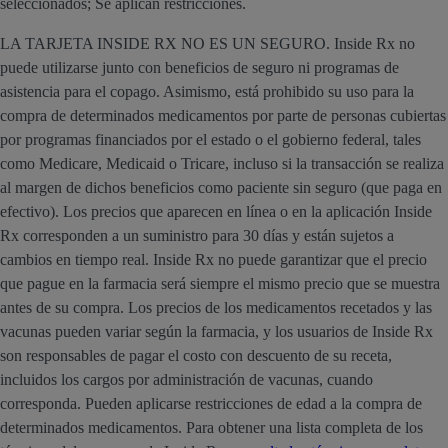
seleccionados; Se aplican restricciones.
LA TARJETA INSIDE RX NO ES UN SEGURO. Inside Rx no
puede utilizarse junto con beneficios de seguro ni programas de
asistencia para el copago. Asimismo, está prohibido su uso para la
compra de determinados medicamentos por parte de personas cubiertas
por programas financiados por el estado o el gobierno federal, tales
como Medicare, Medicaid o Tricare, incluso si la transacción se realiza
al margen de dichos beneficios como paciente sin seguro (que paga en
efectivo). Los precios que aparecen en línea o en la aplicación Inside
Rx corresponden a un suministro para 30 días y están sujetos a
cambios en tiempo real. Inside Rx no puede garantizar que el precio
que pague en la farmacia será siempre el mismo precio que se muestra
antes de su compra. Los precios de los medicamentos recetados y las
vacunas pueden variar según la farmacia, y los usuarios de Inside Rx
son responsables de pagar el costo con descuento de su receta,
incluidos los cargos por administración de vacunas, cuando
corresponda. Pueden aplicarse restricciones de edad a la compra de
determinados medicamentos. Para obtener una lista completa de los