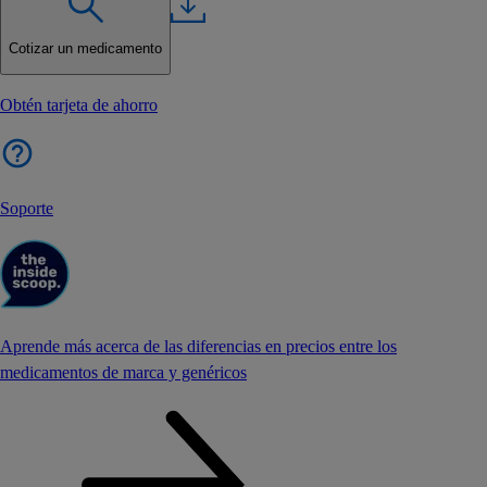
Cotizar un medicamento
Obtén tarjeta de ahorro
Soporte
Aprende más acerca de las diferencias en precios entre los
medicamentos de marca y genéricos