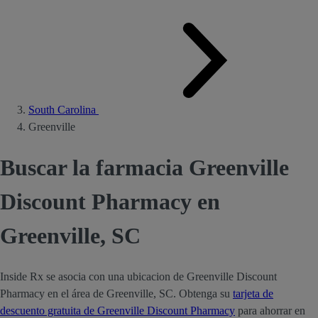
South Carolina
Greenville
Buscar la farmacia Greenville
Discount Pharmacy en
Greenville, SC
Inside Rx se asocia con una ubicacion de Greenville Discount
Pharmacy en el área de Greenville, SC. Obtenga su
tarjeta de
descuento gratuita de Greenville Discount Pharmacy
para ahorrar en