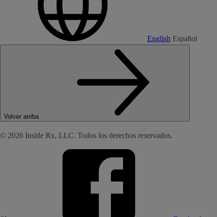
English
Español
Volver arriba
© 2026 Inside Rx, LLC. Todos los derechos reservados.