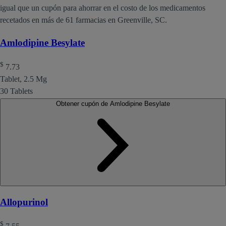
igual que un cupón para ahorrar en el costo de los medicamentos
recetados en más de 61 farmacias en Greenville, SC.
Amlodipine Besylate
$
7.73
Tablet, 2.5 Mg
30 Tablets
Obtener cupón de Amlodipine Besylate
Allopurinol
$