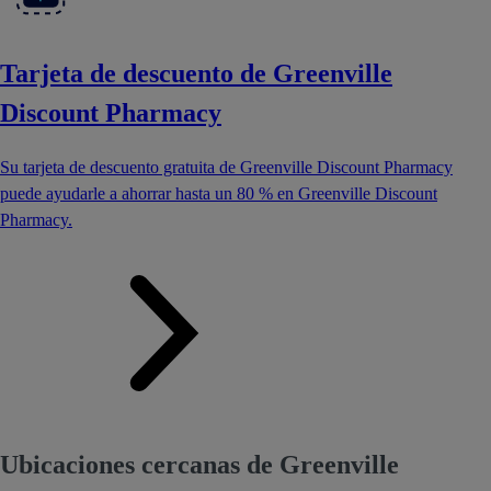
Tarjeta de descuento de Greenville
Discount Pharmacy
Su tarjeta de descuento gratuita de Greenville Discount Pharmacy
puede ayudarle a ahorrar hasta un 80 % en Greenville Discount
Pharmacy.
Ubicaciones cercanas de Greenville