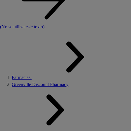
(No se utiliza este texto)
Farmacias
Greenville Discount Pharmacy