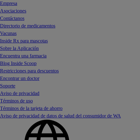
Empresa
Asociaciones
Contáctanos
Directorio de medicamentos
Vacunas
Inside Rx para mascotas
Sobre la Aplicación
Encuentra una farmacia
Blog Inside Scoop
Restricciones para descuentos
Encontrar un doctor
Soporte
Aviso de privacidad
Términos de uso
Términos de la tarjeta de ahorro
Aviso de privacidad de datos de salud del consumidor de WA