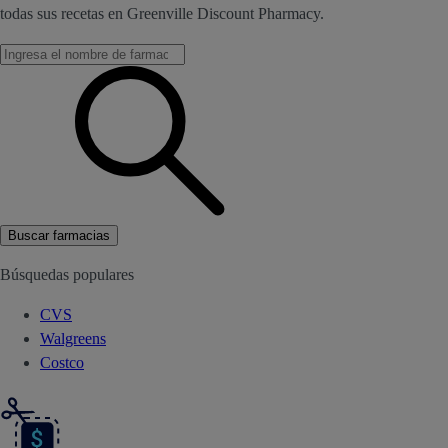
todas sus recetas en Greenville Discount Pharmacy.
Buscar farmacias
Búsquedas populares
CVS
Walgreens
Costco