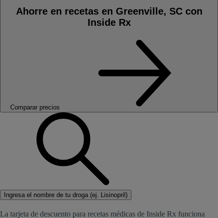
Ahorre en recetas en Greenville, SC con
Inside Rx
Comparar precios
Ingresa el nombre de tu droga (ej. Lisinopril)
La tarjeta de descuento para recetas médicas de Inside Rx funciona