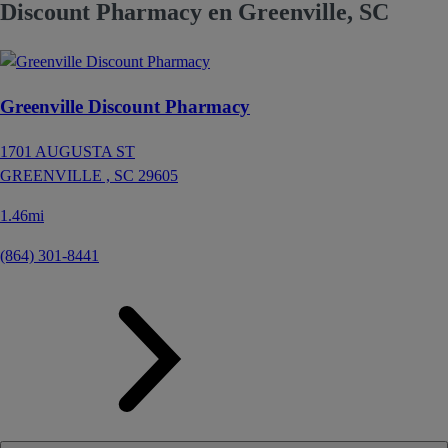
Discount Pharmacy en Greenville, SC
Greenville Discount Pharmacy
1701 AUGUSTA ST
GREENVILLE ,
SC
29605
1.46mi
(864) 301-8441