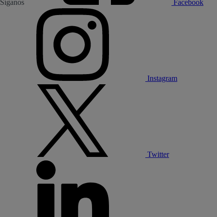
Síganos
Facebook
Instagram
Twitter