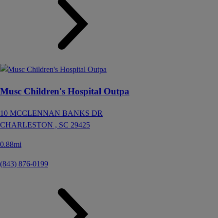
Musc Children's Hospital Outpa
10 MCCLENNAN BANKS DR
CHARLESTON ,
SC
29425
0.88mi
(843) 876-0199