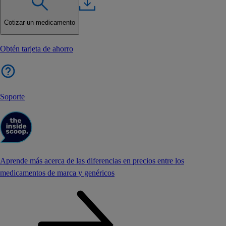
Cotizar un medicamento
Obtén tarjeta de ahorro
Soporte
Aprende más acerca de las diferencias en precios entre los
medicamentos de marca y genéricos