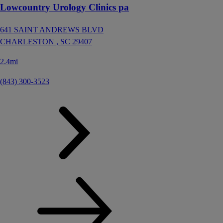
Lowcountry Urology Clinics pa
641 SAINT ANDREWS BLVD
CHARLESTON ,
SC
29407
2.4mi
(843) 300-3523