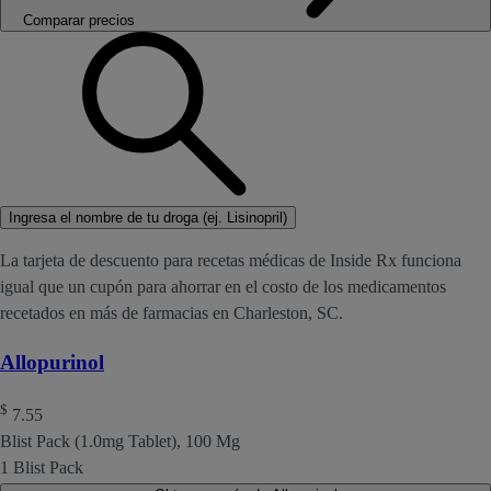
Comparar precios
Ingresa el nombre de tu droga (ej. Lisinopril)
La tarjeta de descuento para recetas médicas de Inside Rx funciona
igual que un cupón para ahorrar en el costo de los medicamentos
recetados en más de farmacias en Charleston, SC.
Allopurinol
$
7.55
Blist Pack (1.0mg Tablet), 100 Mg
1 Blist Pack