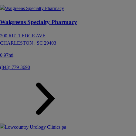
Walgreens Specialty Pharmacy
200 RUTLEDGE AVE
CHARLESTON ,
SC
29403
0.97mi
(843) 779-3690