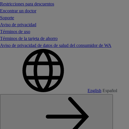
Restricciones para descuentos
Encontrar un doctor
Soporte
Aviso de privacidad
Términos de uso
Términos de la tarjeta de ahorro
Aviso de privacidad de datos de salud del consumidor de WA
English
Español