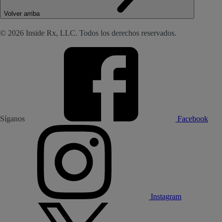
Volver arriba
© 2026 Inside Rx, LLC. Todos los derechos reservados.
Síganos
Facebook
Instagram