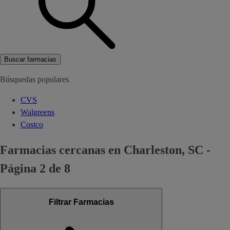
Buscar farmacias
Búsquedas populares
CVS
Walgreens
Costco
Farmacias cercanas en Charleston, SC -
Página 2 de 8
Filtrar Farmacias