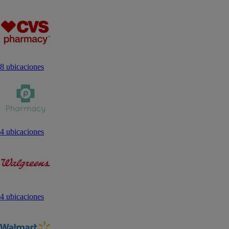
8 ubicaciones
4 ubicaciones
4 ubicaciones