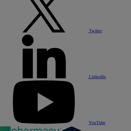
Twitter
LinkedIn
YouTube