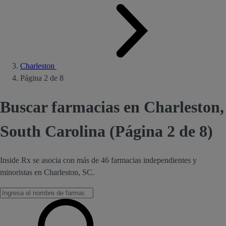
Charleston
Página 2 de 8
Buscar farmacias en Charleston,
South Carolina (Página 2 de 8)
Inside Rx se asocia con más de 46 farmacias independientes y
minoristas en Charleston, SC.