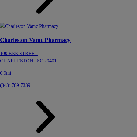
Charleston Vamc Pharmacy
109 BEE STREET
CHARLESTON ,
SC
29401
0.9mi
(843) 789-7339