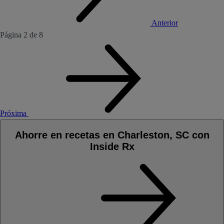
Anterior
Página 2 de 8
Próxima
Ahorre en recetas en Charleston, SC con
Inside Rx