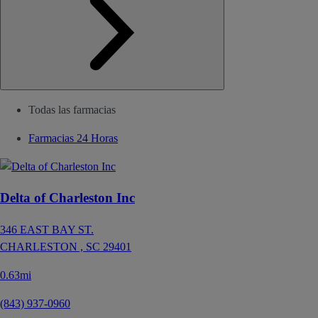
Todas las farmacias
Farmacias 24 Horas
Delta of Charleston Inc
346 EAST BAY ST.
CHARLESTON ,
SC
29401
0.63mi
(843) 937-0960