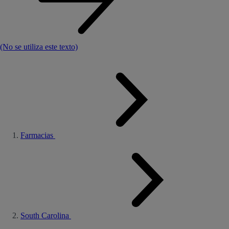
(No se utiliza este texto)
Farmacias
South Carolina