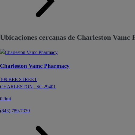
Ubicaciones cercanas de Charleston Vamc 
Charleston Vamc Pharmacy
109 BEE STREET
CHARLESTON ,
SC
29401
0.9mi
(843) 789-7339