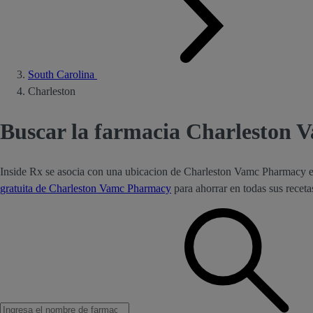
South Carolina
Charleston
Buscar la farmacia Charleston 
Inside Rx se asocia con una ubicacion de Charleston Vamc Pharmacy e
gratuita de Charleston Vamc Pharmacy
para ahorrar en todas sus rece