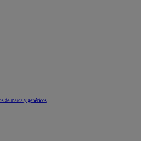
os de marca y genéricos