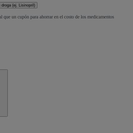
droga (ej. Lisinopril)
al que un cupón para ahorrar en el costo de los medicamentos