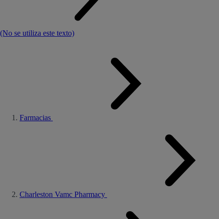
(No se utiliza este texto)
Farmacias
Charleston Vamc Pharmacy