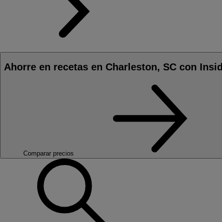
Ahorre en recetas en Charleston, SC con Insi
Comparar precios