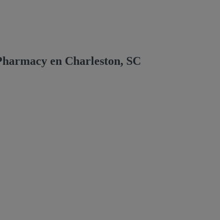
Pharmacy en Charleston, SC