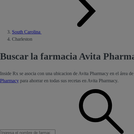
South Carolina
Charleston
Buscar la farmacia Avita Pharm
Inside Rx se asocia con una ubicacion de Avita Pharmacy en el área d
Pharmacy
para ahorrar en todas sus recetas en Avita Pharmacy.