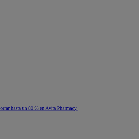
horrar hasta un 80 % en Avita Pharmacy.