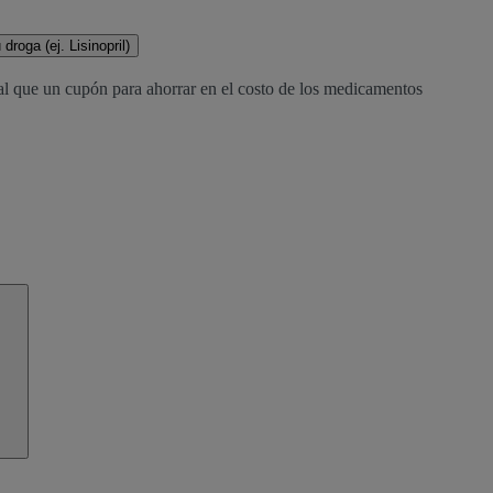
droga (ej. Lisinopril)
al que un cupón para ahorrar en el costo de los medicamentos