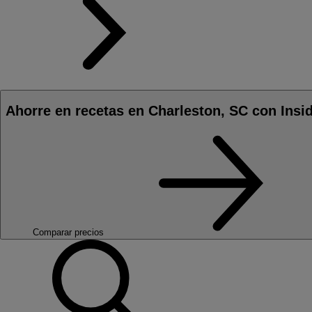
Ahorre en recetas en Charleston, SC con Insi
Comparar precios