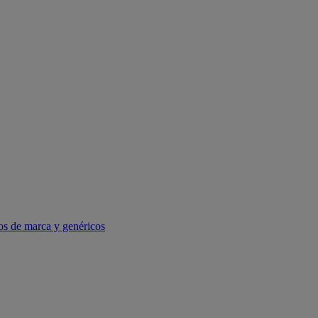
os de marca y genéricos