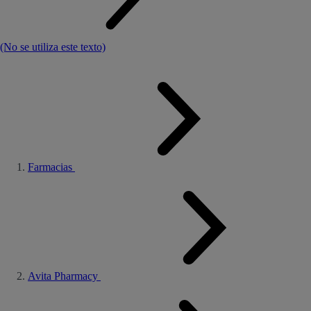
(No se utiliza este texto)
Farmacias
Avita Pharmacy