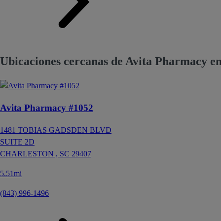
Ubicaciones cercanas de Avita Pharmacy en
Avita Pharmacy #1052
1481 TOBIAS GADSDEN BLVD
SUITE 2D
CHARLESTON ,
SC
29407
5.51mi
(843) 996-1496