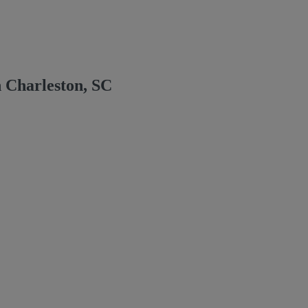
 Charleston, SC