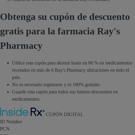
Obtenga su cupón de descuento
gratis para la farmacia Ray's
Pharmacy
Utilice esta cupón para ahorrar hasta un 80 % en medicamentos
recetados en más de 6 Ray's Pharmacy ubicaciones en todo el
país.
No es necesario registrarse y es 100% gratuito.
Guarde esta cupón para todos sus futuros descuentos en
medicamentos.
Inside Rx
CUPÓN DIGITAL
ID Number
PCN