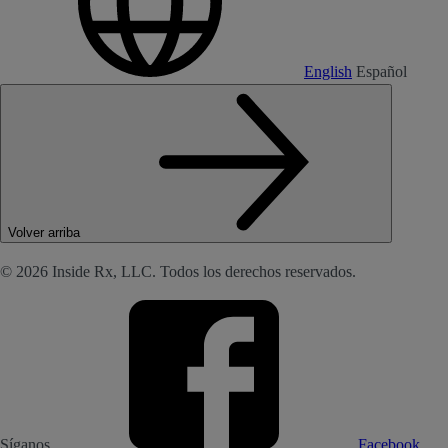
English
Español
Volver arriba
© 2026 Inside Rx, LLC. Todos los derechos reservados.
Síganos
Facebook