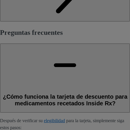
Preguntas frecuentes
¿Cómo funciona la tarjeta de descuento para
medicamentos recetados Inside Rx?
Después de verificar su
elegibilidad
para la tarjeta, simplemente siga
estos pasos: