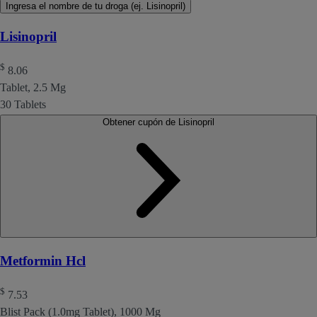
Ingresa el nombre de tu droga (ej. Lisinopril)
Lisinopril
$
8.06
Tablet, 2.5 Mg
30 Tablets
Obtener cupón de Lisinopril
Metformin Hcl
$
7.53
Blist Pack (1.0mg Tablet), 1000 Mg