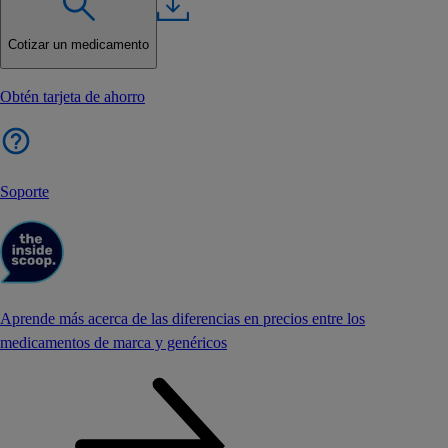
Cotizar un medicamento
Obtén tarjeta de ahorro
Soporte
Aprende más acerca de las diferencias en precios entre los
medicamentos de marca y genéricos