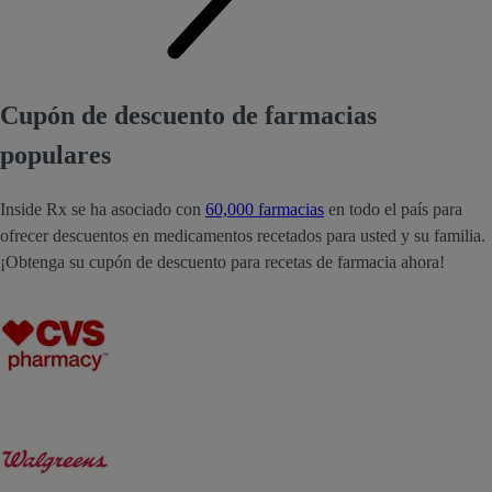
Cupón de descuento de farmacias
populares
Inside Rx se ha asociado con
60,000 farmacias
en todo el país para
ofrecer descuentos en medicamentos recetados para usted y su familia.
¡Obtenga su cupón de descuento para recetas de farmacia ahora!