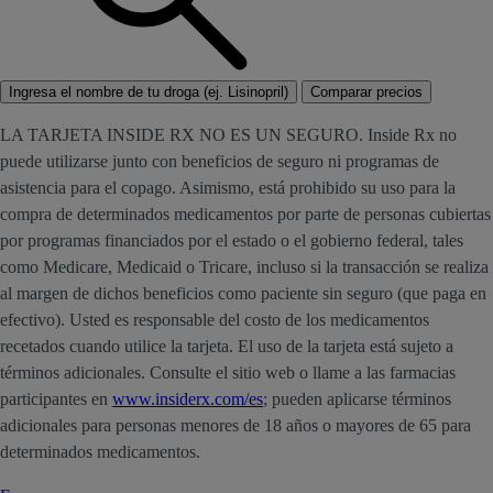
Ingresa el nombre de tu droga (ej. Lisinopril)
Comparar precios
LA TARJETA INSIDE RX NO ES UN SEGURO. Inside Rx no
puede utilizarse junto con beneficios de seguro ni programas de
asistencia para el copago. Asimismo, está prohibido su uso para la
compra de determinados medicamentos por parte de personas cubiertas
por programas financiados por el estado o el gobierno federal, tales
como Medicare, Medicaid o Tricare, incluso si la transacción se realiza
al margen de dichos beneficios como paciente sin seguro (que paga en
efectivo). Usted es responsable del costo de los medicamentos
recetados cuando utilice la tarjeta. El uso de la tarjeta está sujeto a
términos adicionales. Consulte el sitio web o llame a las farmacias
participantes en
www.insiderx.com/es
; pueden aplicarse términos
adicionales para personas menores de 18 años o mayores de 65 para
determinados medicamentos.