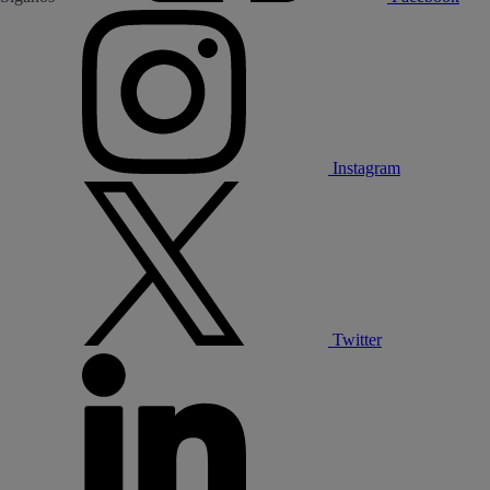
Instagram
Twitter