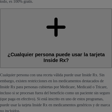
todo, es 100% gratis.
¿Cualquier persona puede usar la tarjeta
Inside Rx?
Cualquier persona con una receta válida puede usar Inside Rx. Sin
embargo, existen restricciones en los medicamentos destacados de
Inside Rx para personas cubiertas por Medicare, Medicaid o Tricare,
incluso si se procesan fuera del beneficio como un paciente sin seguro
(que paga en efectivo). Si está inscrito en uno de estos programas,
puede usar la tarjeta Inside Rx en medicamentos genéricos y de marca
no incluidos.