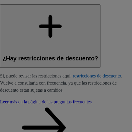
¿Hay restricciones de descuento?
Sí, puede revisar las restricciones aquí:
restricciones de descuento
.
Vuelve a consultarla con frecuencia, ya que las restricciones de
descuento están sujetas a cambios.
Leer más en la página de las preguntas frecuentes