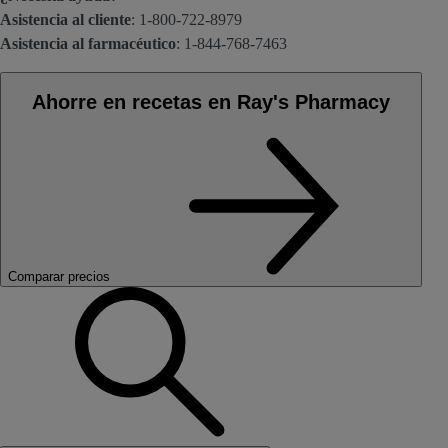
Asistencia al cliente
: 1-800-722-8979
Asistencia al farmacéutico
: 1-844-768-7463
Ahorre en recetas en Ray's Pharmacy
Comparar precios