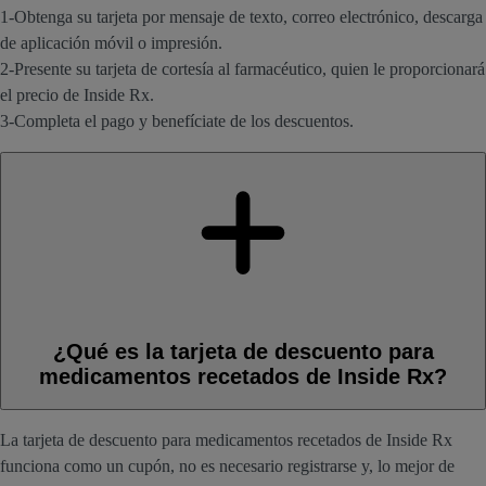
1-Obtenga su tarjeta por mensaje de texto, correo electrónico, descarga
de aplicación móvil o impresión.
2-Presente su tarjeta de cortesía al farmacéutico, quien le proporcionará
el precio de Inside Rx.
3-Completa el pago y benefíciate de los descuentos.
¿Qué es la tarjeta de descuento para
medicamentos recetados de Inside Rx?
La tarjeta de descuento para medicamentos recetados de Inside Rx
funciona como un cupón, no es necesario registrarse y, lo mejor de