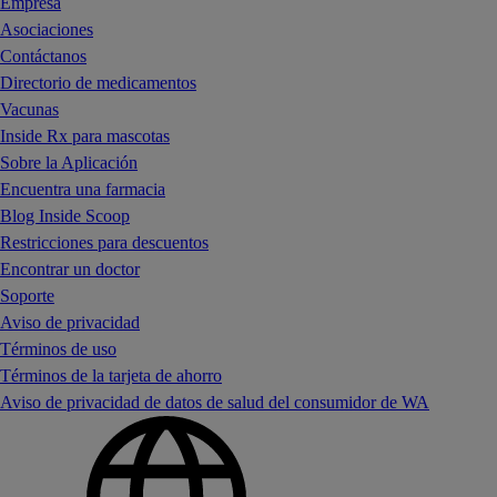
Empresa
Asociaciones
Contáctanos
Directorio de medicamentos
Vacunas
Inside Rx para mascotas
Sobre la Aplicación
Encuentra una farmacia
Blog Inside Scoop
Restricciones para descuentos
Encontrar un doctor
Soporte
Aviso de privacidad
Términos de uso
Términos de la tarjeta de ahorro
Aviso de privacidad de datos de salud del consumidor de WA