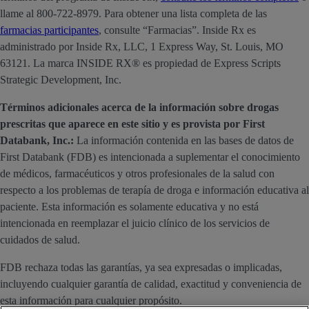
llame al 800-722-8979. Para obtener una lista completa de las
farmacias participantes
, consulte “Farmacias”. Inside Rx es
administrado por Inside Rx, LLC, 1 Express Way, St. Louis, MO
63121. La marca INSIDE RX® es propiedad de Express Scripts
Strategic Development, Inc.
Términos adicionales acerca de la información sobre drogas
prescritas que aparece en este sitio y es provista por First
Databank, Inc.:
La información contenida en las bases de datos de
First Databank (FDB) es intencionada a suplementar el conocimiento
de médicos, farmacéuticos y otros profesionales de la salud con
respecto a los problemas de terapía de droga e información educativa al
paciente. Esta información es solamente educativa y no está
intencionada en reemplazar el juicio clínico de los servicios de
cuidados de salud.
FDB rechaza todas las garantías, ya sea expresadas o implicadas,
incluyendo cualquier garantía de calidad, exactitud y conveniencia de
esta información para cualquier propósito.