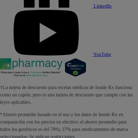
LinkedIn
YouTube
†La tarjeta de descuento para recetas médicas de Inside Rx funciona
como un cupón, pero es una tarjeta de descuento que cumple con las
leyes aplicables.
*Ahorro promedio basado en el uso y los datos de Inside Rx en
comparación con los precios en efectivo; el ahorro promedio para
todos los genéricos es del 78%; 37% para medicamentos de marca
seleccionados; Se aplican restricciones.