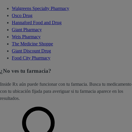
Walgreens Specialty Pharmacy
Osco Drug
Hannaford Food and Drug
Giant Pharmacy
Weis Pharmacy
The Medicine Shoppe
Giant Discount Drug
Food City Pharmacy
¿No ves tu farmacia?
Inside Rx aún puede funcionar con tu farmacia. Busca tu medicamento
con tu ubicación fijada para averiguar si tu farmacia aparece en los
resultados.