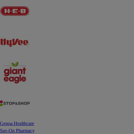
Genoa Healthcare
Sav-On Pharmacy