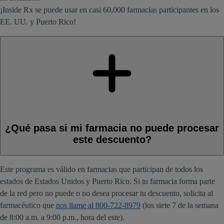
¡Inside Rx se puede usar en casi 60,000 farmacias participantes en los
EE. UU. y Puerto Rico!
¿Qué pasa si mi farmacia no puede procesar
este descuento?
Este programa es válido en farmacias que participan de todos los
estados de Estados Unidos y Puerto Rico. Si tu farmacia forma parte
de la red pero no puede o no desea procesar tu descuento, solicita al
farmacéutico que
nos llame al 800-722-8979
(los siete 7 de la semana
de 8:00 a.m. a 9:00 p.m., hora del este).