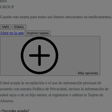
BIN
GROUP
Guarde esta tarjeta para todos sus futuros descuentos en medicamentos.
SMS
EMAIL
Abrir en la app
Imprimir tarjeta
Más opciones
Usted acepta la recopilación o el uso de información personal de
acuerdo con nuestra Política de Privacidad, incluso la información de
salud suya o de su hijo menor, al registrarse o utilizar la Tarjeta de
Ahorros.
¿Necesita ayuda?