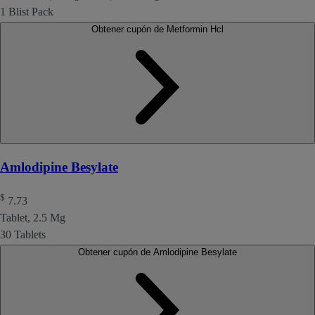
1 Blist Pack
Obtener cupón de Metformin Hcl
Amlodipine Besylate
$
7.73
Tablet, 2.5 Mg
30 Tablets
Obtener cupón de Amlodipine Besylate