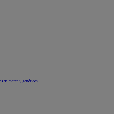
os de marca y genéricos