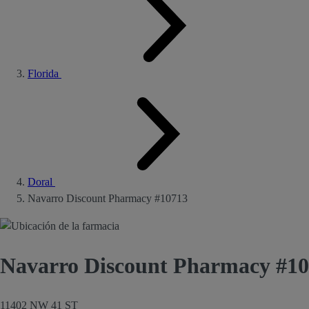
Florida
Doral
Navarro Discount Pharmacy #10713
Navarro Discount Pharmacy #1
11402 NW 41 ST