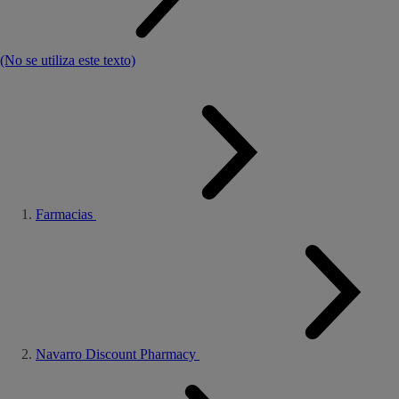
(No se utiliza este texto)
Farmacias
Navarro Discount Pharmacy