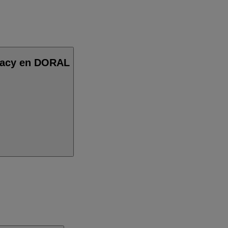
rmacy en DORAL