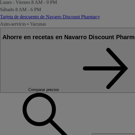
Lunes - Viernes
8 AM - 9 PM
Sábado
8 AM - 6 PM
Tarjeta de descuento de Navarro Discount Pharmacy
Auto-servicio
•
Vacunas
Ahorre en recetas en Navarro Discount Pha
Comparar precios