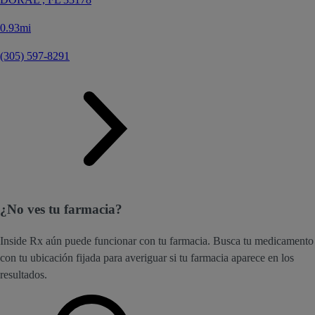
0.93mi
(305) 597-8291
¿No ves tu farmacia?
Inside Rx aún puede funcionar con tu farmacia. Busca tu medicamento
con tu ubicación fijada para averiguar si tu farmacia aparece en los
resultados.