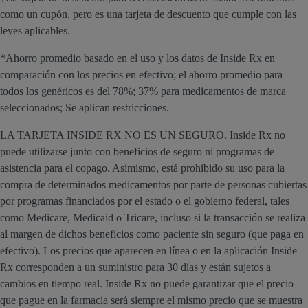
como un cupón, pero es una tarjeta de descuento que cumple con las
leyes aplicables.
*Ahorro promedio basado en el uso y los datos de Inside Rx en
comparación con los precios en efectivo; el ahorro promedio para
todos los genéricos es del 78%; 37% para medicamentos de marca
seleccionados; Se aplican restricciones.
LA TARJETA INSIDE RX NO ES UN SEGURO. Inside Rx no
puede utilizarse junto con beneficios de seguro ni programas de
asistencia para el copago. Asimismo, está prohibido su uso para la
compra de determinados medicamentos por parte de personas cubiertas
por programas financiados por el estado o el gobierno federal, tales
como Medicare, Medicaid o Tricare, incluso si la transacción se realiza
al margen de dichos beneficios como paciente sin seguro (que paga en
efectivo). Los precios que aparecen en línea o en la aplicación Inside
Rx corresponden a un suministro para 30 días y están sujetos a
cambios en tiempo real. Inside Rx no puede garantizar que el precio
que pague en la farmacia será siempre el mismo precio que se muestra