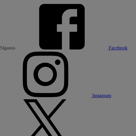
Síganos
Facebook
Instagram