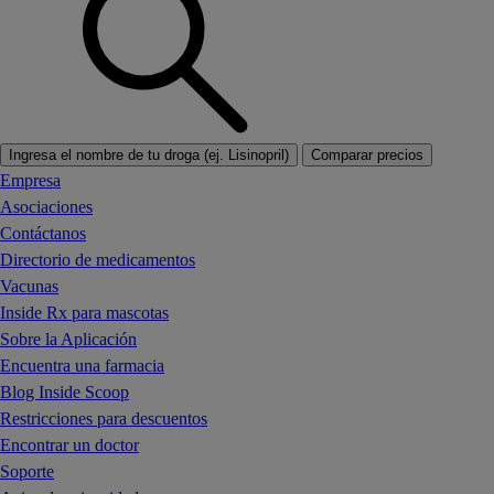
Ingresa el nombre de tu droga (ej. Lisinopril)
Comparar precios
Empresa
Asociaciones
Contáctanos
Directorio de medicamentos
Vacunas
Inside Rx para mascotas
Sobre la Aplicación
Encuentra una farmacia
Blog Inside Scoop
Restricciones para descuentos
Encontrar un doctor
Soporte