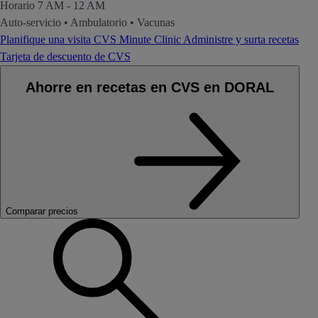
Horario
7 AM - 12 AM
Auto-servicio
•
Ambulatorio
•
Vacunas
Planifique una visita CVS Minute Clinic
Administre y surta recetas
Tarjeta de descuento de CVS
Ahorre en recetas en CVS en DORAL
Comparar precios