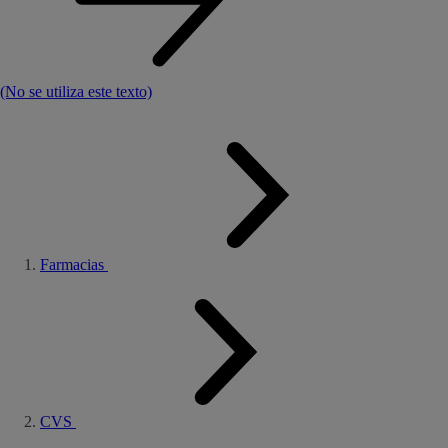
(No se utiliza este texto)
Farmacias
CVS