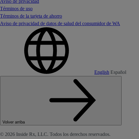
Aviso de privacidad
Términos de uso
Términos de la tarjeta de ahorro
Aviso de privacidad de datos de salud del consumidor de WA
English
Español
Volver arriba
© 2026 Inside Rx, LLC. Todos los derechos reservados.