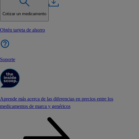
Cotizar un medicamento
Obtén tarjeta de ahorro
Soporte
Aprende más acerca de las diferencias en precios entre los
medicamentos de marca y genéricos