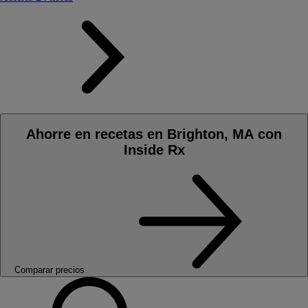
Ahorre en recetas en Brighton, MA con
Inside Rx
Comparar precios