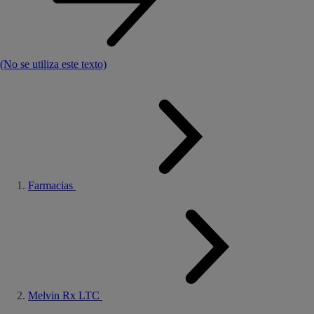
(No se utiliza este texto)
Farmacias
Melvin Rx LTC