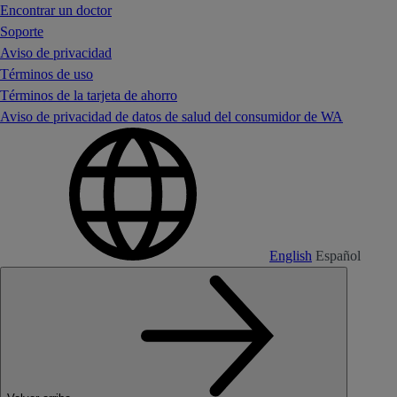
Encontrar un doctor
Soporte
Aviso de privacidad
Términos de uso
Términos de la tarjeta de ahorro
Aviso de privacidad de datos de salud del consumidor de WA
English
Español