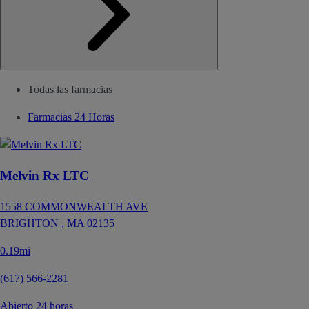
Todas las farmacias
Farmacias 24 Horas
Melvin Rx LTC
1558 COMMONWEALTH AVE
BRIGHTON ,
MA
02135
0.19mi
(617) 566-2281
Abierto 24 horas