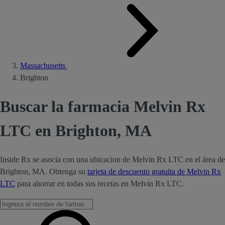
Massachusetts
Brighton
Buscar la farmacia Melvin Rx
LTC en Brighton, MA
Inside Rx se asocia con una ubicacion de Melvin Rx LTC en el área de
Brighton, MA. Obtenga su
tarjeta de descuento gratuita de Melvin Rx
LTC
para ahorrar en todas sus recetas en Melvin Rx LTC.