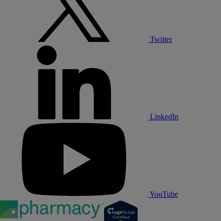
Twitter
LinkedIn
YouTube