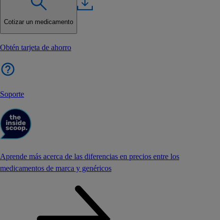
Cotizar un medicamento
Obtén tarjeta de ahorro
Soporte
Aprende más acerca de las diferencias en precios entre los
medicamentos de marca y genéricos