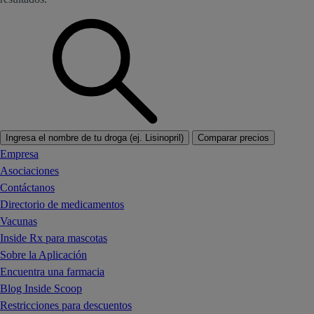
Ingresa el nombre de tu droga (ej. Lisinopril)
Comparar precios
Empresa
Asociaciones
Contáctanos
Directorio de medicamentos
Vacunas
Inside Rx para mascotas
Sobre la Aplicación
Encuentra una farmacia
Blog Inside Scoop
Restricciones para descuentos