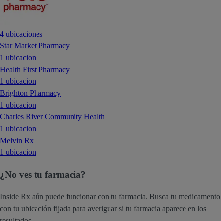
4 ubicaciones
Star Market Pharmacy
1 ubicacion
Health First Pharmacy
1 ubicacion
Brighton Pharmacy
1 ubicacion
Charles River Community Health
1 ubicacion
Melvin Rx
1 ubicacion
¿No ves tu farmacia?
Inside Rx aún puede funcionar con tu farmacia. Busca tu medicamento
con tu ubicación fijada para averiguar si tu farmacia aparece en los
resultados.