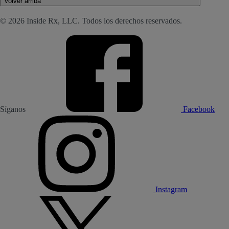
Volver arriba
© 2026 Inside Rx, LLC. Todos los derechos reservados.
Síganos
Facebook
Instagram