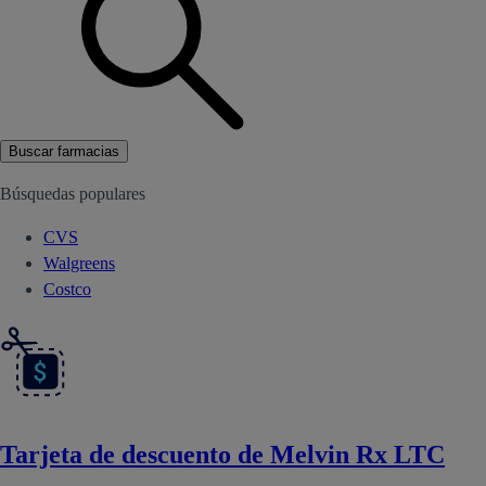
Buscar farmacias
Búsquedas populares
CVS
Walgreens
Costco
Tarjeta de descuento de Melvin Rx LTC