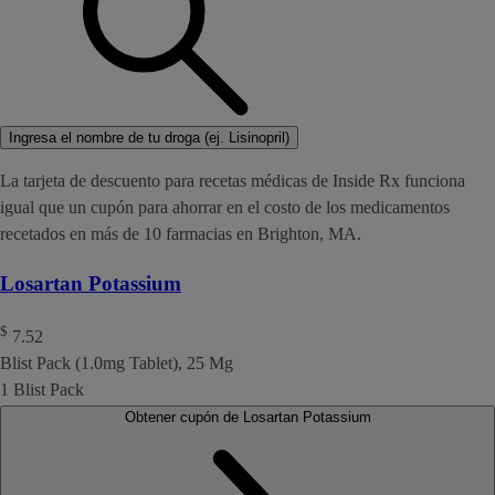
Ingresa el nombre de tu droga (ej. Lisinopril)
La tarjeta de descuento para recetas médicas de Inside Rx funciona
igual que un cupón para ahorrar en el costo de los medicamentos
recetados en más de 10 farmacias en Brighton, MA.
Losartan Potassium
$
7.52
Blist Pack (1.0mg Tablet), 25 Mg
1 Blist Pack
Obtener cupón de Losartan Potassium