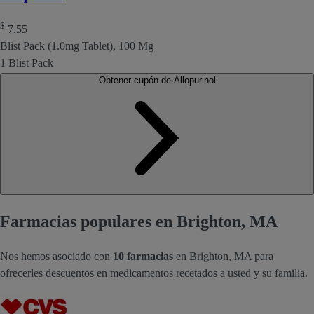
$
7.55
Blist Pack (1.0mg Tablet), 100 Mg
1 Blist Pack
Obtener cupón de Allopurinol
Farmacias populares en Brighton, MA
Nos hemos asociado con
10 farmacias
en Brighton, MA para
ofrecerles descuentos en medicamentos recetados a usted y su familia.