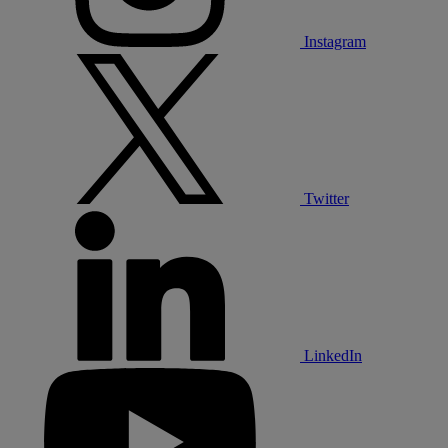
Instagram
Twitter
LinkedIn