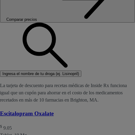
Comparar precios
Ingresa el nombre de tu droga (ej. Lisinopril)
La tarjeta de descuento para recetas médicas de Inside Rx funciona
igual que un cupón para ahorrar en el costo de los medicamentos
recetados en más de 10 farmacias en Brighton, MA.
Escitalopram Oxalate
$
9.05