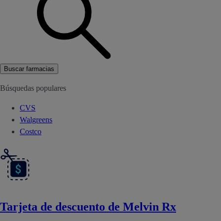
Buscar farmacias
Búsquedas populares
CVS
Walgreens
Costco
Tarjeta de descuento de Melvin Rx