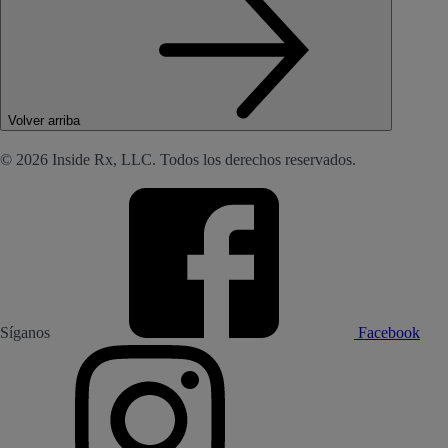
Volver arriba
© 2026 Inside Rx, LLC. Todos los derechos reservados.
Síganos
Facebook