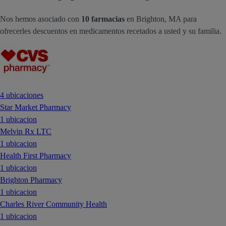
Nos hemos asociado con
10 farmacias
en Brighton, MA para
ofrecerles descuentos en medicamentos recetados a usted y su familia.
4 ubicaciones
Star Market Pharmacy
1 ubicacion
Melvin Rx LTC
1 ubicacion
Health First Pharmacy
1 ubicacion
Brighton Pharmacy
1 ubicacion
Charles River Community Health
1 ubicacion