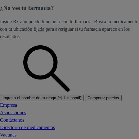
¿No ves tu farmacia?
Inside Rx aún puede funcionar con tu farmacia. Busca tu medicamento
con tu ubicación fijada para averiguar si tu farmacia aparece en los
resultados.
Ingresa el nombre de tu droga (ej. Lisinopril)
Comparar precios
Empresa
Asociaciones
Contáctanos
Directorio de medicamentos
Vacunas