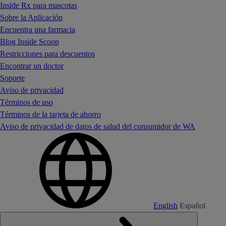
Inside Rx para mascotas
Sobre la Aplicación
Encuentra una farmacia
Blog Inside Scoop
Restricciones para descuentos
Encontrar un doctor
Soporte
Aviso de privacidad
Términos de uso
Términos de la tarjeta de ahorro
Aviso de privacidad de datos de salud del consumidor de WA
English
Español