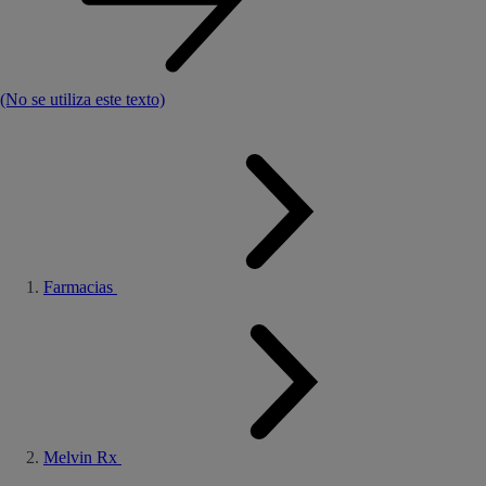
(No se utiliza este texto)
Farmacias
Melvin Rx