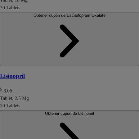
Tablet, 10 Mg
30 Tablets
Obtener cupón de Escitalopram Oxalate
Lisinopril
$
8.06
Tablet, 2.5 Mg
30 Tablets
Obtener cupón de Lisinopril