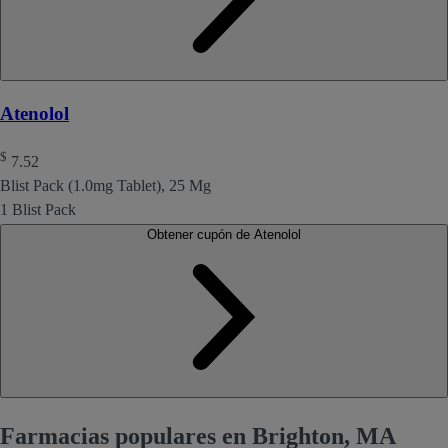
Atenolol
$
7.52
Blist Pack (1.0mg Tablet), 25 Mg
1 Blist Pack
Obtener cupón de Atenolol
Farmacias populares en Brighton, MA