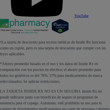
YouTube
†La tarjeta de descuento para recetas médicas de Inside Rx funciona
como un cupón, pero es una tarjeta de descuento que cumple con las
leyes aplicables.
*Ahorro promedio basado en el uso y los datos de Inside Rx en
comparación con los precios en efectivo; el ahorro promedio para
todos los genéricos es del 78%; 37% para medicamentos de marca
seleccionados; Se aplican restricciones.
LA TARJETA INSIDE RX NO ES UN SEGURO. Inside Rx no
puede utilizarse junto con beneficios de seguro ni programas de
asistencia para el copago. Asimismo, está prohibido su uso para la
compra de determinados medicamentos por parte de personas cubiertas