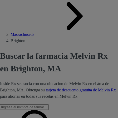
Massachusetts
Brighton
Buscar la farmacia Melvin Rx
en Brighton, MA
Inside Rx se asocia con una ubicacion de Melvin Rx en el área de
Brighton, MA. Obtenga su
tarjeta de descuento gratuita de Melvin Rx
para ahorrar en todas sus recetas en Melvin Rx.