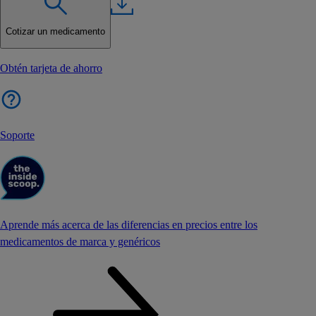
Cotizar un medicamento
Obtén tarjeta de ahorro
Soporte
Aprende más acerca de las diferencias en precios entre los
medicamentos de marca y genéricos