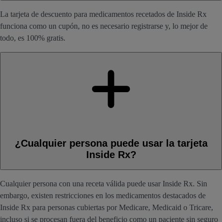
La tarjeta de descuento para medicamentos recetados de Inside Rx
funciona como un cupón, no es necesario registrarse y, lo mejor de
todo, es 100% gratis.
¿Cualquier persona puede usar la tarjeta
Inside Rx?
Cualquier persona con una receta válida puede usar Inside Rx. Sin
embargo, existen restricciones en los medicamentos destacados de
Inside Rx para personas cubiertas por Medicare, Medicaid o Tricare,
incluso si se procesan fuera del beneficio como un paciente sin seguro