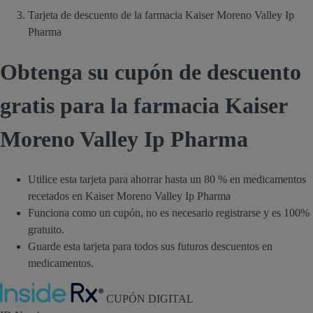
Tarjeta de descuento de la farmacia Kaiser Moreno Valley Ip
Pharma
Obtenga su cupón de descuento
gratis para la farmacia Kaiser
Moreno Valley Ip Pharma
Utilice esta tarjeta para ahorrar hasta un 80 % en medicamentos
recetados en Kaiser Moreno Valley Ip Pharma
Funciona como un cupón, no es necesario registrarse y es 100%
gratuito.
Guarde esta tarjeta para todos sus futuros descuentos en
medicamentos.
Inside Rx
CUPÓN DIGITAL