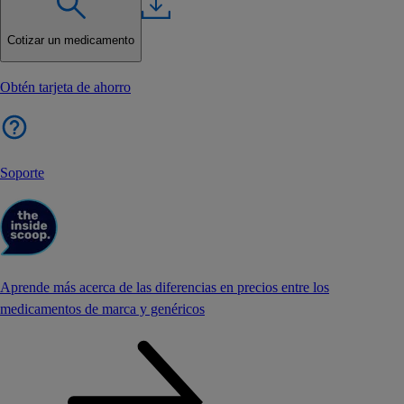
Cotizar un medicamento
Obtén tarjeta de ahorro
Soporte
Aprende más acerca de las diferencias en precios entre los
medicamentos de marca y genéricos