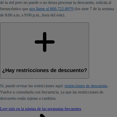
de la red pero no puede o no desea procesar tu descuento, solicita al
farmacéutico que
nos llame al 800-722-8979
(los siete 7 de la semana
de 8:00 a.m. a 9:00 p.m., hora del este).
¿Hay restricciones de descuento?
Sí, puede revisar las restricciones aquí:
restricciones de descuento
.
Vuelve a consultarla con frecuencia, ya que las restricciones de
descuento están sujetas a cambios.
Leer más en la página de las preguntas frecuentes