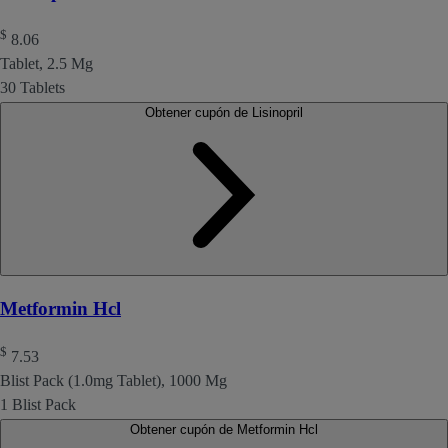
$
8.06
Tablet, 2.5 Mg
30 Tablets
Obtener cupón de Lisinopril
Metformin Hcl
$
7.53
Blist Pack (1.0mg Tablet), 1000 Mg
1 Blist Pack
Obtener cupón de Metformin Hcl