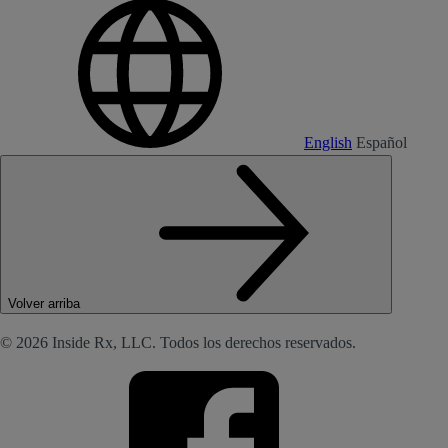
English
Español
Volver arriba
© 2026 Inside Rx, LLC. Todos los derechos reservados.