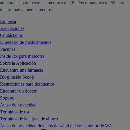
adicionales para personas menores de 18 años o mayores de 65 para
determinados medicamentos.
Empresa
Asociaciones
Contáctanos
Directorio de medicamentos
Vacunas
Inside Rx para mascotas
Sobre la Aplicación
Encuentra una farmacia
Blog Inside Scoop
Restricciones para descuentos
Encontrar un doctor
Soporte
Aviso de privacidad
Términos de uso
Términos de la tarjeta de ahorro
Aviso de privacidad de datos de salud del consumidor de WA