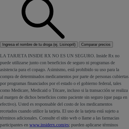
Ingresa el nombre de tu droga (ej. Lisinopril)
Comparar precios
LA TARJETA INSIDE RX NO ES UN SEGURO. Inside Rx no
puede utilizarse junto con beneficios de seguro ni programas de
asistencia para el copago. Asimismo, está prohibido su uso para la
compra de determinados medicamentos por parte de personas cubiertas
por programas financiados por el estado o el gobierno federal, tales
como Medicare, Medicaid o Tricare, incluso si la transacción se realiza
al margen de dichos beneficios como paciente sin seguro (que paga en
efectivo). Usted es responsable del costo de los medicamentos
recetados cuando utilice la tarjeta. El uso de la tarjeta está sujeto a
términos adicionales. Consulte el sitio web o llame a las farmacias
participantes en
www.insiderx.com/es
; pueden aplicarse términos