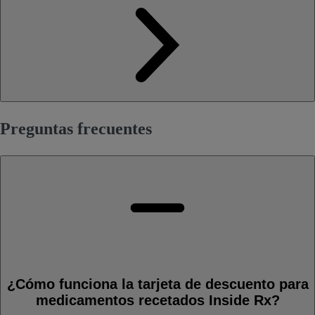
Preguntas frecuentes
¿Cómo funciona la tarjeta de descuento para
medicamentos recetados Inside Rx?