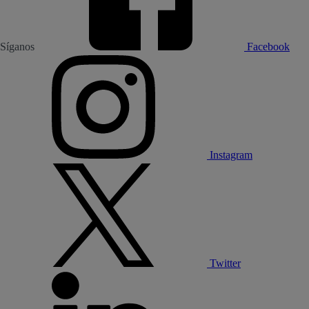
Síganos
Facebook
Instagram
Twitter