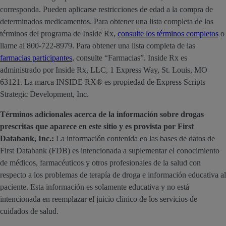
corresponda. Pueden aplicarse restricciones de edad a la compra de
determinados medicamentos. Para obtener una lista completa de los
términos del programa de Inside Rx,
consulte los términos completos
o
llame al 800-722-8979. Para obtener una lista completa de las
farmacias participantes
, consulte “Farmacias”. Inside Rx es
administrado por Inside Rx, LLC, 1 Express Way, St. Louis, MO
63121. La marca INSIDE RX® es propiedad de Express Scripts
Strategic Development, Inc.
Términos adicionales acerca de la información sobre drogas
prescritas que aparece en este sitio y es provista por First
Databank, Inc.:
La información contenida en las bases de datos de
First Databank (FDB) es intencionada a suplementar el conocimiento
de médicos, farmacéuticos y otros profesionales de la salud con
respecto a los problemas de terapía de droga e información educativa al
paciente. Esta información es solamente educativa y no está
intencionada en reemplazar el juicio clínico de los servicios de
cuidados de salud.