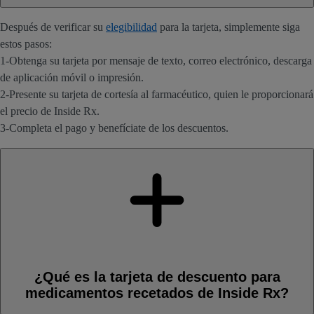
Después de verificar su
elegibilidad
para la tarjeta, simplemente siga
estos pasos:
1-Obtenga su tarjeta por mensaje de texto, correo electrónico, descarga
de aplicación móvil o impresión.
2-Presente su tarjeta de cortesía al farmacéutico, quien le proporcionará
el precio de Inside Rx.
3-Completa el pago y benefíciate de los descuentos.
¿Qué es la tarjeta de descuento para
medicamentos recetados de Inside Rx?