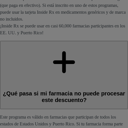
(que paga en efectivo). Si está inscrito en uno de estos programas,
puede usar la tarjeta Inside Rx en medicamentos genéricos y de marca
no incluidos.
¡Inside Rx se puede usar en casi 60,000 farmacias participantes en los
EE. UU. y Puerto Rico!
¿Qué pasa si mi farmacia no puede procesar
este descuento?
Este programa es válido en farmacias que participan de todos los
estados de Estados Unidos y Puerto Rico. Si tu farmacia forma parte