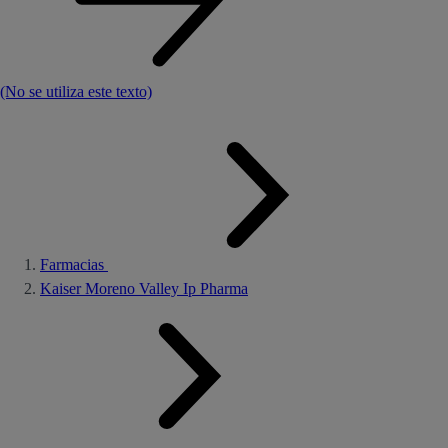
(No se utiliza este texto)
Farmacias
Kaiser Moreno Valley Ip Pharma