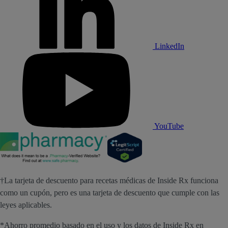
LinkedIn
YouTube
†La tarjeta de descuento para recetas médicas de Inside Rx funciona
como un cupón, pero es una tarjeta de descuento que cumple con las
leyes aplicables.
*Ahorro promedio basado en el uso y los datos de Inside Rx en