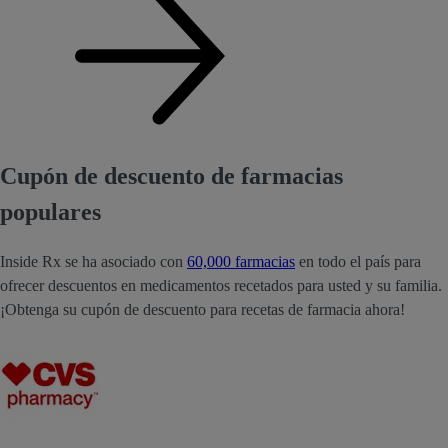
Cupón de descuento de farmacias
populares
Inside Rx se ha asociado con
60,000 farmacias
en todo el país para
ofrecer descuentos en medicamentos recetados para usted y su familia.
¡Obtenga su cupón de descuento para recetas de farmacia ahora!