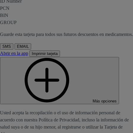
ID Number
PCN
BIN
GROUP
Guarde esta tarjeta para todos sus futuros descuentos en medicamentos.
SMS
EMAIL
Abrir en la app
Imprimir tarjeta
Más opciones
Usted acepta la recopilación o el uso de información personal de
acuerdo con nuestra Política de Privacidad, incluso la información de
salud suya o de su hijo menor, al registrarse o utilizar la Tarjeta de