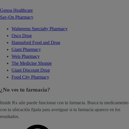
Genoa Healthcare
Sav-On Pharmacy
Walgreens Specialty Pharmacy
Osco Drug
Hannaford Food and Drug
Giant Pharmacy
Weis Pharmacy
The Medicine Shoppe
Giant Discount Drug
Food City Pharmacy
¿No ves tu farmacia?
Inside Rx aún puede funcionar con tu farmacia. Busca tu medicamento
con tu ubicación fijada para averiguar si tu farmacia aparece en los
resultados.