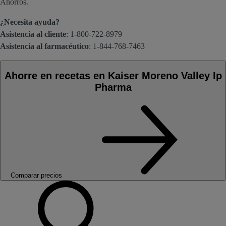
Ahorros.
¿Necesita ayuda?
Asistencia al cliente
: 1-800-722-8979
Asistencia al farmacéutico
: 1-844-768-7463
Ahorre en recetas en Kaiser Moreno Valley Ip
Pharma
Comparar precios