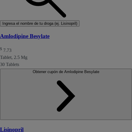
Ingresa el nombre de tu droga (ej. Lisinopril)
Amlodipine Besylate
$
7.73
Tablet, 2.5 Mg
30 Tablets
Obtener cupón de Amlodipine Besylate
Lisinopril