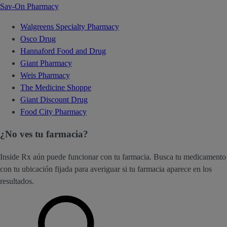
Sav-On Pharmacy
Walgreens Specialty Pharmacy
Osco Drug
Hannaford Food and Drug
Giant Pharmacy
Weis Pharmacy
The Medicine Shoppe
Giant Discount Drug
Food City Pharmacy
¿No ves tu farmacia?
Inside Rx aún puede funcionar con tu farmacia. Busca tu medicamento
con tu ubicación fijada para averiguar si tu farmacia aparece en los
resultados.