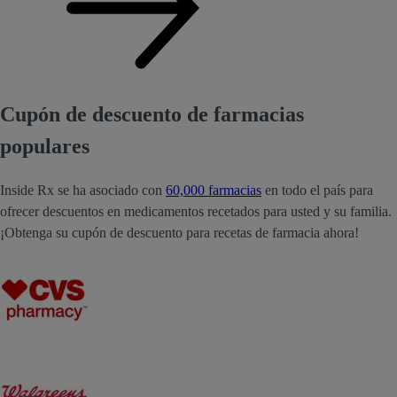
Cupón de descuento de farmacias
populares
Inside Rx se ha asociado con
60,000 farmacias
en todo el país para
ofrecer descuentos en medicamentos recetados para usted y su familia.
¡Obtenga su cupón de descuento para recetas de farmacia ahora!