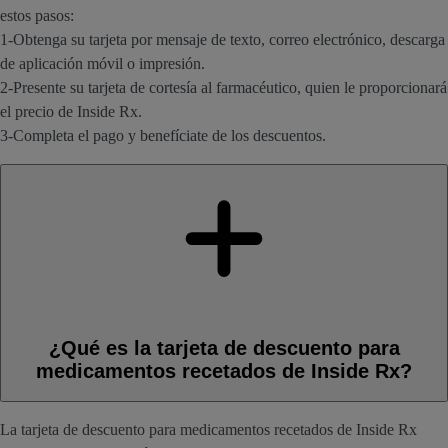
estos pasos:
1-Obtenga su tarjeta por mensaje de texto, correo electrónico, descarga
de aplicación móvil o impresión.
2-Presente su tarjeta de cortesía al farmacéutico, quien le proporcionará
el precio de Inside Rx.
3-Completa el pago y benefíciate de los descuentos.
¿Qué es la tarjeta de descuento para
medicamentos recetados de Inside Rx?
La tarjeta de descuento para medicamentos recetados de Inside Rx