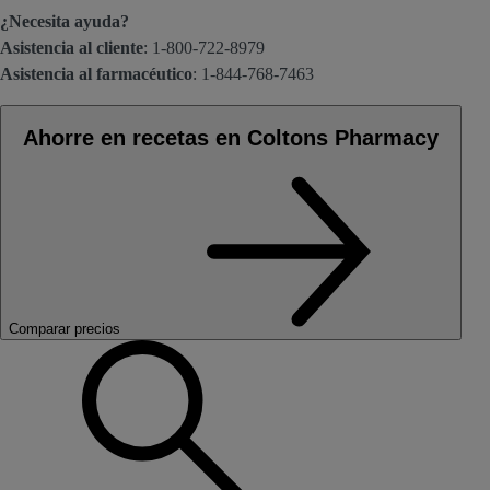
¿Necesita ayuda?
Asistencia al cliente
: 1-800-722-8979
Asistencia al farmacéutico
: 1-844-768-7463
Ahorre en recetas en Coltons Pharmacy
Comparar precios