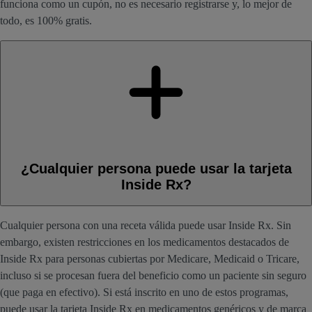
funciona como un cupón, no es necesario registrarse y, lo mejor de
todo, es 100% gratis.
¿Cualquier persona puede usar la tarjeta
Inside Rx?
Cualquier persona con una receta válida puede usar Inside Rx. Sin
embargo, existen restricciones en los medicamentos destacados de
Inside Rx para personas cubiertas por Medicare, Medicaid o Tricare,
incluso si se procesan fuera del beneficio como un paciente sin seguro
(que paga en efectivo). Si está inscrito en uno de estos programas,
puede usar la tarjeta Inside Rx en medicamentos genéricos y de marca