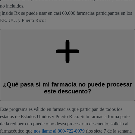
no incluidos.
¡Inside Rx se puede usar en casi 60,000 farmacias participantes en los
EE. UU. y Puerto Rico!
¿Qué pasa si mi farmacia no puede procesar
este descuento?
Este programa es válido en farmacias que participan de todos los
estados de Estados Unidos y Puerto Rico. Si tu farmacia forma parte
de la red pero no puede o no desea procesar tu descuento, solicita al
farmacéutico que
nos llame al 800-722-8979
(los siete 7 de la semana