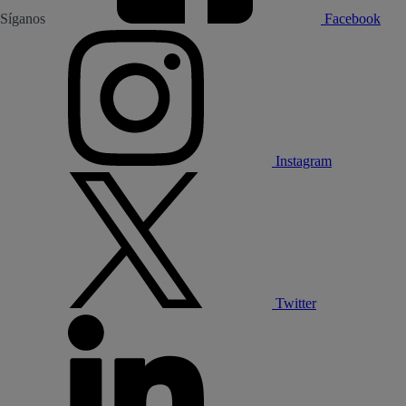
Síganos
Facebook
Instagram
Twitter