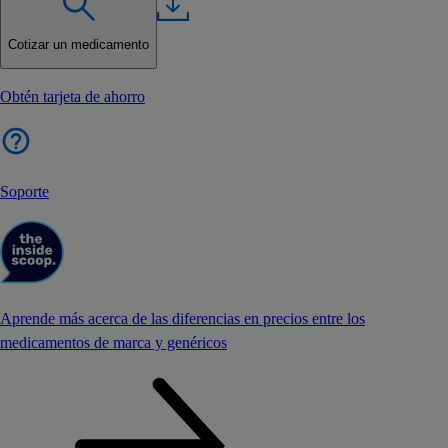
Cotizar un medicamento
Obtén tarjeta de ahorro
Soporte
Aprende más acerca de las diferencias en precios entre los
medicamentos de marca y genéricos