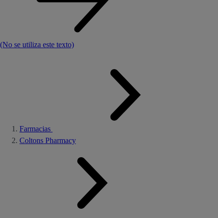
(No se utiliza este texto)
Farmacias
Coltons Pharmacy