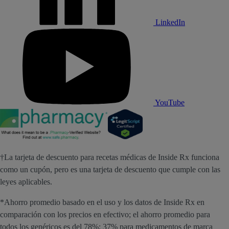
LinkedIn
YouTube
†La tarjeta de descuento para recetas médicas de Inside Rx funciona
como un cupón, pero es una tarjeta de descuento que cumple con las
leyes aplicables.
*Ahorro promedio basado en el uso y los datos de Inside Rx en
comparación con los precios en efectivo; el ahorro promedio para
todos los genéricos es del 78%; 37% para medicamentos de marca