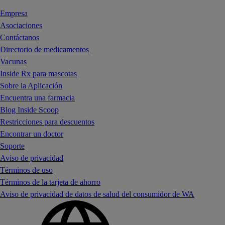
Empresa
Asociaciones
Contáctanos
Directorio de medicamentos
Vacunas
Inside Rx para mascotas
Sobre la Aplicación
Encuentra una farmacia
Blog Inside Scoop
Restricciones para descuentos
Encontrar un doctor
Soporte
Aviso de privacidad
Términos de uso
Términos de la tarjeta de ahorro
Aviso de privacidad de datos de salud del consumidor de WA