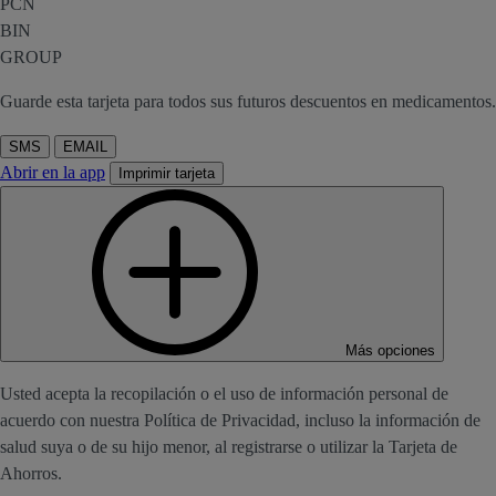
PCN
BIN
GROUP
Guarde esta tarjeta para todos sus futuros descuentos en medicamentos.
SMS
EMAIL
Abrir en la app
Imprimir tarjeta
Más opciones
Usted acepta la recopilación o el uso de información personal de
acuerdo con nuestra Política de Privacidad, incluso la información de
salud suya o de su hijo menor, al registrarse o utilizar la Tarjeta de
Ahorros.