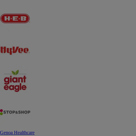
Genoa Healthcare