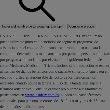
Ingresa el nombre de tu droga (ej. Lisinopril)
Comparar precios
LA TARJETA INSIDE RX NO ES UN SEGURO. Inside Rx no
puede utilizarse junto con beneficios de seguro ni programas de
asistencia para el copago. Asimismo, está prohibido su uso para la
compra de determinados medicamentos por parte de personas cubiertas
por programas financiados por el estado o el gobierno federal, tales
como Medicare, Medicaid o Tricare, incluso si la transacción se realiza
al margen de dichos beneficios como paciente sin seguro (que paga en
efectivo). Usted es responsable del costo de los medicamentos
recetados cuando utilice la tarjeta. El uso de la tarjeta está sujeto a
términos adicionales. Consulte el sitio web o llame a las farmacias
participantes en
www.insiderx.com/es
; pueden aplicarse términos
adicionales para personas menores de 18 años o mayores de 65 para
determinados medicamentos.