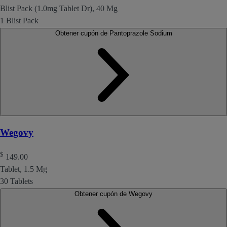
Blist Pack (1.0mg Tablet Dr), 40 Mg
1 Blist Pack
Obtener cupón de Pantoprazole Sodium
Wegovy
$
149.00
Tablet, 1.5 Mg
30 Tablets
Obtener cupón de Wegovy