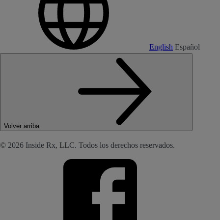
English
Español
Volver arriba
© 2026 Inside Rx, LLC. Todos los derechos reservados.