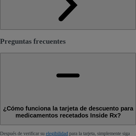
Preguntas frecuentes
¿Cómo funciona la tarjeta de descuento para
medicamentos recetados Inside Rx?
Después de verificar su
elegibilidad
para la tarjeta, simplemente siga