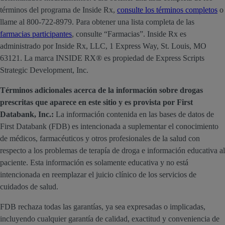
términos del programa de Inside Rx,
consulte los términos completos
o
llame al 800-722-8979. Para obtener una lista completa de las
farmacias participantes
, consulte “Farmacias”. Inside Rx es
administrado por Inside Rx, LLC, 1 Express Way, St. Louis, MO
63121. La marca INSIDE RX® es propiedad de Express Scripts
Strategic Development, Inc.
Términos adicionales acerca de la información sobre drogas
prescritas que aparece en este sitio y es provista por First
Databank, Inc.:
La información contenida en las bases de datos de
First Databank (FDB) es intencionada a suplementar el conocimiento
de médicos, farmacéuticos y otros profesionales de la salud con
respecto a los problemas de terapía de droga e información educativa al
paciente. Esta información es solamente educativa y no está
intencionada en reemplazar el juicio clínico de los servicios de
cuidados de salud.
FDB rechaza todas las garantías, ya sea expresadas o implicadas,
incluyendo cualquier garantía de calidad, exactitud y conveniencia de