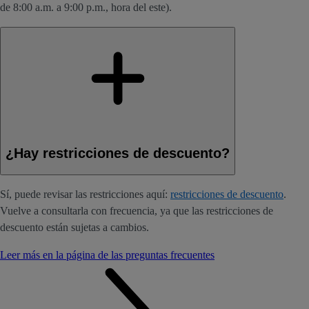
de 8:00 a.m. a 9:00 p.m., hora del este).
¿Hay restricciones de descuento?
Sí, puede revisar las restricciones aquí:
restricciones de descuento
.
Vuelve a consultarla con frecuencia, ya que las restricciones de
descuento están sujetas a cambios.
Leer más en la página de las preguntas frecuentes