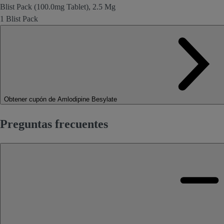
Blist Pack (100.0mg Tablet), 2.5 Mg
1 Blist Pack
Obtener cupón de Amlodipine Besylate
Preguntas frecuentes