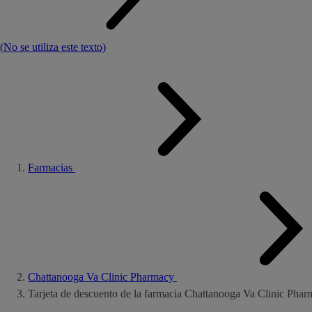
(No se utiliza este texto)
Farmacias
Chattanooga Va Clinic Pharmacy
Tarjeta de descuento de la farmacia Chattanooga Va Clinic Pha