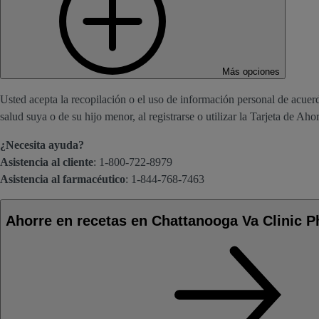
Más opciones
Usted acepta la recopilación o el uso de información personal de acuerd
salud suya o de su hijo menor, al registrarse o utilizar la Tarjeta de Aho
¿Necesita ayuda?
Asistencia al cliente
: 1-800-722-8979
Asistencia al farmacéutico
: 1-844-768-7463
Ahorre en recetas en Chattanooga Va Clinic 