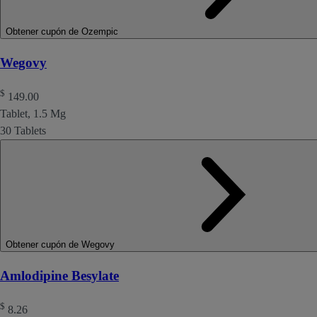
Obtener cupón de Ozempic
Wegovy
$
149.00
Tablet, 1.5 Mg
30 Tablets
Obtener cupón de Wegovy
Amlodipine Besylate
$
8.26