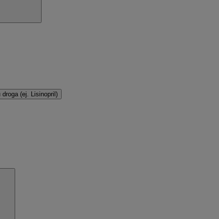
droga (ej. Lisinopril)