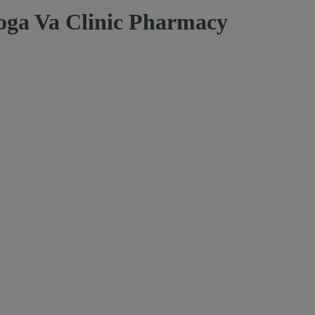
ooga Va Clinic Pharmacy