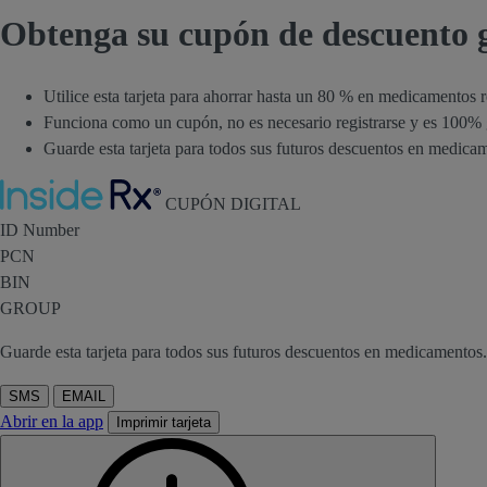
Obtenga su cupón de descuento 
Utilice esta tarjeta para ahorrar hasta un 80 % en medicamento
Funciona como un cupón, no es necesario registrarse y es 100% g
Guarde esta tarjeta para todos sus futuros descuentos en medica
Inside Rx
CUPÓN DIGITAL
ID Number
PCN
BIN
GROUP
Guarde esta tarjeta para todos sus futuros descuentos en medicamentos.
SMS
EMAIL
Abrir en la app
Imprimir tarjeta