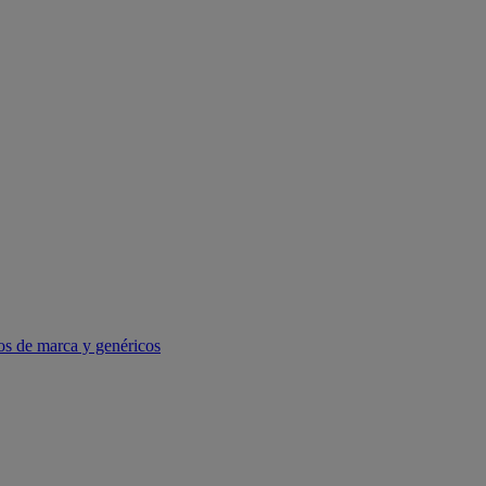
os de marca y genéricos