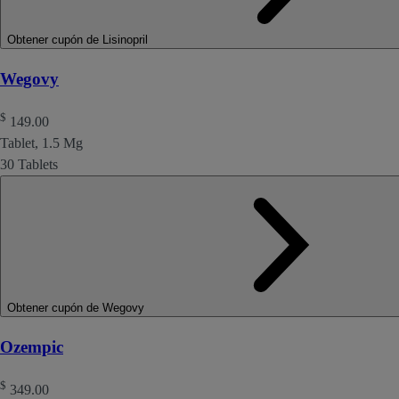
Obtener cupón de Lisinopril
Wegovy
$
149.00
Tablet, 1.5 Mg
30 Tablets
Obtener cupón de Wegovy
Ozempic
$
349.00