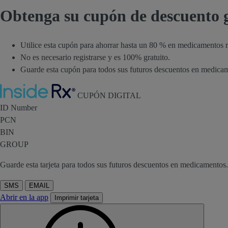
Obtenga su cupón de descuento g
Utilice esta cupón para ahorrar hasta un 80 % en medicamentos 
No es necesario registrarse y es 100% gratuito.
Guarde esta cupón para todos sus futuros descuentos en medica
Inside Rx
CUPÓN DIGITAL
ID Number
PCN
BIN
GROUP
Guarde esta tarjeta para todos sus futuros descuentos en medicamentos.
SMS
EMAIL
Abrir en la app
Imprimir tarjeta