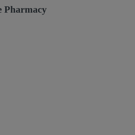
le Pharmacy