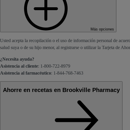
Más opciones
Usted acepta la recopilación o el uso de información personal de acuerd
salud suya o de su hijo menor, al registrarse o utilizar la Tarjeta de Aho
¿Necesita ayuda?
Asistencia al cliente
: 1-800-722-8979
Asistencia al farmacéutico
: 1-844-768-7463
Ahorre en recetas en Brookville Pharmacy