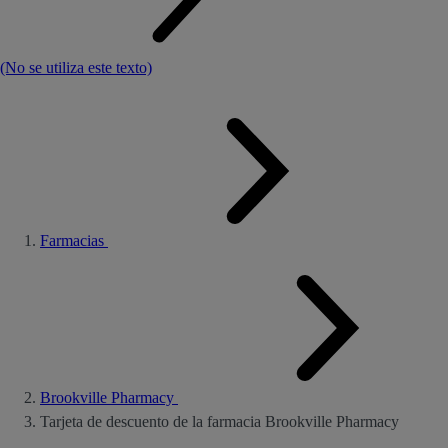
(No se utiliza este texto)
Farmacias
Brookville Pharmacy
Tarjeta de descuento de la farmacia Brookville Pharmacy