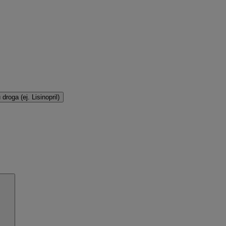
droga (ej. Lisinopril)