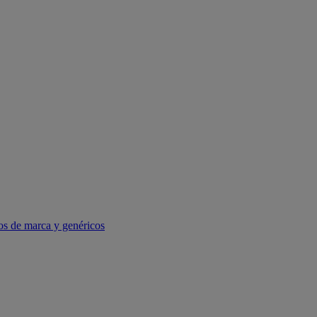
os de marca y genéricos