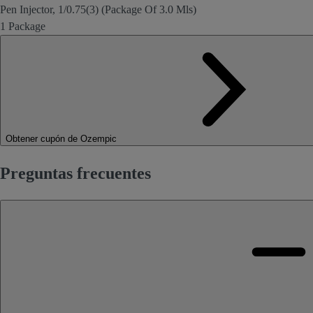
Pen Injector, 1/0.75(3) (Package Of 3.0 Mls)
1 Package
Obtener cupón de Ozempic
Preguntas frecuentes