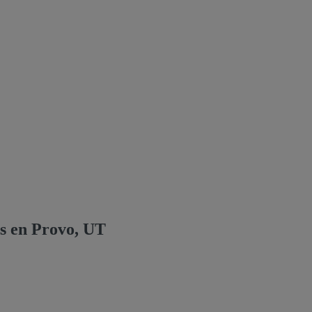
s en Provo, UT