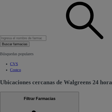
Buscar farmacias
Búsquedas populares
CVS
Costco
Ubicaciones cercanas de Walgreens 24 hora
Filtrar Farmacias