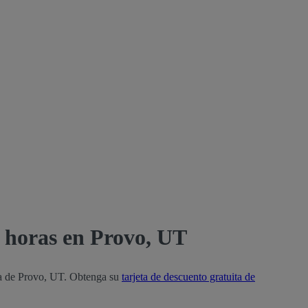
 horas en Provo, UT
ea de Provo, UT. Obtenga su
tarjeta de descuento gratuita de