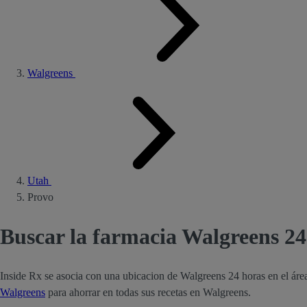
Walgreens
Utah
Provo
Buscar la farmacia Walgreens 24
Inside Rx se asocia con una ubicacion de Walgreens 24 horas en el ár
Walgreens
para ahorrar en todas sus recetas en Walgreens.