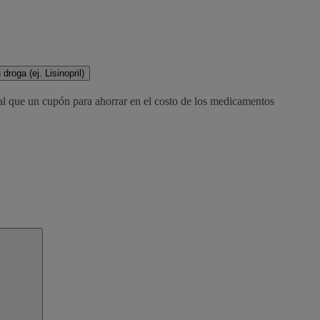
droga (ej. Lisinopril)
al que un cupón para ahorrar en el costo de los medicamentos