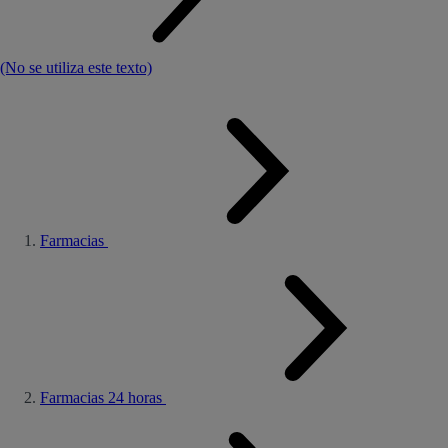
(No se utiliza este texto)
Farmacias
Farmacias 24 horas