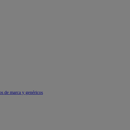
os de marca y genéricos