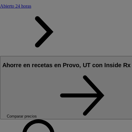
Abierto 24 horas
Ahorre en recetas en Provo, UT con Inside Rx
Comparar precios