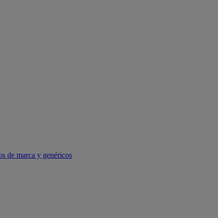
os de marca y genéricos