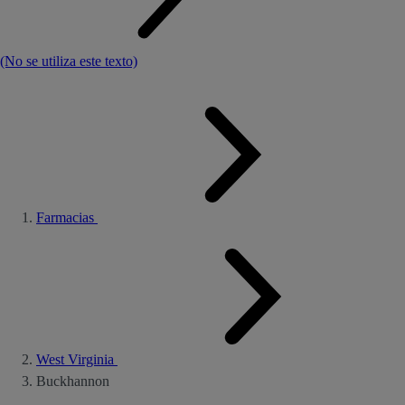
(No se utiliza este texto)
Farmacias
West Virginia
Buckhannon