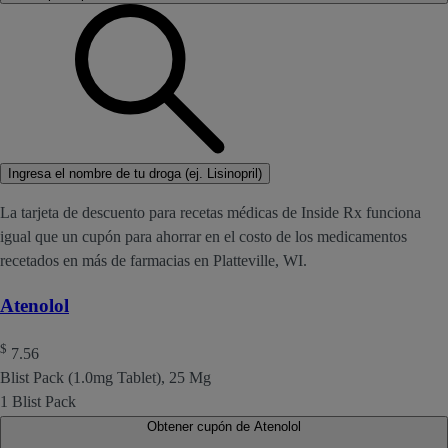
Ingresa el nombre de tu droga (ej. Lisinopril)
La tarjeta de descuento para recetas médicas de Inside Rx funciona
igual que un cupón para ahorrar en el costo de los medicamentos
recetados en más de farmacias en Platteville, WI.
Atenolol
$
7.56
Blist Pack (1.0mg Tablet), 25 Mg
1 Blist Pack
Obtener cupón de Atenolol