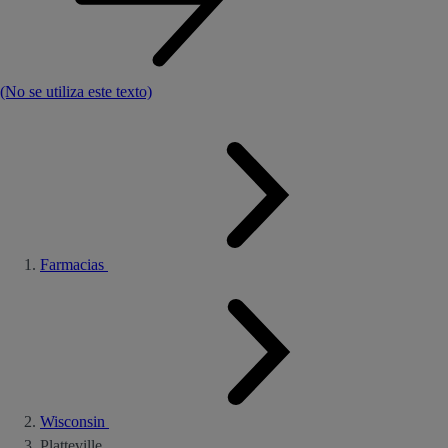
(No se utiliza este texto)
Farmacias
Wisconsin
Platteville