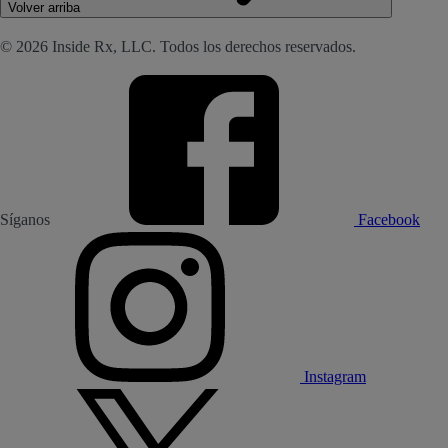
Volver arriba
© 2026 Inside Rx, LLC. Todos los derechos reservados.
Síganos
Facebook
Instagram