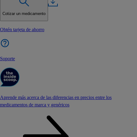
Cotizar un medicamento
Obtén tarjeta de ahorro
Soporte
Aprende más acerca de las diferencias en precios entre los
medicamentos de marca y genéricos