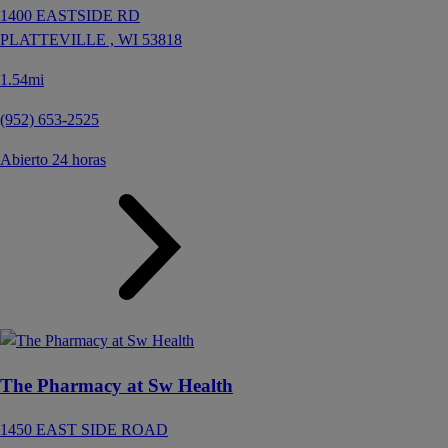
1400 EASTSIDE RD
PLATTEVILLE ,
WI
53818
1.54mi
(952) 653-2525
Abierto 24 horas
The Pharmacy at Sw Health
1450 EAST SIDE ROAD