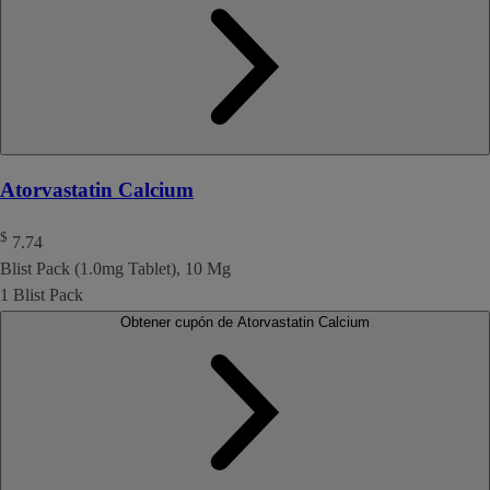
Atorvastatin Calcium
$
7.74
Blist Pack (1.0mg Tablet), 10 Mg
1 Blist Pack
Obtener cupón de Atorvastatin Calcium