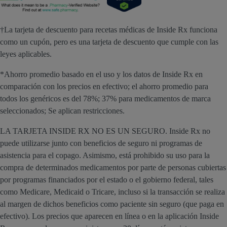
†La tarjeta de descuento para recetas médicas de Inside Rx funciona
como un cupón, pero es una tarjeta de descuento que cumple con las
leyes aplicables.
*Ahorro promedio basado en el uso y los datos de Inside Rx en
comparación con los precios en efectivo; el ahorro promedio para
todos los genéricos es del 78%; 37% para medicamentos de marca
seleccionados; Se aplican restricciones.
LA TARJETA INSIDE RX NO ES UN SEGURO. Inside Rx no
puede utilizarse junto con beneficios de seguro ni programas de
asistencia para el copago. Asimismo, está prohibido su uso para la
compra de determinados medicamentos por parte de personas cubiertas
por programas financiados por el estado o el gobierno federal, tales
como Medicare, Medicaid o Tricare, incluso si la transacción se realiza
al margen de dichos beneficios como paciente sin seguro (que paga en
efectivo). Los precios que aparecen en línea o en la aplicación Inside