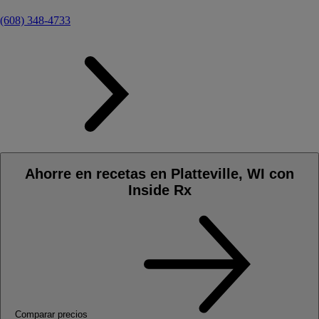
(608) 348-4733
Ahorre en recetas en Platteville, WI con
Inside Rx
Comparar precios