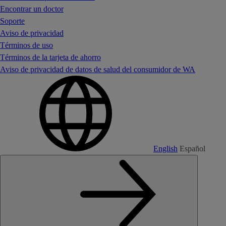
Encontrar un doctor
Soporte
Aviso de privacidad
Términos de uso
Términos de la tarjeta de ahorro
Aviso de privacidad de datos de salud del consumidor de WA
English
Español