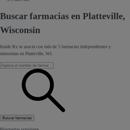
Buscar farmacias en Platteville,
Wisconsin
Inside Rx se asocia con más de 5 farmacias independientes y
minoristas en Platteville, WI.
Buscar farmacias
Búsquedas populares