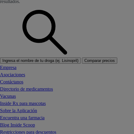
resultados.
Ingresa el nombre de tu droga (ej. Lisinopril)
Comparar precios
Empresa
Asociaciones
Contáctanos
Directorio de medicamentos
Vacunas
Inside Rx para mascotas
Sobre la Aplicación
Encuentra una farmacia
Blog Inside Scoop
Restricciones para descuentos