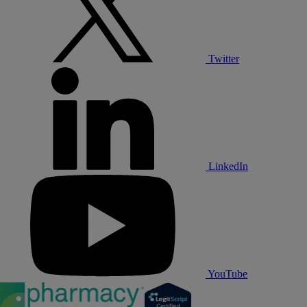
Twitter
LinkedIn
YouTube