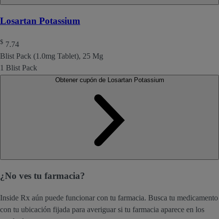
Losartan Potassium
$
7.74
Blist Pack (1.0mg Tablet), 25 Mg
1 Blist Pack
Obtener cupón de Losartan Potassium
¿No ves tu farmacia?
Inside Rx aún puede funcionar con tu farmacia. Busca tu medicamento
con tu ubicación fijada para averiguar si tu farmacia aparece en los