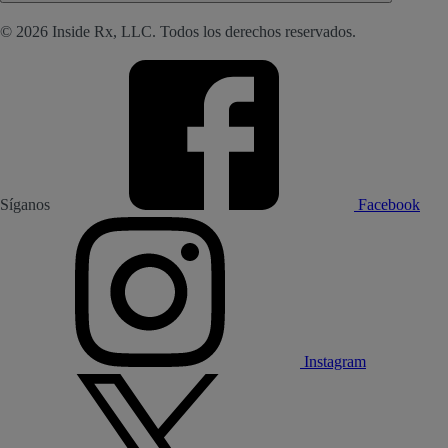
© 2026 Inside Rx, LLC. Todos los derechos reservados.
Síganos
Facebook
Instagram