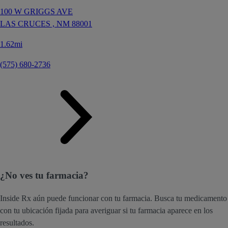
100 W GRIGGS AVE
LAS CRUCES ,
NM
88001
1.62mi
(575) 680-2736
¿No ves tu farmacia?
Inside Rx aún puede funcionar con tu farmacia. Busca tu medicamento
con tu ubicación fijada para averiguar si tu farmacia aparece en los
resultados.