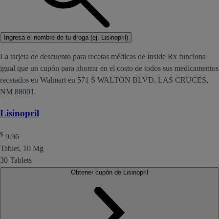
Ingresa el nombre de tu droga (ej. Lisinopril)
La tarjeta de descuento para recetas médicas de Inside Rx funciona
igual que un cupón para ahorrar en el costo de todos sus medicamentos
recetados en Walmart en 571 S WALTON BLVD, LAS CRUCES,
NM 88001.
Lisinopril
$
9.96
Tablet, 10 Mg
30 Tablets
Obtener cupón de Lisinopril