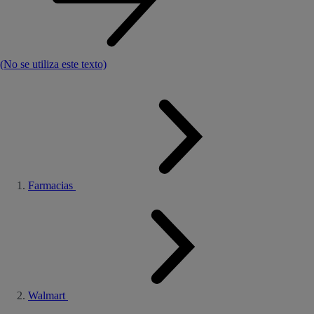
(No se utiliza este texto)
Farmacias
Walmart