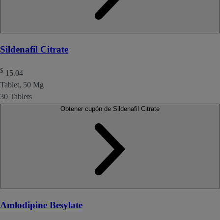
Sildenafil Citrate
$
15.04
Tablet, 50 Mg
30 Tablets
Obtener cupón de Sildenafil Citrate
Amlodipine Besylate