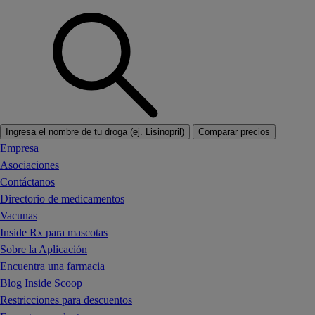
Ingresa el nombre de tu droga (ej. Lisinopril)
Comparar precios
Empresa
Asociaciones
Contáctanos
Directorio de medicamentos
Vacunas
Inside Rx para mascotas
Sobre la Aplicación
Encuentra una farmacia
Blog Inside Scoop
Restricciones para descuentos