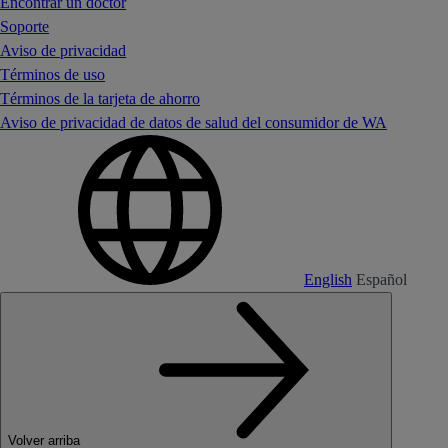
Encontrar un doctor
Soporte
Aviso de privacidad
Términos de uso
Términos de la tarjeta de ahorro
Aviso de privacidad de datos de salud del consumidor de WA
English
Español
Volver arriba