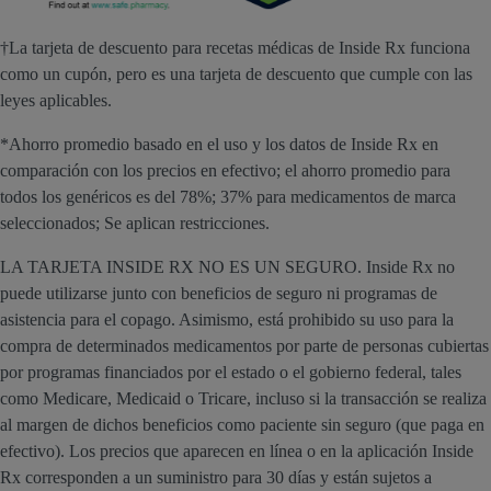
†La tarjeta de descuento para recetas médicas de Inside Rx funciona
como un cupón, pero es una tarjeta de descuento que cumple con las
leyes aplicables.
*Ahorro promedio basado en el uso y los datos de Inside Rx en
comparación con los precios en efectivo; el ahorro promedio para
todos los genéricos es del 78%; 37% para medicamentos de marca
seleccionados; Se aplican restricciones.
LA TARJETA INSIDE RX NO ES UN SEGURO. Inside Rx no
puede utilizarse junto con beneficios de seguro ni programas de
asistencia para el copago. Asimismo, está prohibido su uso para la
compra de determinados medicamentos por parte de personas cubiertas
por programas financiados por el estado o el gobierno federal, tales
como Medicare, Medicaid o Tricare, incluso si la transacción se realiza
al margen de dichos beneficios como paciente sin seguro (que paga en
efectivo). Los precios que aparecen en línea o en la aplicación Inside
Rx corresponden a un suministro para 30 días y están sujetos a