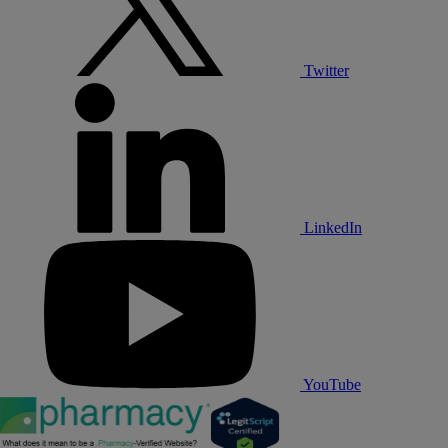
Twitter
LinkedIn
YouTube