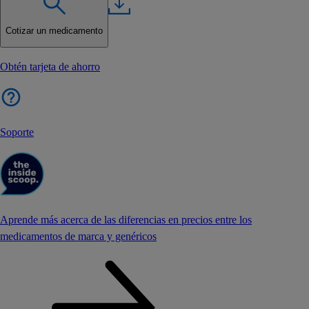
Cotizar un medicamento
Obtén tarjeta de ahorro
Soporte
Aprende más acerca de las diferencias en precios entre los
medicamentos de marca y genéricos