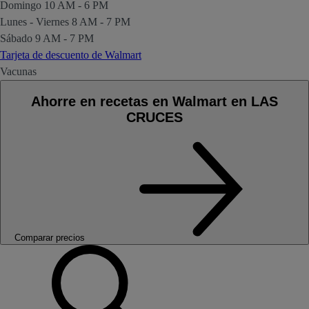
Domingo
10 AM - 6 PM
Lunes - Viernes
8 AM - 7 PM
Sábado
9 AM - 7 PM
Tarjeta de descuento de Walmart
Vacunas
Ahorre en recetas en Walmart en LAS
CRUCES
Comparar precios