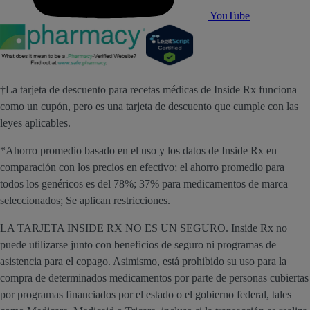
YouTube
†La tarjeta de descuento para recetas médicas de Inside Rx funciona
como un cupón, pero es una tarjeta de descuento que cumple con las
leyes aplicables.
*Ahorro promedio basado en el uso y los datos de Inside Rx en
comparación con los precios en efectivo; el ahorro promedio para
todos los genéricos es del 78%; 37% para medicamentos de marca
seleccionados; Se aplican restricciones.
LA TARJETA INSIDE RX NO ES UN SEGURO. Inside Rx no
puede utilizarse junto con beneficios de seguro ni programas de
asistencia para el copago. Asimismo, está prohibido su uso para la
compra de determinados medicamentos por parte de personas cubiertas
por programas financiados por el estado o el gobierno federal, tales