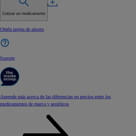
Cotizar un medicamento
Obtén tarjeta de ahorro
Soporte
Aprende más acerca de las diferencias en precios entre los
medicamentos de marca y genéricos