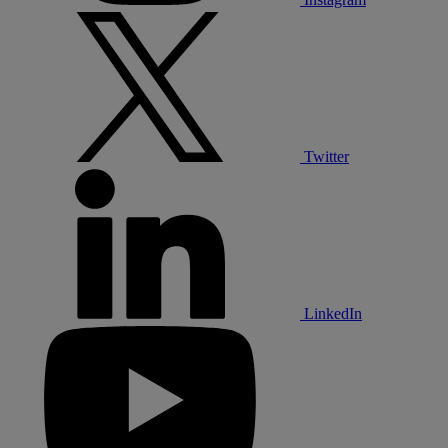
Twitter
LinkedIn