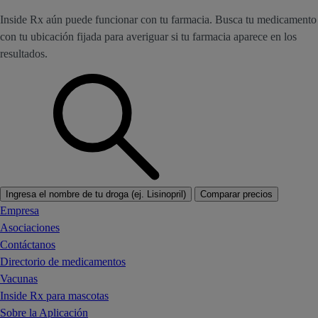
Inside Rx aún puede funcionar con tu farmacia. Busca tu medicamento
con tu ubicación fijada para averiguar si tu farmacia aparece en los
resultados.
Ingresa el nombre de tu droga (ej. Lisinopril)
Comparar precios
Empresa
Asociaciones
Contáctanos
Directorio de medicamentos
Vacunas
Inside Rx para mascotas
Sobre la Aplicación