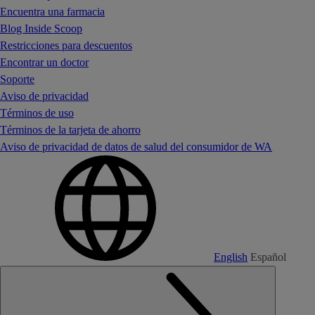
Encuentra una farmacia
Blog Inside Scoop
Restricciones para descuentos
Encontrar un doctor
Soporte
Aviso de privacidad
Términos de uso
Términos de la tarjeta de ahorro
Aviso de privacidad de datos de salud del consumidor de WA
English
Español