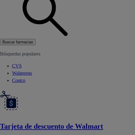
Buscar farmacias
Búsquedas populares
CVS
Walgreens
Costco
Tarjeta de descuento de Walmart