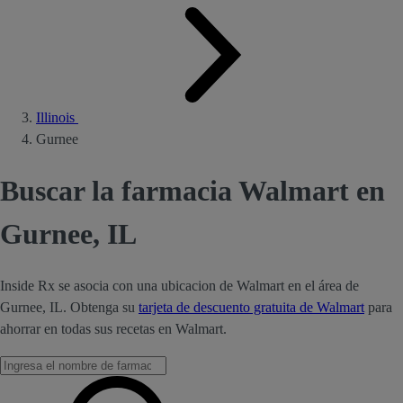
Illinois
Gurnee
Buscar la farmacia Walmart en
Gurnee, IL
Inside Rx se asocia con una ubicacion de Walmart en el área de
Gurnee, IL. Obtenga su
tarjeta de descuento gratuita de Walmart
para
ahorrar en todas sus recetas en Walmart.