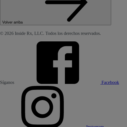
Volver arriba
© 2026 Inside Rx, LLC. Todos los derechos reservados.
Síganos
Facebook
Instagram