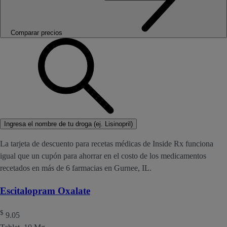
Comparar precios
Ingresa el nombre de tu droga (ej. Lisinopril)
La tarjeta de descuento para recetas médicas de Inside Rx funciona
igual que un cupón para ahorrar en el costo de los medicamentos
recetados en más de 6 farmacias en Gurnee, IL.
Escitalopram Oxalate
$
9.05