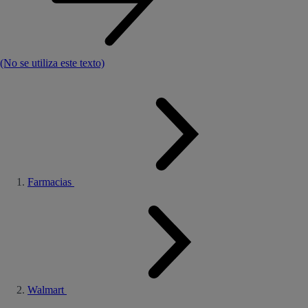
(No se utiliza este texto)
Farmacias
Walmart