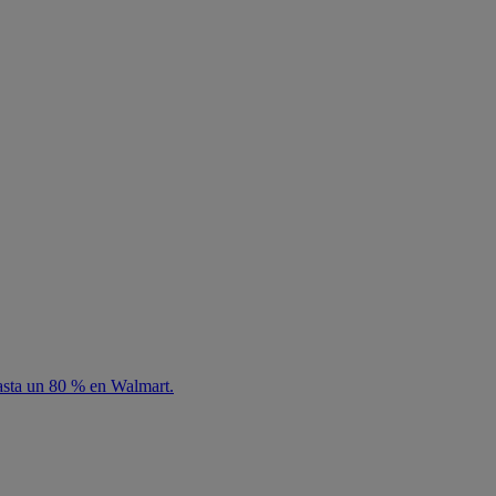
hasta un 80 % en Walmart.