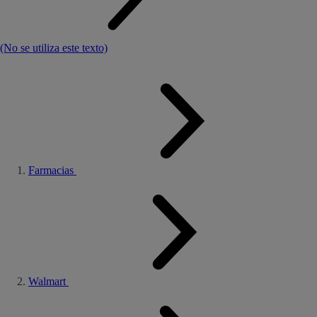
(No se utiliza este texto)
Farmacias
Walmart