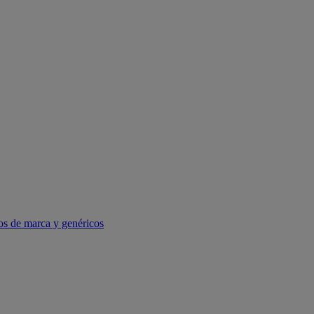
os de marca y genéricos