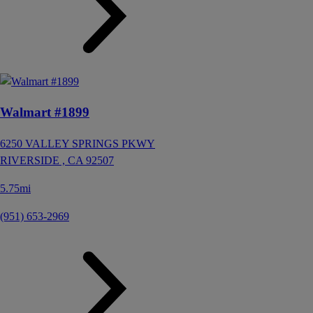
Walmart #1899
6250 VALLEY SPRINGS PKWY
RIVERSIDE ,
CA
92507
5.75mi
(951) 653-2969