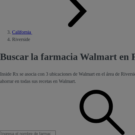
California
Riverside
Buscar la farmacia Walmart en 
Inside Rx se asocia con 3 ubicaciones de Walmart en el área de River
ahorrar en todas sus recetas en Walmart.