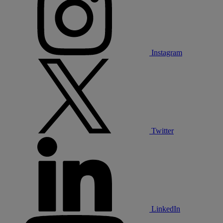
Instagram
Twitter
LinkedIn