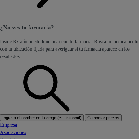
¿No ves tu farmacia?
Inside Rx aún puede funcionar con tu farmacia. Busca tu medicamento
con tu ubicación fijada para averiguar si tu farmacia aparece en los
resultados.
Ingresa el nombre de tu droga (ej. Lisinopril)
Comparar precios
Empresa
Asociaciones