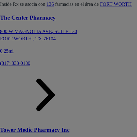
Inside Rx se asocia con
136
farmacias en el área de
FORT WORTH
The Center Pharmacy
800 W MAGNOLIA AVE, SUITE 130
FORT WORTH ,
TX
76104
0.25mi
(817) 333-0180
Tower Medic Pharmacy Inc