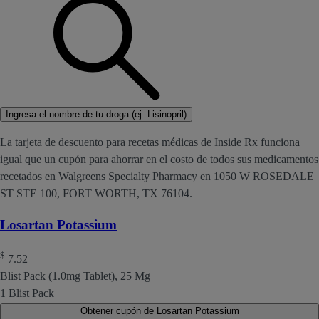
Ingresa el nombre de tu droga (ej. Lisinopril)
La tarjeta de descuento para recetas médicas de Inside Rx funciona
igual que un cupón para ahorrar en el costo de todos sus medicamentos
recetados en Walgreens Specialty Pharmacy en 1050 W ROSEDALE
ST STE 100, FORT WORTH, TX 76104.
Losartan Potassium
$
7.52
Blist Pack (1.0mg Tablet), 25 Mg
1 Blist Pack
Obtener cupón de Losartan Potassium