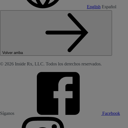
English
Español
Volver arriba
© 2026 Inside Rx, LLC. Todos los derechos reservados.
Síganos
Facebook