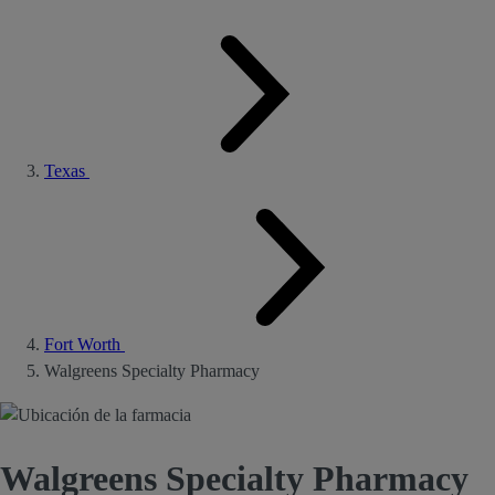
Texas
Fort Worth
Walgreens Specialty Pharmacy
Walgreens Specialty Pharmacy