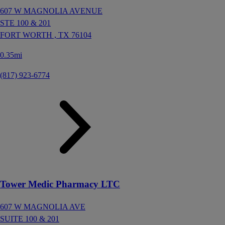
607 W MAGNOLIA AVENUE
STE 100 & 201
FORT WORTH ,
TX
76104
0.35mi
(817) 923-6774
Tower Medic Pharmacy LTC
607 W MAGNOLIA AVE
SUITE 100 & 201