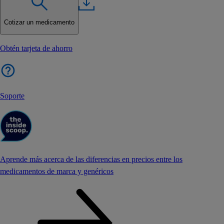
Cotizar un medicamento
Obtén tarjeta de ahorro
Soporte
Aprende más acerca de las diferencias en precios entre los
medicamentos de marca y genéricos