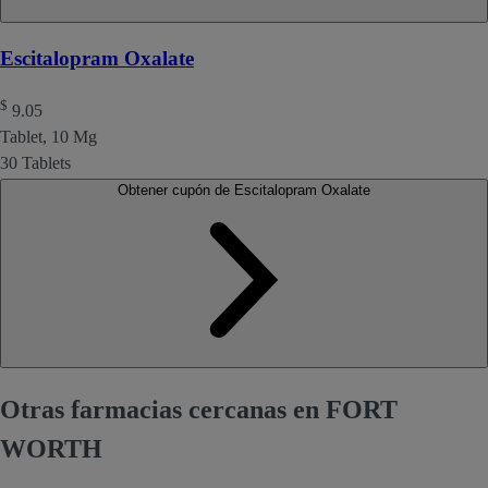
Escitalopram Oxalate
$
9.05
Tablet, 10 Mg
30 Tablets
Obtener cupón de Escitalopram Oxalate
Otras farmacias cercanas en FORT
WORTH