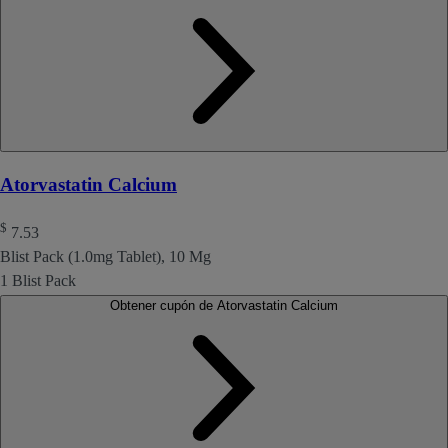
Atorvastatin Calcium
$
7.53
Blist Pack (1.0mg Tablet), 10 Mg
1 Blist Pack
Obtener cupón de Atorvastatin Calcium