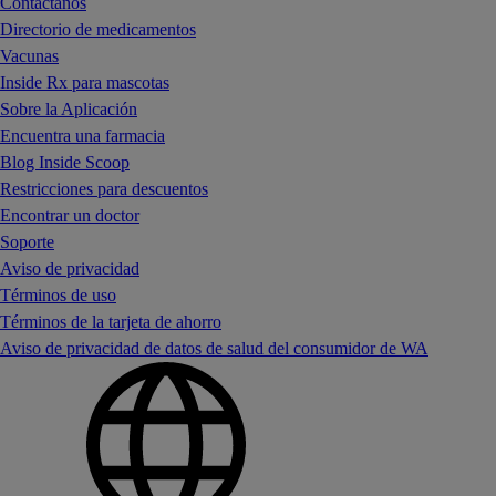
Contáctanos
Directorio de medicamentos
Vacunas
Inside Rx para mascotas
Sobre la Aplicación
Encuentra una farmacia
Blog Inside Scoop
Restricciones para descuentos
Encontrar un doctor
Soporte
Aviso de privacidad
Términos de uso
Términos de la tarjeta de ahorro
Aviso de privacidad de datos de salud del consumidor de WA