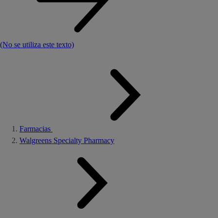
(No se utiliza este texto)
Farmacias
Walgreens Specialty Pharmacy