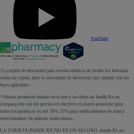
YouTube
†La tarjeta de descuento para recetas médicas de Inside Rx funciona
como un cupón, pero es una tarjeta de descuento que cumple con las
leyes aplicables.
*Ahorro promedio basado en el uso y los datos de Inside Rx en
comparación con los precios en efectivo; el ahorro promedio para
todos los genéricos es del 78%; 37% para medicamentos de marca
seleccionados; Se aplican restricciones.
LA TARJETA INSIDE RX NO ES UN SEGURO. Inside Rx no