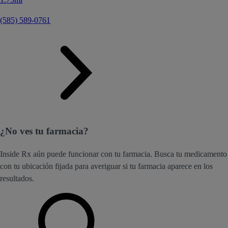
(585) 589-0761
¿No ves tu farmacia?
Inside Rx aún puede funcionar con tu farmacia. Busca tu medicamento
con tu ubicación fijada para averiguar si tu farmacia aparece en los
resultados.