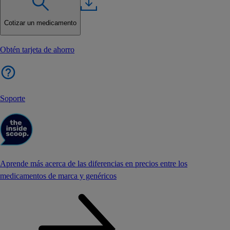
Cotizar un medicamento
Obtén tarjeta de ahorro
Soporte
Aprende más acerca de las diferencias en precios entre los
medicamentos de marca y genéricos