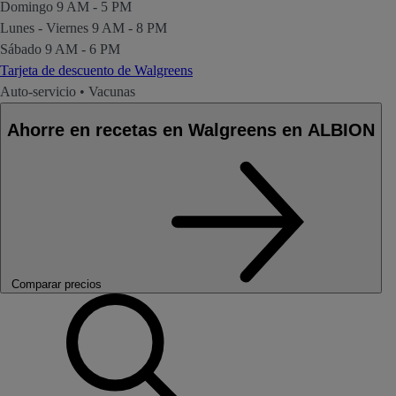
Domingo
9 AM - 5 PM
Lunes - Viernes
9 AM - 8 PM
Sábado
9 AM - 6 PM
Tarjeta de descuento de Walgreens
Auto-servicio
•
Vacunas
Ahorre en recetas en Walgreens en ALBION
Comparar precios