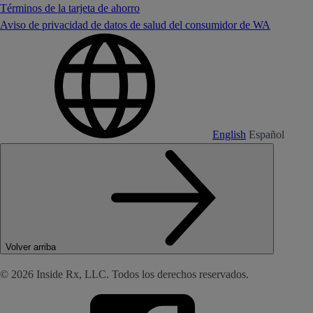
Términos de la tarjeta de ahorro
Aviso de privacidad de datos de salud del consumidor de WA
English
Español
Volver arriba
© 2026 Inside Rx, LLC. Todos los derechos reservados.