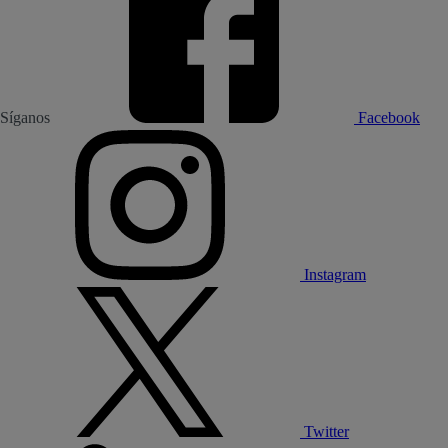
Síganos
Facebook
Instagram
Twitter