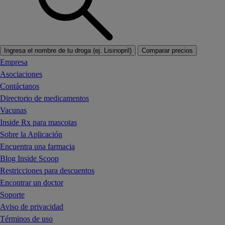
Ingresa el nombre de tu droga (ej. Lisinopril)
Comparar precios
Empresa
Asociaciones
Contáctanos
Directorio de medicamentos
Vacunas
Inside Rx para mascotas
Sobre la Aplicación
Encuentra una farmacia
Blog Inside Scoop
Restricciones para descuentos
Encontrar un doctor
Soporte
Aviso de privacidad
Términos de uso