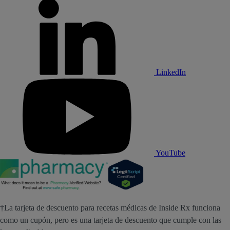
LinkedIn
YouTube
†La tarjeta de descuento para recetas médicas de Inside Rx funciona
como un cupón, pero es una tarjeta de descuento que cumple con las