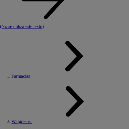
(No se utiliza este texto)
Farmacias
Walgreens