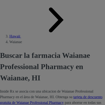
Hawaii
Waianae
Buscar la farmacia Waianae
Professional Pharmacy en
Waianae, HI
Inside Rx se asocia con una ubicacion de Waianae Professional
Pharmacy en el área de Waianae, HI. Obtenga su
tarjeta de descuento
gratuita de Waianae Professional Pharmacy
para ahorrar en todas sus