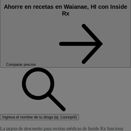
Ahorre en recetas en Waianae, HI con Inside
Rx
Comparar precios
Ingresa el nombre de tu droga (ej. Lisinopril)
La tarjeta de descuento para recetas médicas de Inside Rx funciona