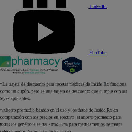
LinkedIn
YouTube
†La tarjeta de descuento para recetas médicas de Inside Rx funciona
como un cupón, pero es una tarjeta de descuento que cumple con las
leyes aplicables.
*Ahorro promedio basado en el uso y los datos de Inside Rx en
comparación con los precios en efectivo; el ahorro promedio para
todos los genéricos es del 78%; 37% para medicamentos de marca
seleccionados; Se aplican restricciones.