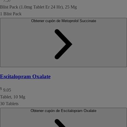
7.57
Blist Pack (1.0mg Tablet Er 24 Hr), 25 Mg
1 Blist Pack
Obtener cupón de Metoprolol Succinate
Escitalopram Oxalate
$
9.05
Tablet, 10 Mg
30 Tablets
Obtener cupón de Escitalopram Oxalate