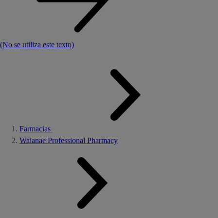
(No se utiliza este texto)
Farmacias
Waianae Professional Pharmacy