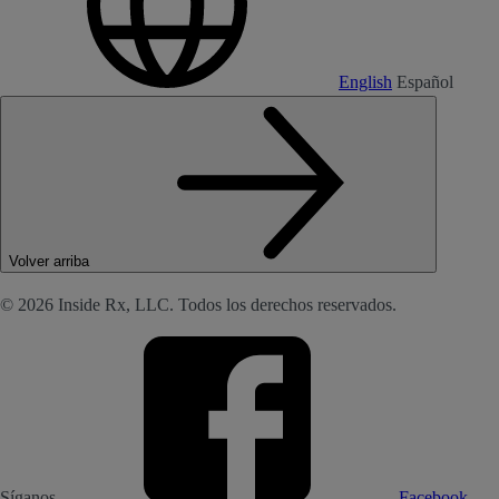
English
Español
Volver arriba
© 2026 Inside Rx, LLC. Todos los derechos reservados.
Síganos
Facebook