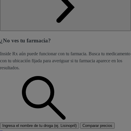
¿No ves tu farmacia?
Inside Rx aún puede funcionar con tu farmacia. Busca tu medicamento
con tu ubicación fijada para averiguar si tu farmacia aparece en los
resultados.
Ingresa el nombre de tu droga (ej. Lisinopril)
Comparar precios