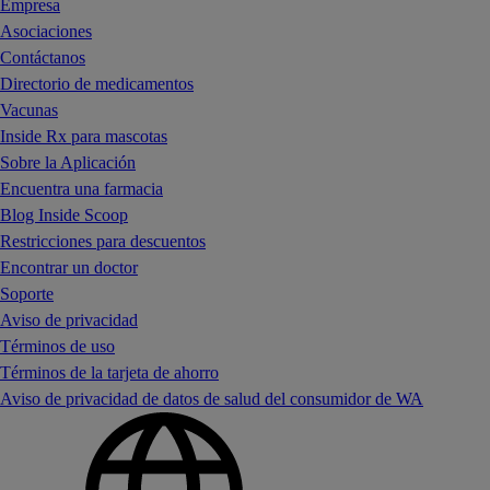
Empresa
Asociaciones
Contáctanos
Directorio de medicamentos
Vacunas
Inside Rx para mascotas
Sobre la Aplicación
Encuentra una farmacia
Blog Inside Scoop
Restricciones para descuentos
Encontrar un doctor
Soporte
Aviso de privacidad
Términos de uso
Términos de la tarjeta de ahorro
Aviso de privacidad de datos de salud del consumidor de WA