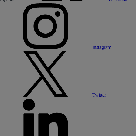
Instagram
Twitter