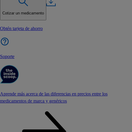
Cotizar un medicamento
Obtén tarjeta de ahorro
Soporte
Aprende más acerca de las diferencias en precios entre los
medicamentos de marca y genéricos