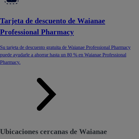
Tarjeta de descuento de Waianae
Professional Pharmacy
Su tarjeta de descuento gratuita de Waianae Professional Pharmacy
puede ayudarle a ahorrar hasta un 80 % en Waianae Professional
Pharmacy.
Ubicaciones cercanas de Waianae