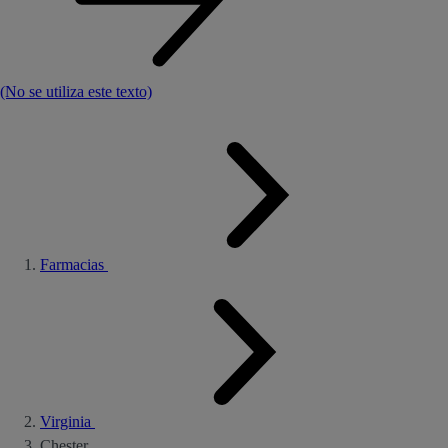
(No se utiliza este texto)
Farmacias
Virginia
Chester