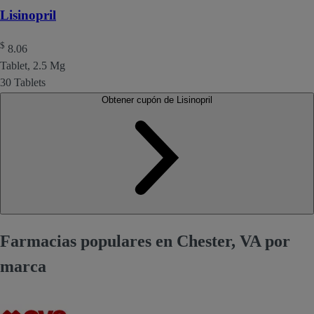
Lisinopril
$
8.06
Tablet, 2.5 Mg
30 Tablets
Obtener cupón de Lisinopril
Farmacias populares en Chester, VA por
marca