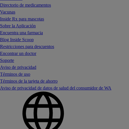
Directorio de medicamentos
Vacunas
Inside Rx para mascotas
Sobre la Aplicación
Encuentra una farmacia
Blog Inside Scoop
Restricciones para descuentos
Encontrar un doctor
Soporte
Aviso de privacidad
Términos de uso
Términos de la tarjeta de ahorro
Aviso de privacidad de datos de salud del consumidor de WA