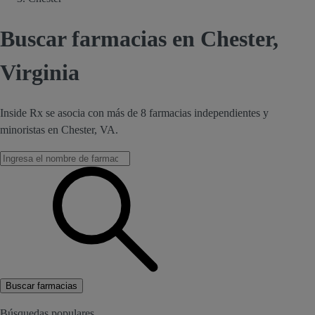
Buscar farmacias en Chester,
Virginia
Inside Rx se asocia con más de 8 farmacias independientes y
minoristas en Chester, VA.
Buscar farmacias
Búsquedas populares