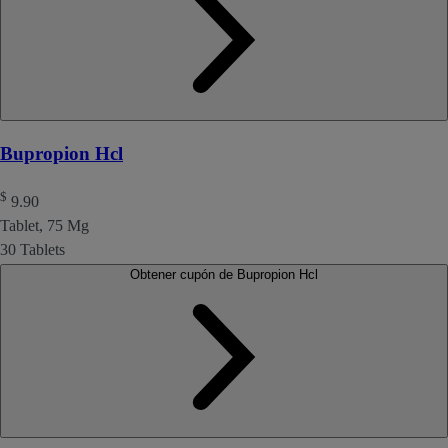
Bupropion Hcl
$
9.90
Tablet, 75 Mg
30 Tablets
Obtener cupón de Bupropion Hcl