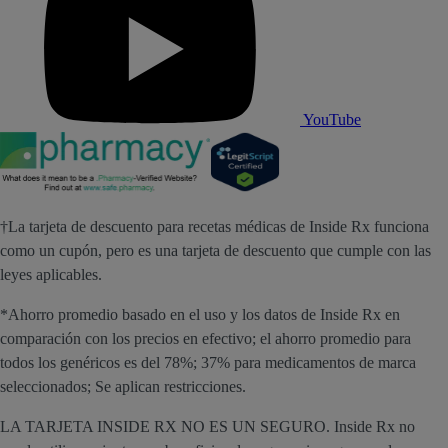
YouTube
†La tarjeta de descuento para recetas médicas de Inside Rx funciona
como un cupón, pero es una tarjeta de descuento que cumple con las
leyes aplicables.
*Ahorro promedio basado en el uso y los datos de Inside Rx en
comparación con los precios en efectivo; el ahorro promedio para
todos los genéricos es del 78%; 37% para medicamentos de marca
seleccionados; Se aplican restricciones.
LA TARJETA INSIDE RX NO ES UN SEGURO. Inside Rx no