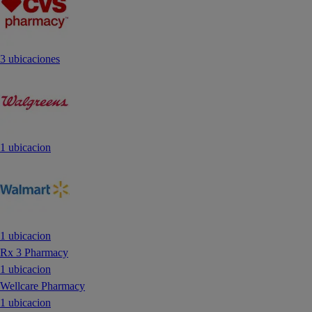
3 ubicaciones
1 ubicacion
1 ubicacion
Rx 3 Pharmacy
1 ubicacion
Wellcare Pharmacy
1 ubicacion