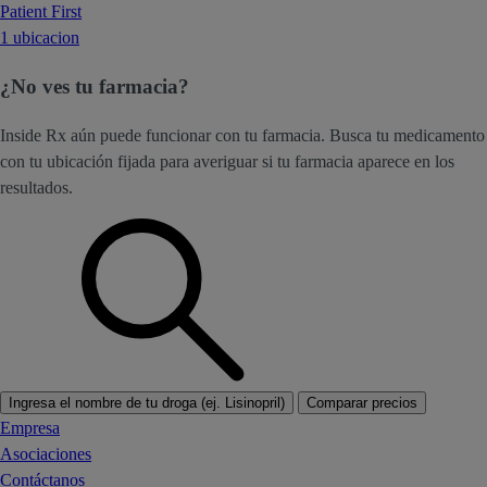
Patient First
1 ubicacion
¿No ves tu farmacia?
Inside Rx aún puede funcionar con tu farmacia. Busca tu medicamento
con tu ubicación fijada para averiguar si tu farmacia aparece en los
resultados.
Ingresa el nombre de tu droga (ej. Lisinopril)
Comparar precios
Empresa
Asociaciones
Contáctanos