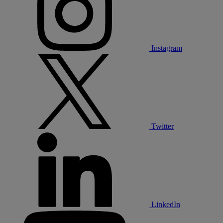
Instagram
Twitter
LinkedIn