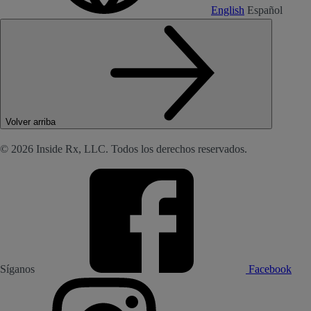
English
Español
Volver arriba
© 2026 Inside Rx, LLC. Todos los derechos reservados.
Síganos
Facebook