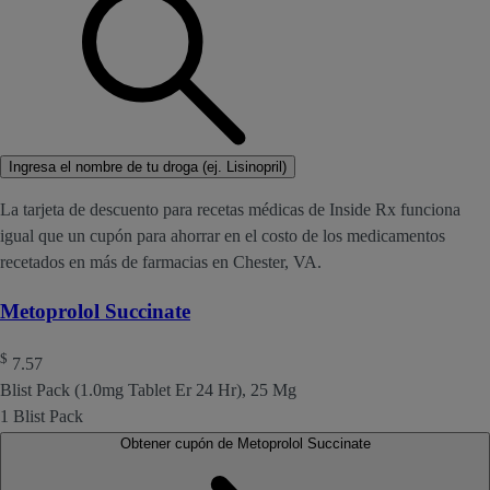
Ingresa el nombre de tu droga (ej. Lisinopril)
La tarjeta de descuento para recetas médicas de Inside Rx funciona
igual que un cupón para ahorrar en el costo de los medicamentos
recetados en más de farmacias en Chester, VA.
Metoprolol Succinate
$
7.57
Blist Pack (1.0mg Tablet Er 24 Hr), 25 Mg
1 Blist Pack
Obtener cupón de Metoprolol Succinate