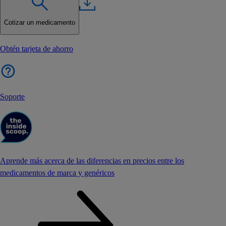
Cotizar un medicamento
Obtén tarjeta de ahorro
Soporte
Aprende más acerca de las diferencias en precios entre los
medicamentos de marca y genéricos