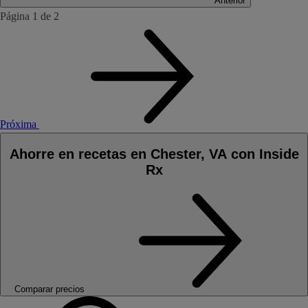
Anterior
Página 1 de 2
Próxima
Ahorre en recetas en Chester, VA con Inside
Rx
Comparar precios