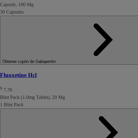
Capsule, 100 Mg
30 Capsules
Obtener cupón de Gabapentin
Fluoxetine Hcl
$
7.78
Blist Pack (1.0mg Tablet), 20 Mg
1 Blist Pack