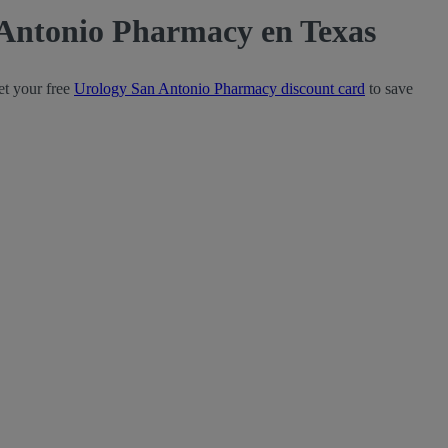
 Antonio Pharmacy en Texas
t your free
Urology San Antonio Pharmacy discount card
to save