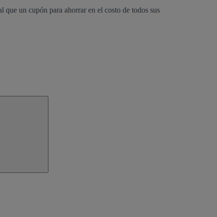
al que un cupón para ahorrar en el costo de todos sus