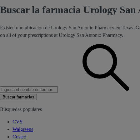
Buscar la farmacia Urology San
Existen uno ubicacion de Urology San Antonio Pharmacy en Texas. Ge
on all of your prescriptions at Urology San Antonio Pharmacy.
Buscar farmacias
Búsquedas populares
CVS
Walgreens
Costco