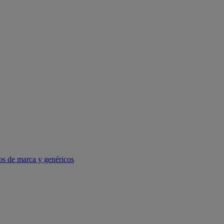
os de marca y genéricos