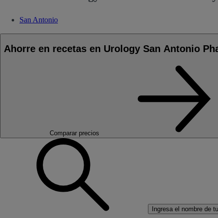
San Antonio
Ahorre en recetas en Urology San Antonio P
Comparar precios
Ingresa el nombre de tu 