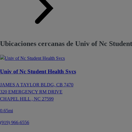
Ubicaciones cercanas de Univ of Nc Student
Univ of Nc Student Health Svcs
JAMES A TAYLOR BLDG, CB 7470
320 EMERGENCY RM DRIVE
CHAPEL HILL ,
NC
27599
0.65mi
(919) 966-6556