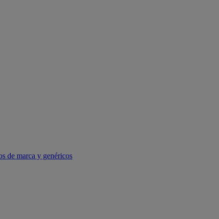
os de marca y genéricos