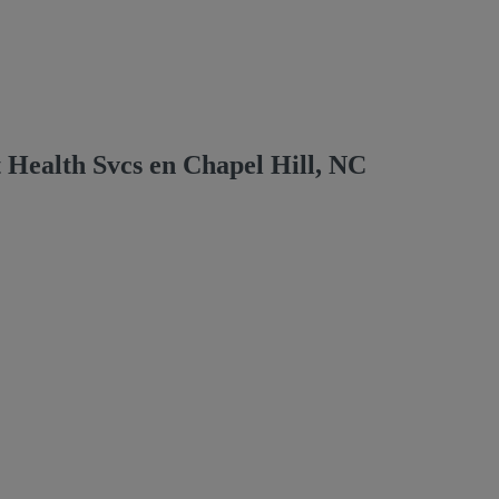
 Health Svcs en Chapel Hill, NC