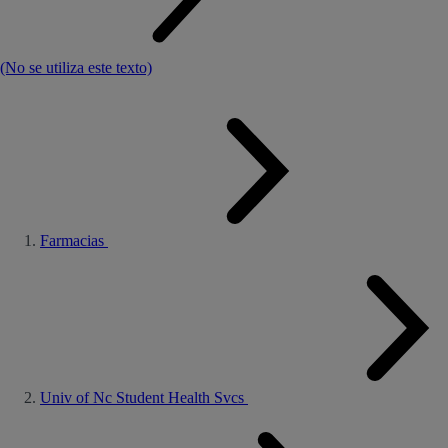
(No se utiliza este texto)
Farmacias
Univ of Nc Student Health Svcs