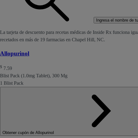
Ingresa el nombre de tu 
La tarjeta de descuento para recetas médicas de Inside Rx funciona igu
recetados en más de 19 farmacias en Chapel Hill, NC.
Allopurinol
$
7.59
Blist Pack (1.0mg Tablet), 300 Mg
1 Blist Pack
Obtener cupón de Allopurinol