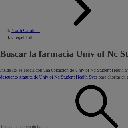
North Carolina
Chapel Hill
Buscar la farmacia Univ of Nc S
Inside Rx se asocia con una ubicacion de Univ of Nc Student Health S
descuento gratuita de Univ of Nc Student Health Svcs
para ahorrar en 