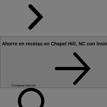
Ahorre en recetas en Chapel Hill, NC con Insi
Comparar precios