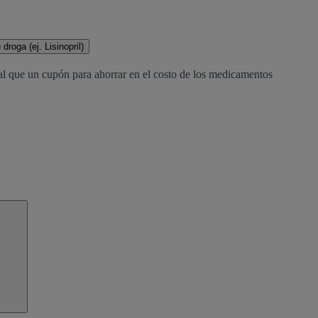
droga (ej. Lisinopril)
al que un cupón para ahorrar en el costo de los medicamentos