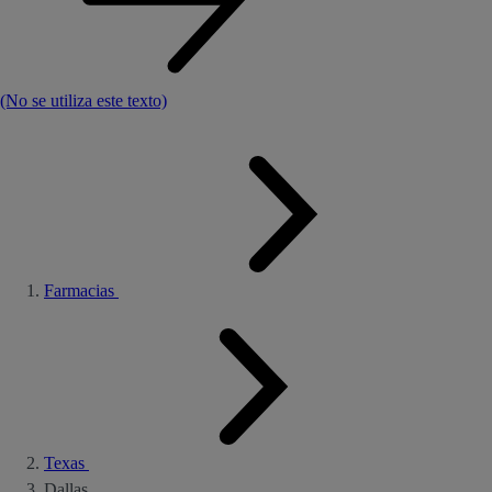
(No se utiliza este texto)
Farmacias
Texas
Dallas