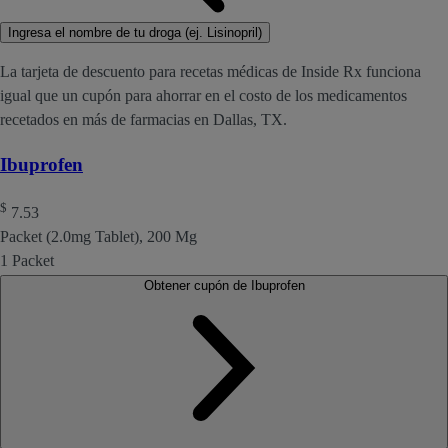
Ingresa el nombre de tu droga (ej. Lisinopril)
La tarjeta de descuento para recetas médicas de Inside Rx funciona
igual que un cupón para ahorrar en el costo de los medicamentos
recetados en más de farmacias en Dallas, TX.
Ibuprofen
$
7.53
Packet (2.0mg Tablet), 200 Mg
1 Packet
Obtener cupón de Ibuprofen