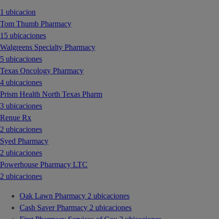
1 ubicacion
Tom Thumb Pharmacy
15 ubicaciones
Walgreens Specialty Pharmacy
5 ubicaciones
Texas Oncology Pharmacy
4 ubicaciones
Prism Health North Texas Pharm
3 ubicaciones
Renue Rx
2 ubicaciones
Syed Pharmacy
2 ubicaciones
Powerhouse Pharmacy LTC
2 ubicaciones
Oak Lawn Pharmacy
2 ubicaciones
Cash Saver Pharmacy
2 ubicaciones