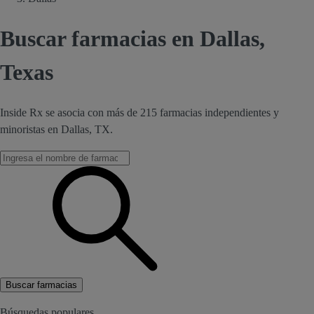
Buscar farmacias en Dallas,
Texas
Inside Rx se asocia con más de 215 farmacias independientes y
minoristas en Dallas, TX.
Buscar farmacias
Búsquedas populares