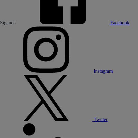
Síganos
Facebook
Instagram
Twitter