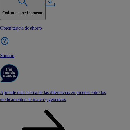
Cotizar un medicamento
Obtén tarjeta de ahorro
Soporte
Aprende más acerca de las diferencias en precios entre los
medicamentos de marca y genéricos