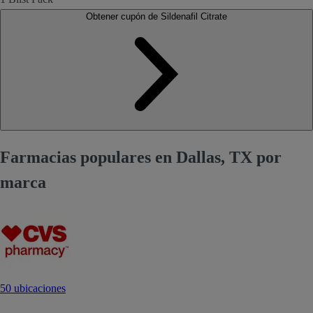
Obtener cupón de Sildenafil Citrate
Farmacias populares en Dallas, TX por
marca
50 ubicaciones