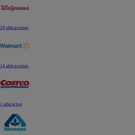
28 ubicaciones
14 ubicaciones
1 ubicacion