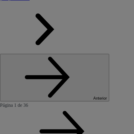
Anterior
Página 1 de 36