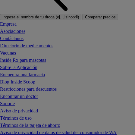
Ingresa el nombre de tu droga (ej. Lisinopril)
Comparar precios
Empresa
Asociaciones
Contáctanos
Directorio de medicamentos
Vacunas
Inside Rx para mascotas
Sobre la Aplicación
Encuentra una farmacia
Blog Inside Scoop
Restricciones para descuentos
Encontrar un doctor
Soporte
Aviso de privacidad
Términos de uso
Términos de la tarjeta de ahorro
Aviso de privacidad de datos de salud del consumidor de WA