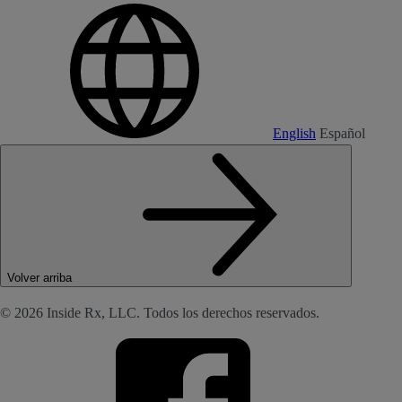
English
Español
Volver arriba
© 2026 Inside Rx, LLC. Todos los derechos reservados.