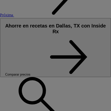
Próxima
Ahorre en recetas en Dallas, TX con Inside
Rx
Comparar precios