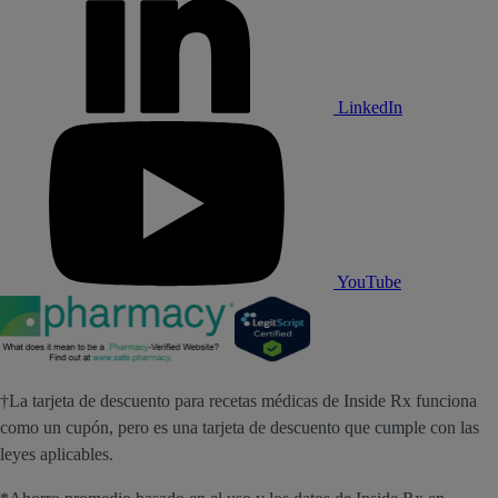
LinkedIn
YouTube
†La tarjeta de descuento para recetas médicas de Inside Rx funciona
como un cupón, pero es una tarjeta de descuento que cumple con las
leyes aplicables.