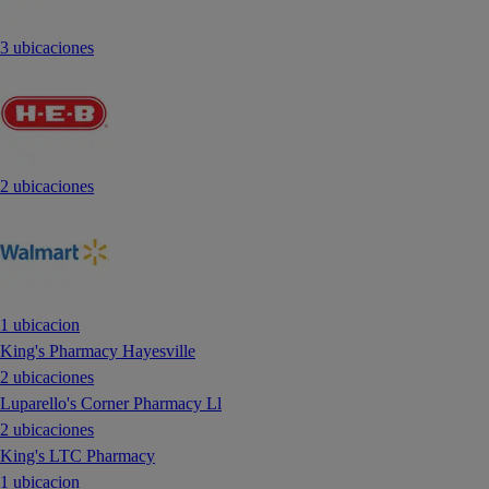
3 ubicaciones
2 ubicaciones
1 ubicacion
King's Pharmacy Hayesville
2 ubicaciones
Luparello's Corner Pharmacy Ll
2 ubicaciones
King's LTC Pharmacy
1 ubicacion