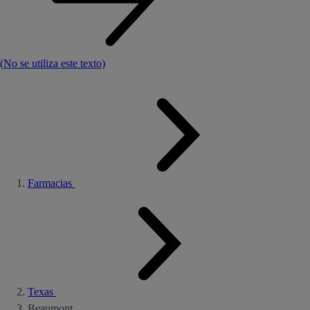
(No se utiliza este texto)
Farmacias
Texas
Beaumont