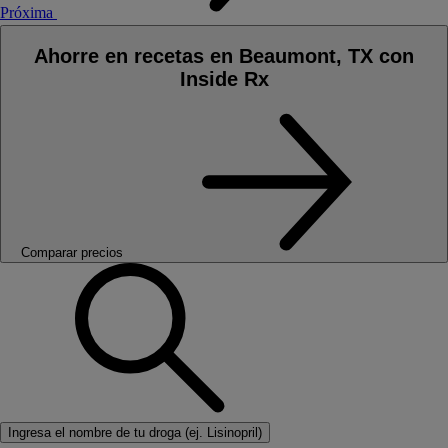
Próxima
Ahorre en recetas en Beaumont, TX con
Inside Rx
Comparar precios
Ingresa el nombre de tu droga (ej. Lisinopril)