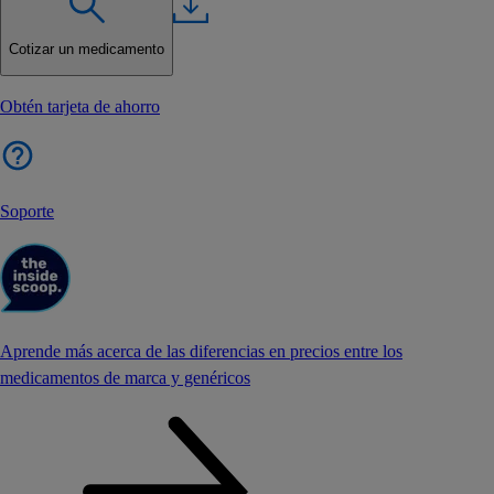
Cotizar un medicamento
Obtén tarjeta de ahorro
Soporte
Aprende más acerca de las diferencias en precios entre los
medicamentos de marca y genéricos