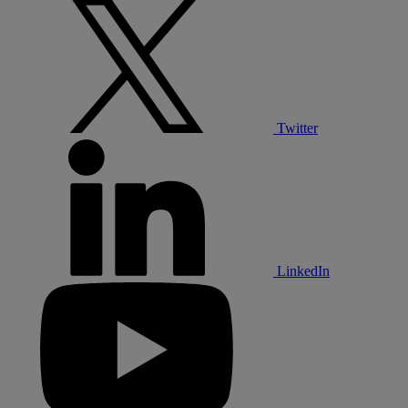
Twitter
LinkedIn