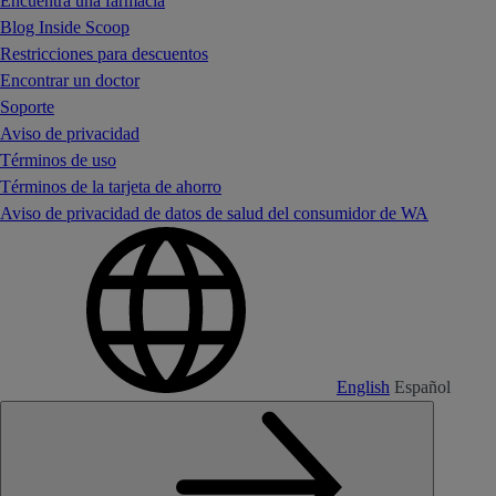
Encuentra una farmacia
Blog Inside Scoop
Restricciones para descuentos
Encontrar un doctor
Soporte
Aviso de privacidad
Términos de uso
Términos de la tarjeta de ahorro
Aviso de privacidad de datos de salud del consumidor de WA
English
Español