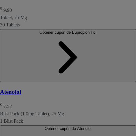
$
9.90
Tablet, 75 Mg
30 Tablets
Obtener cupón de Bupropion Hcl
Atenolol
$
7.52
Blist Pack (1.0mg Tablet), 25 Mg
1 Blist Pack
Obtener cupón de Atenolol