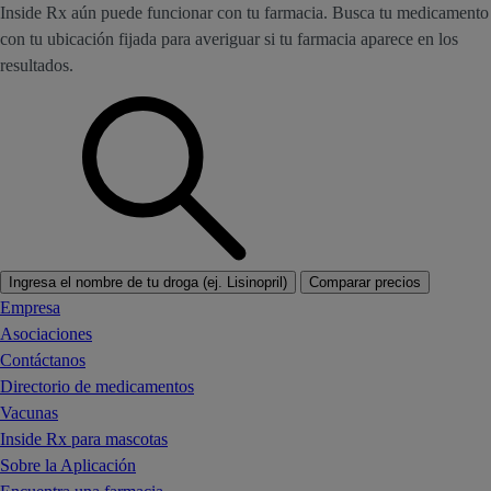
Inside Rx aún puede funcionar con tu farmacia. Busca tu medicamento
con tu ubicación fijada para averiguar si tu farmacia aparece en los
resultados.
Ingresa el nombre de tu droga (ej. Lisinopril)
Comparar precios
Empresa
Asociaciones
Contáctanos
Directorio de medicamentos
Vacunas
Inside Rx para mascotas
Sobre la Aplicación