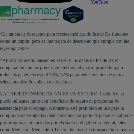
YouTube
†La tarjeta de descuento para recetas médicas de Inside Rx funciona
como un cupón, pero es una tarjeta de descuento que cumple con las
leyes aplicables.
*Ahorro promedio basado en el uso y los datos de Inside Rx en
comparación con los precios en efectivo; el ahorro promedio para
todos los genéricos es del 78%; 37% para medicamentos de marca
seleccionados; Se aplican restricciones.
LA TARJETA INSIDE RX NO ES UN SEGURO. Inside Rx no
puede utilizarse junto con beneficios de seguro ni programas de
asistencia para el copago. Asimismo, está prohibido su uso para la
compra de determinados medicamentos por parte de personas cubiertas
por programas financiados por el estado o el gobierno federal, tales
como Medicare, Medicaid o Tricare, incluso si la transacción se realiza