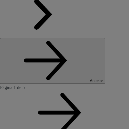
Anterior
Página 1 de 5