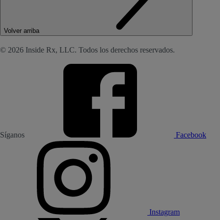
Volver arriba
© 2026 Inside Rx, LLC. Todos los derechos reservados.
Síganos
Facebook
Instagram