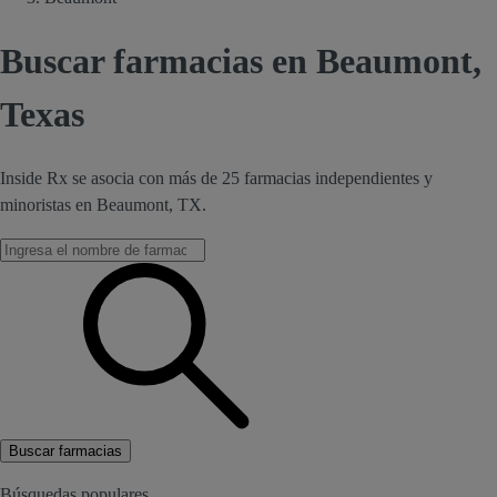
Buscar farmacias en Beaumont,
Texas
Inside Rx se asocia con más de 25 farmacias independientes y
minoristas en Beaumont, TX.
Buscar farmacias
Búsquedas populares