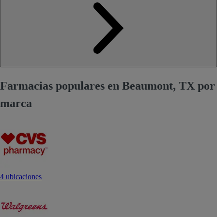
Farmacias populares en Beaumont, TX por
marca
4 ubicaciones