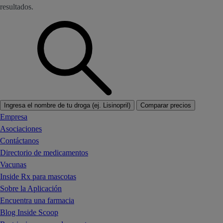
resultados.
Ingresa el nombre de tu droga (ej. Lisinopril)
Comparar precios
Empresa
Asociaciones
Contáctanos
Directorio de medicamentos
Vacunas
Inside Rx para mascotas
Sobre la Aplicación
Encuentra una farmacia
Blog Inside Scoop