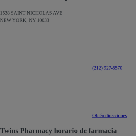
1538 SAINT NICHOLAS AVE
NEW YORK,
NY
10033
(212) 927-5570
Obtén direcciones
Twins Pharmacy horario de farmacia