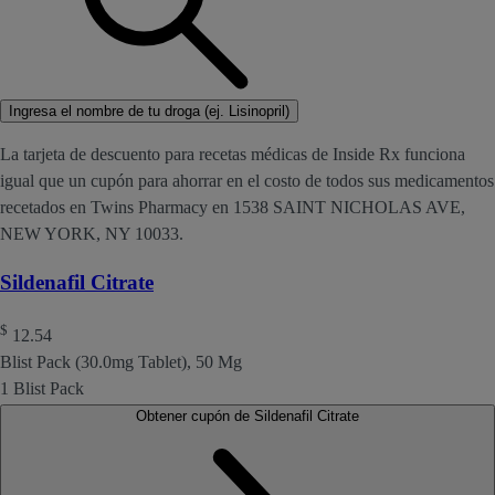
Ingresa el nombre de tu droga (ej. Lisinopril)
La tarjeta de descuento para recetas médicas de Inside Rx funciona
igual que un cupón para ahorrar en el costo de todos sus medicamentos
recetados en Twins Pharmacy en 1538 SAINT NICHOLAS AVE,
NEW YORK, NY 10033.
Sildenafil Citrate
$
12.54
Blist Pack (30.0mg Tablet), 50 Mg
1 Blist Pack
Obtener cupón de Sildenafil Citrate