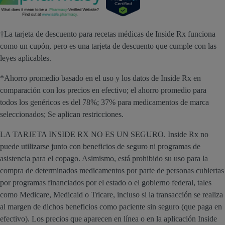
†La tarjeta de descuento para recetas médicas de Inside Rx funciona
como un cupón, pero es una tarjeta de descuento que cumple con las
leyes aplicables.
*Ahorro promedio basado en el uso y los datos de Inside Rx en
comparación con los precios en efectivo; el ahorro promedio para
todos los genéricos es del 78%; 37% para medicamentos de marca
seleccionados; Se aplican restricciones.
LA TARJETA INSIDE RX NO ES UN SEGURO. Inside Rx no
puede utilizarse junto con beneficios de seguro ni programas de
asistencia para el copago. Asimismo, está prohibido su uso para la
compra de determinados medicamentos por parte de personas cubiertas
por programas financiados por el estado o el gobierno federal, tales
como Medicare, Medicaid o Tricare, incluso si la transacción se realiza
al margen de dichos beneficios como paciente sin seguro (que paga en
efectivo). Los precios que aparecen en línea o en la aplicación Inside