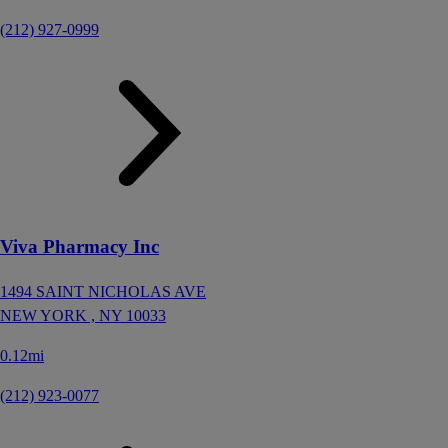
(212) 927-0999
Viva Pharmacy Inc
1494 SAINT NICHOLAS AVE
NEW YORK ,
NY
10033
0.12mi
(212) 923-0077