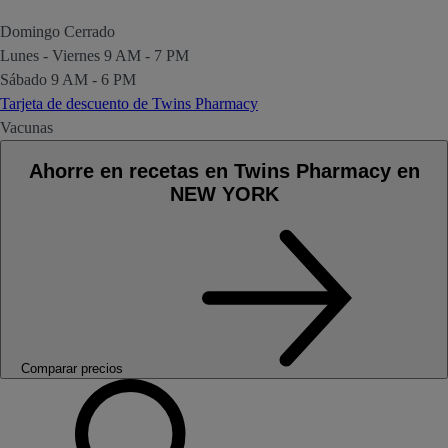
Domingo
Cerrado
Lunes - Viernes
9 AM - 7 PM
Sábado
9 AM - 6 PM
Tarjeta de descuento de Twins Pharmacy
Vacunas
Ahorre en recetas en Twins Pharmacy en
NEW YORK
Comparar precios