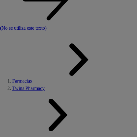
(No se utiliza este texto)
Farmacias
Twins Pharmacy