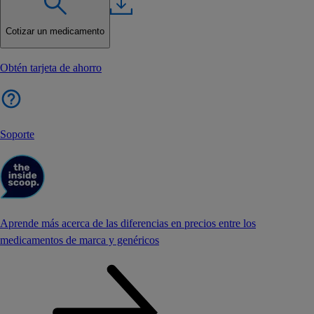
Cotizar un medicamento
Obtén tarjeta de ahorro
Soporte
Aprende más acerca de las diferencias en precios entre los
medicamentos de marca y genéricos