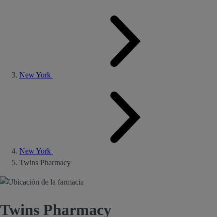
New York
New York
Twins Pharmacy
Twins Pharmacy