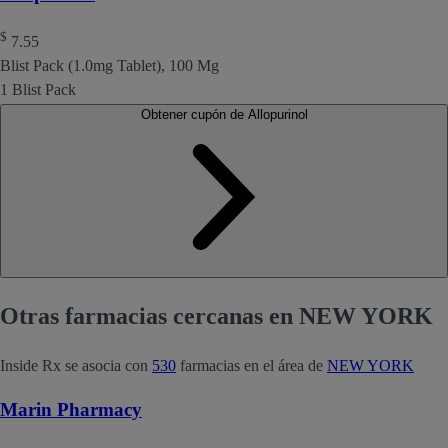
$
7.55
Blist Pack (1.0mg Tablet), 100 Mg
1 Blist Pack
Obtener cupón de Allopurinol
Otras farmacias cercanas en NEW YORK
Inside Rx se asocia con
530
farmacias en el área de
NEW YORK
Marin Pharmacy