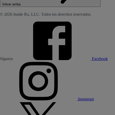
Volver arriba
© 2026 Inside Rx, LLC. Todos los derechos reservados.
Síganos
Facebook
Instagram