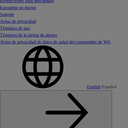
Restricciones para descuentos
Encontrar un doctor
Soporte
Aviso de privacidad
Términos de uso
Términos de la tarjeta de ahorro
Aviso de privacidad de datos de salud del consumidor de WA
English
Español