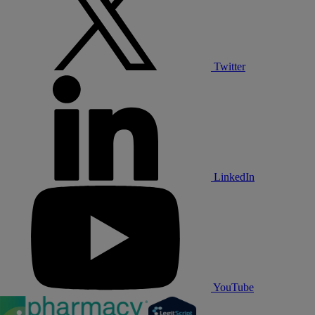
Twitter
LinkedIn
YouTube