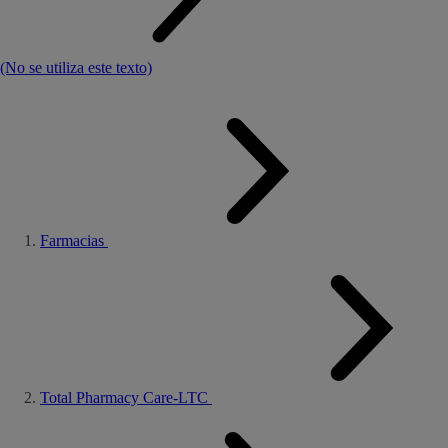
(No se utiliza este texto)
Farmacias
Total Pharmacy Care-LTC