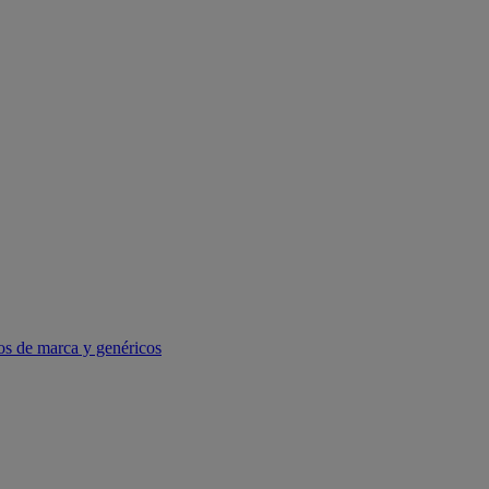
os de marca y genéricos