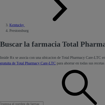
Kentucky
Prestonsburg
Buscar la farmacia Total Pharm
Inside Rx se asocia con una ubicacion de Total Pharmacy Care-LTC en
gratuita de Total Pharmacy Care-LTC
para ahorrar en todas sus recet