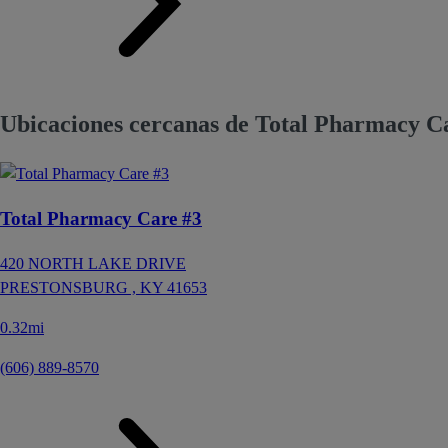
Ubicaciones cercanas de Total Pharmacy 
Total Pharmacy Care #3
420 NORTH LAKE DRIVE
PRESTONSBURG ,
KY
41653
0.32mi
(606) 889-8570