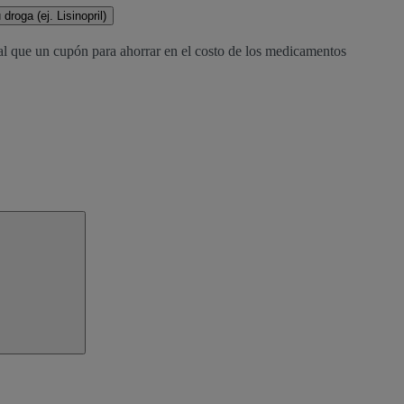
droga (ej. Lisinopril)
al que un cupón para ahorrar en el costo de los medicamentos