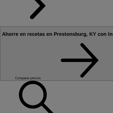
Ahorre en recetas en Prestonsburg, KY con In
Comparar precios