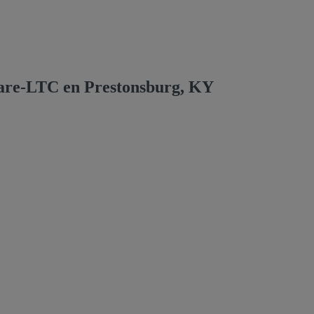
Care-LTC en Prestonsburg, KY