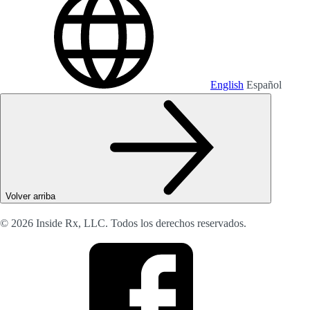
English
Español
Volver arriba
© 2026 Inside Rx, LLC. Todos los derechos reservados.