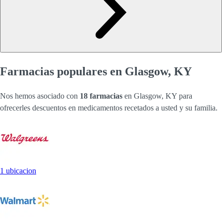
Farmacias populares en Glasgow, KY
Nos hemos asociado con
18 farmacias
en Glasgow, KY para
ofrecerles descuentos en medicamentos recetados a usted y su familia.
1 ubicacion