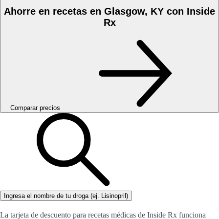
Ahorre en recetas en Glasgow, KY con Inside
Rx
Comparar precios
Ingresa el nombre de tu droga (ej. Lisinopril)
La tarjeta de descuento para recetas médicas de Inside Rx funciona