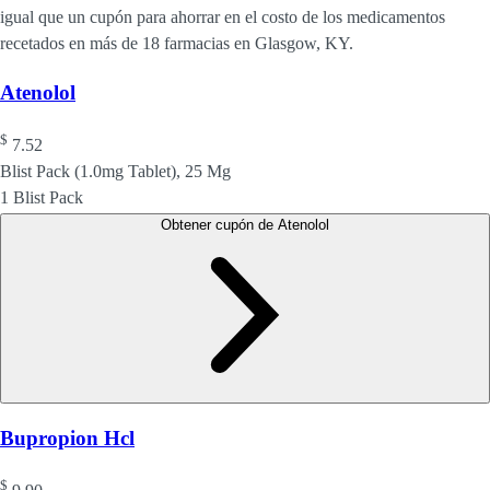
igual que un cupón para ahorrar en el costo de los medicamentos
recetados en más de 18 farmacias en Glasgow, KY.
Atenolol
$
7.52
Blist Pack (1.0mg Tablet), 25 Mg
1 Blist Pack
Obtener cupón de Atenolol
Bupropion Hcl
$