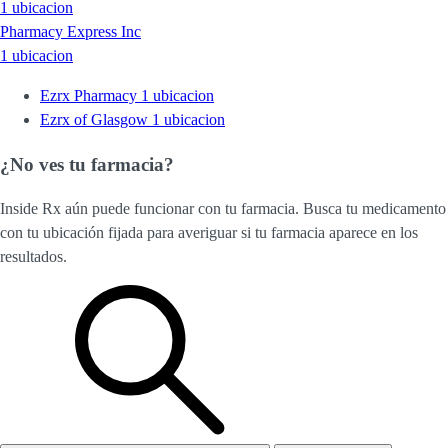
1 ubicacion
Pharmacy Express Inc
1 ubicacion
Ezrx Pharmacy
1 ubicacion
Ezrx of Glasgow
1 ubicacion
¿No ves tu farmacia?
Inside Rx aún puede funcionar con tu farmacia. Busca tu medicamento
con tu ubicación fijada para averiguar si tu farmacia aparece en los
resultados.