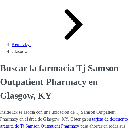
Kentucky
Glasgow
Buscar la farmacia Tj Samson
Outpatient Pharmacy en
Glasgow, KY
Inside Rx se asocia con una ubicacion de Tj Samson Outpatient
Pharmacy en el área de Glasgow, KY. Obtenga su
tarjeta de descuento
gratuita de Tj Samson Outpatient Pharmacy
para ahorrar en todas sus