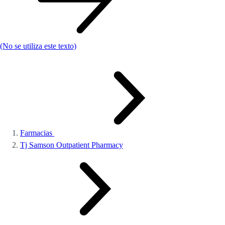
(No se utiliza este texto)
Farmacias
Tj Samson Outpatient Pharmacy