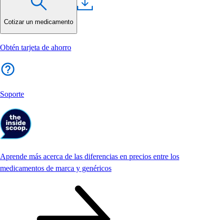
Cotizar un medicamento
Obtén tarjeta de ahorro
Soporte
Aprende más acerca de las diferencias en precios entre los
medicamentos de marca y genéricos