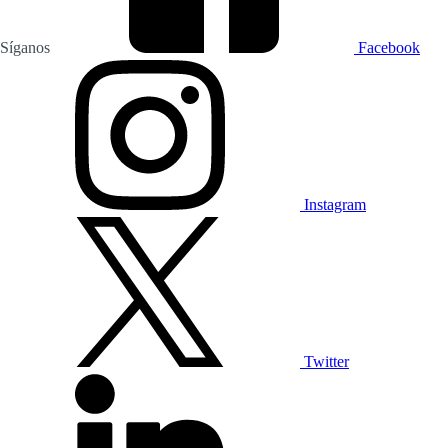
Síganos
Facebook
Instagram
Twitter