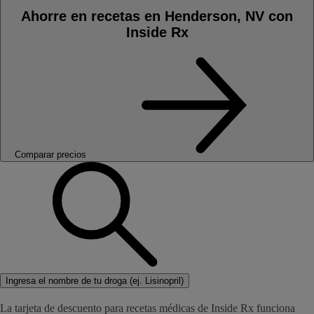
Ahorre en recetas en Henderson, NV con
Inside Rx
Comparar precios
Ingresa el nombre de tu droga (ej. Lisinopril)
La tarjeta de descuento para recetas médicas de Inside Rx funciona