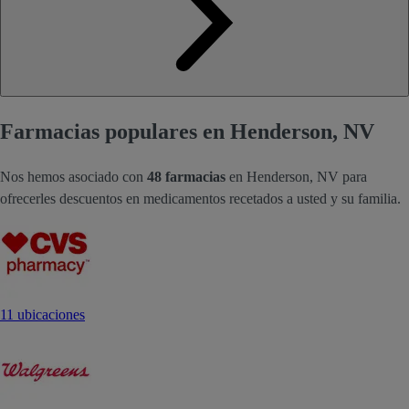
Farmacias populares en Henderson, NV
Nos hemos asociado con
48 farmacias
en Henderson, NV para
ofrecerles descuentos en medicamentos recetados a usted y su familia.
11 ubicaciones