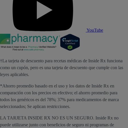
YouTube
†La tarjeta de descuento para recetas médicas de Inside Rx funciona
como un cupón, pero es una tarjeta de descuento que cumple con las
leyes aplicables.
*Ahorro promedio basado en el uso y los datos de Inside Rx en
comparación con los precios en efectivo; el ahorro promedio para
todos los genéricos es del 78%; 37% para medicamentos de marca
seleccionados; Se aplican restricciones.
LA TARJETA INSIDE RX NO ES UN SEGURO. Inside Rx no
puede utilizarse junto con beneficios de seguro ni programas de