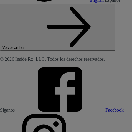
English
Español
Volver arriba
© 2026 Inside Rx, LLC. Todos los derechos reservados.
Síganos
Facebook