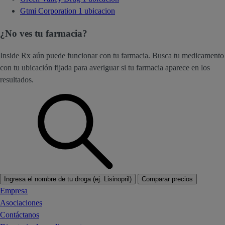
Gtmi Corporation
1 ubicacion
¿No ves tu farmacia?
Inside Rx aún puede funcionar con tu farmacia. Busca tu medicamento
con tu ubicación fijada para averiguar si tu farmacia aparece en los
resultados.
Ingresa el nombre de tu droga (ej. Lisinopril)
Comparar precios
Empresa
Asociaciones
Contáctanos