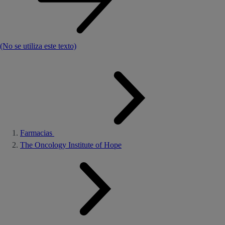
(No se utiliza este texto)
Farmacias
The Oncology Institute of Hope