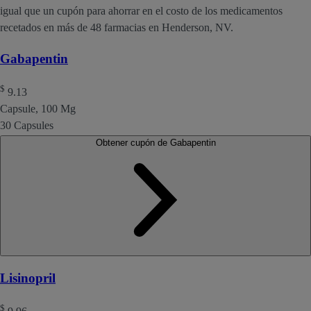
igual que un cupón para ahorrar en el costo de los medicamentos
recetados en más de 48 farmacias en Henderson, NV.
Gabapentin
$
9.13
Capsule, 100 Mg
30 Capsules
Obtener cupón de Gabapentin
Lisinopril
$