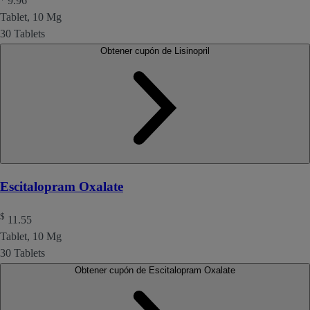
9.96
Tablet, 10 Mg
30 Tablets
Obtener cupón de Lisinopril
Escitalopram Oxalate
$
11.55
Tablet, 10 Mg
30 Tablets
Obtener cupón de Escitalopram Oxalate