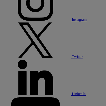
Instagram
Twitter
LinkedIn