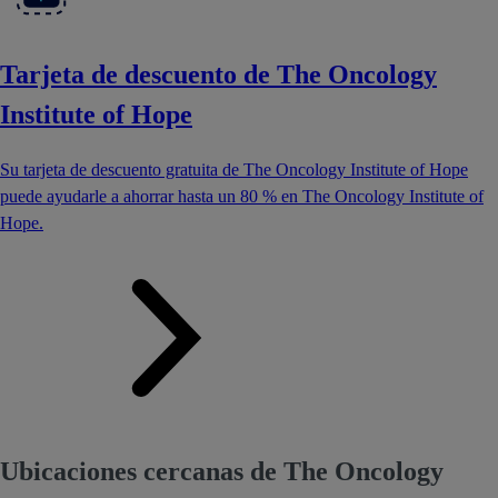
Tarjeta de descuento de The Oncology
Institute of Hope
Su tarjeta de descuento gratuita de The Oncology Institute of Hope
puede ayudarle a ahorrar hasta un 80 % en The Oncology Institute of
Hope.
Ubicaciones cercanas de The Oncology