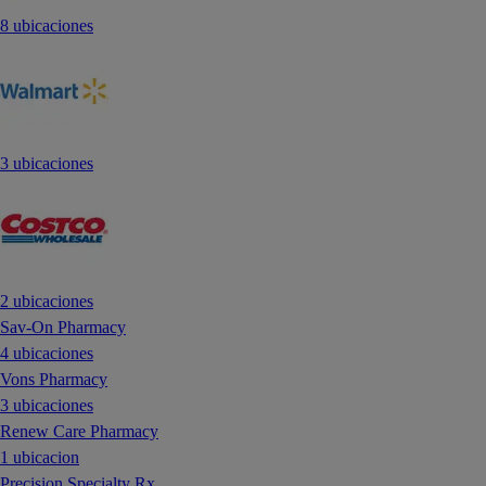
8 ubicaciones
3 ubicaciones
2 ubicaciones
Sav-On Pharmacy
4 ubicaciones
Vons Pharmacy
3 ubicaciones
Renew Care Pharmacy
1 ubicacion
Precision Specialty Rx