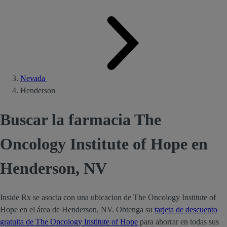
Nevada
Henderson
Buscar la farmacia The
Oncology Institute of Hope en
Henderson, NV
Inside Rx se asocia con una ubicacion de The Oncology Institute of
Hope en el área de Henderson, NV. Obtenga su
tarjeta de descuento
gratuita de The Oncology Institute of Hope
para ahorrar en todas sus