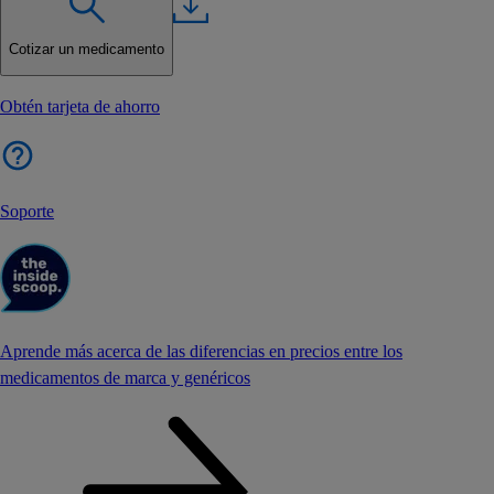
Cotizar un medicamento
Obtén tarjeta de ahorro
Soporte
Aprende más acerca de las diferencias en precios entre los
medicamentos de marca y genéricos