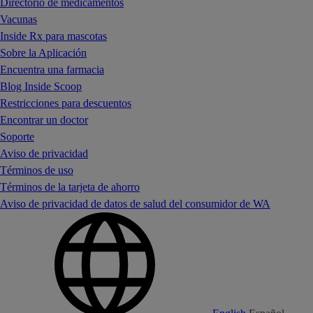
Directorio de medicamentos
Vacunas
Inside Rx para mascotas
Sobre la Aplicación
Encuentra una farmacia
Blog Inside Scoop
Restricciones para descuentos
Encontrar un doctor
Soporte
Aviso de privacidad
Términos de uso
Términos de la tarjeta de ahorro
Aviso de privacidad de datos de salud del consumidor de WA