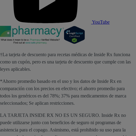
YouTube
†La tarjeta de descuento para recetas médicas de Inside Rx funciona
como un cupón, pero es una tarjeta de descuento que cumple con las
leyes aplicables.
*Ahorro promedio basado en el uso y los datos de Inside Rx en
comparación con los precios en efectivo; el ahorro promedio para
todos los genéricos es del 78%; 37% para medicamentos de marca
seleccionados; Se aplican restricciones.
LA TARJETA INSIDE RX NO ES UN SEGURO. Inside Rx no
puede utilizarse junto con beneficios de seguro ni programas de
asistencia para el copago. Asimismo, está prohibido su uso para la