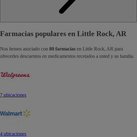
Farmacias populares en Little Rock, AR
Nos hemos asociado con
80 farmacias
en Little Rock, AR para
ofrecerles descuentos en medicamentos recetados a usted y su familia.
7 ubicaciones
4 ubicaciones