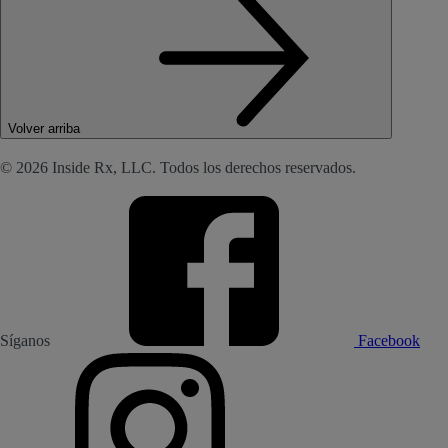
Volver arriba
© 2026 Inside Rx, LLC. Todos los derechos reservados.
Síganos
Facebook