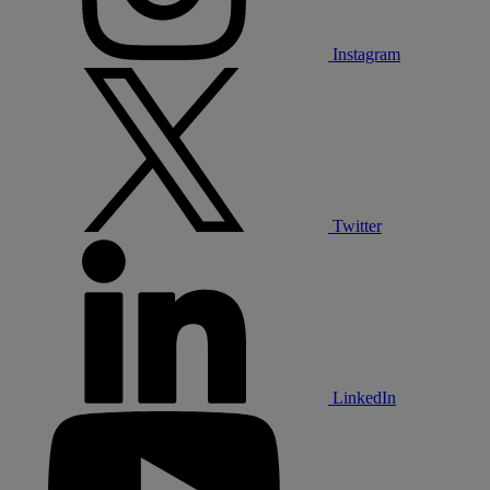
Instagram
Twitter
LinkedIn