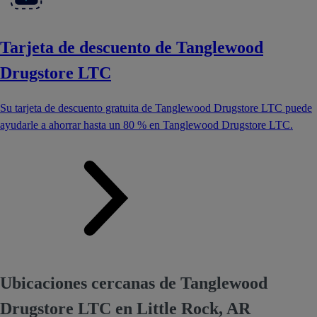
Tarjeta de descuento de Tanglewood
Drugstore LTC
Su tarjeta de descuento gratuita de Tanglewood Drugstore LTC puede
ayudarle a ahorrar hasta un 80 % en Tanglewood Drugstore LTC.
Ubicaciones cercanas de Tanglewood
Drugstore LTC en Little Rock, AR