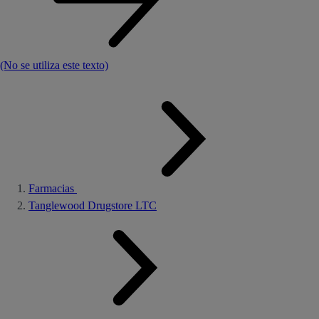
(No se utiliza este texto)
Farmacias
Tanglewood Drugstore LTC