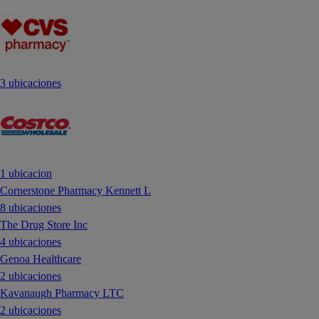
3 ubicaciones
1 ubicacion
Cornerstone Pharmacy Kennett L
8 ubicaciones
The Drug Store Inc
4 ubicaciones
Genoa Healthcare
2 ubicaciones
Kavanaugh Pharmacy LTC
2 ubicaciones