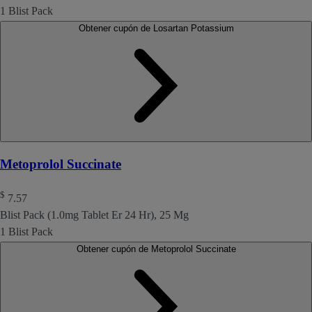
1 Blist Pack
Obtener cupón de Losartan Potassium
Metoprolol Succinate
$
7.57
Blist Pack (1.0mg Tablet Er 24 Hr), 25 Mg
1 Blist Pack
Obtener cupón de Metoprolol Succinate