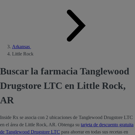
Arkansas
Little Rock
Buscar la farmacia Tanglewood
Drugstore LTC en Little Rock,
AR
Inside Rx se asocia con 2 ubicaciones de Tanglewood Drugstore LTC
en el área de Little Rock, AR. Obtenga su
tarjeta de descuento gratuita
de Tanglewood Drugstore LTC
para ahorrar en todas sus recetas en