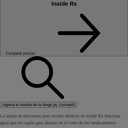
Inside Rx
Comparar precios
Ingresa el nombre de tu droga (ej. Lisinopril)
La tarjeta de descuento para recetas médicas de Inside Rx funciona
igual que un cupón para ahorrar en el costo de los medicamentos