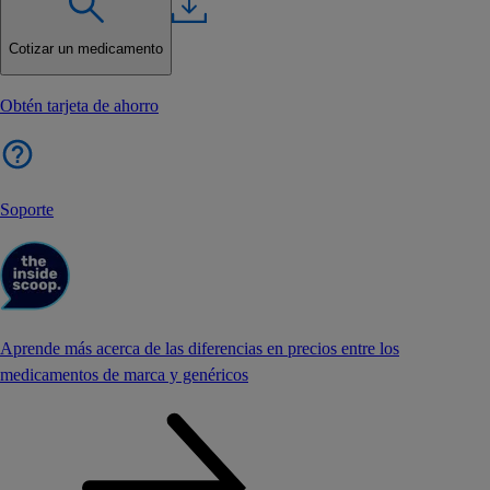
Cotizar un medicamento
Obtén tarjeta de ahorro
Soporte
Aprende más acerca de las diferencias en precios entre los
medicamentos de marca y genéricos