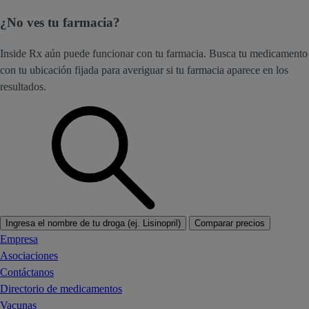
¿No ves tu farmacia?
Inside Rx aún puede funcionar con tu farmacia. Busca tu medicamento
con tu ubicación fijada para averiguar si tu farmacia aparece en los
resultados.
Ingresa el nombre de tu droga (ej. Lisinopril)
Comparar precios
Empresa
Asociaciones
Contáctanos
Directorio de medicamentos
Vacunas