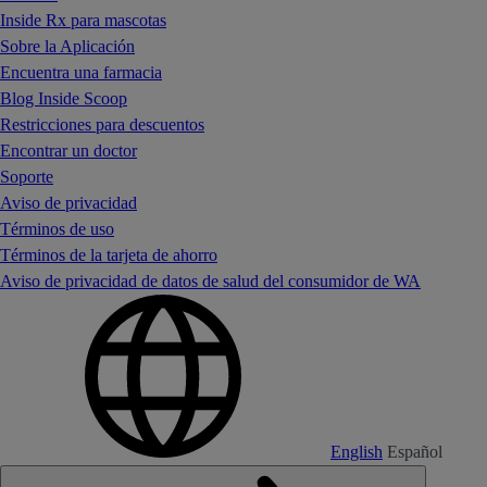
Inside Rx para mascotas
Sobre la Aplicación
Encuentra una farmacia
Blog Inside Scoop
Restricciones para descuentos
Encontrar un doctor
Soporte
Aviso de privacidad
Términos de uso
Términos de la tarjeta de ahorro
Aviso de privacidad de datos de salud del consumidor de WA
English
Español